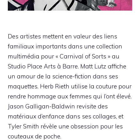
Des artistes mettent en valeur des liens
familiaux importants dans une collection
multimédia pour « Carnival of Sorts » au
Studio Place Arts à Barre. Matt Lutz affiche
un amour de la science-fiction dans ses
maquettes. Herb Rieth utilise la couture pour
rendre hommage aux femmes qui l’ont élevé.
Jason Galligan-Baldwin revisite des
matériaux d’enfance dans ses collages, et
Tyler Smith révèle une obsession pour les
couteaux de poche.