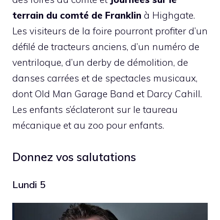
terrain du comté de Franklin
à Highgate.
Les visiteurs de la foire pourront profiter d’un
défilé de tracteurs anciens, d’un numéro de
ventriloque, d’un derby de démolition, de
danses carrées et de spectacles musicaux,
dont Old Man Garage Band et Darcy Cahill.
Les enfants s’éclateront sur le taureau
mécanique et au zoo pour enfants.
Donnez vos salutations
Lundi 5