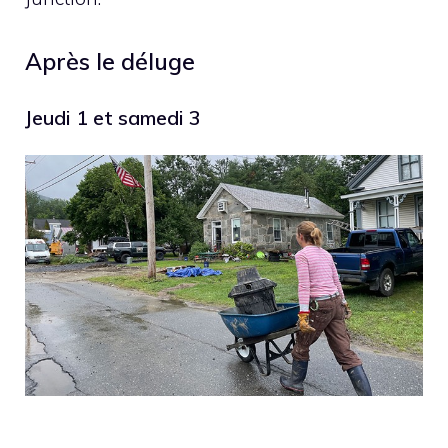
Après le déluge
Jeudi 1 et samedi 3