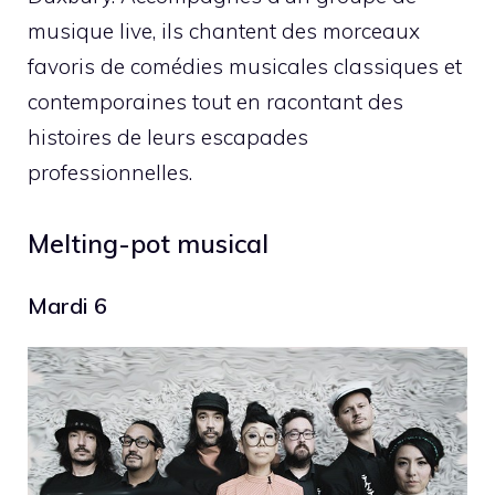
musique live, ils chantent des morceaux
favoris de comédies musicales classiques et
contemporaines tout en racontant des
histoires de leurs escapades
professionnelles.
Melting-pot musical
Mardi 6