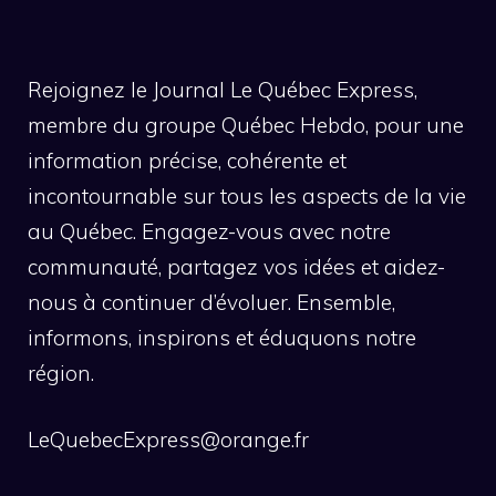
Rejoignez le Journal Le Québec Express,
membre du groupe Québec Hebdo, pour une
information précise, cohérente et
incontournable sur tous les aspects de la vie
au Québec. Engagez-vous avec notre
communauté, partagez vos idées et aidez-
nous à continuer d’évoluer. Ensemble,
informons, inspirons et éduquons notre
région.
LeQuebecExpress@orange.fr