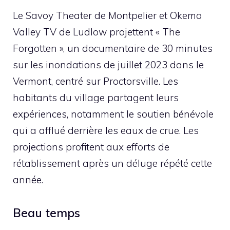
Le Savoy Theater de Montpelier et Okemo
Valley TV de Ludlow projettent « The
Forgotten », un documentaire de 30 minutes
sur les inondations de juillet 2023 dans le
Vermont, centré sur Proctorsville. Les
habitants du village partagent leurs
expériences, notamment le soutien bénévole
qui a afflué derrière les eaux de crue. Les
projections profitent aux efforts de
rétablissement après un déluge répété cette
année.
Beau temps