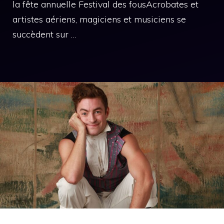
la fête annuelle Festival des fousAcrobates et
artistes aériens, magiciens et musiciens se
succèdent sur …