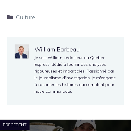
Catégories
Culture
William Barbeau
Je suis William, rédacteur au Quebec
Express, dédié à fournir des analyses
rigoureuses et impartiales. Passionné par
le journalisme d'investigation, je m'engage
à raconter les histoires qui comptent pour
notre communauté.
PRÉCÉDENT