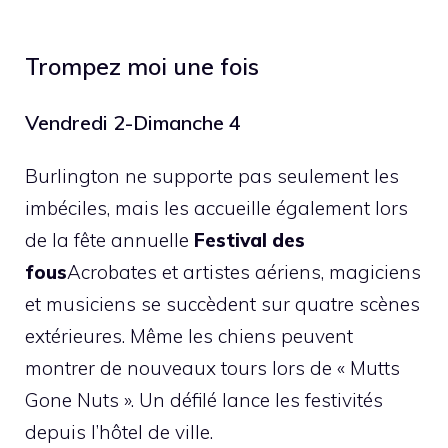
Trompez moi une fois
Vendredi 2-Dimanche 4
Burlington ne supporte pas seulement les
imbéciles, mais les accueille également lors
de la fête annuelle
Festival des
fous
Acrobates et artistes aériens, magiciens
et musiciens se succèdent sur quatre scènes
extérieures. Même les chiens peuvent
montrer de nouveaux tours lors de « Mutts
Gone Nuts ». Un défilé lance les festivités
depuis l’hôtel de ville.