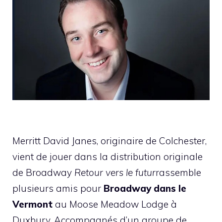
Merritt David Janes, originaire de Colchester,
vient de jouer dans la distribution originale
de Broadway
Retour vers le futur
rassemble
plusieurs amis pour
Broadway dans le
Vermont
au Moose Meadow Lodge à
Duxbury. Accompagnés d’un groupe de