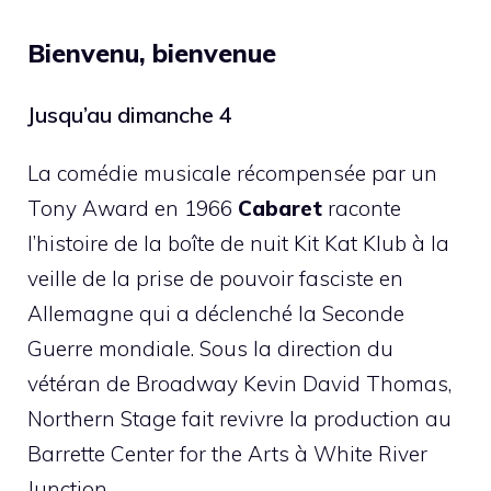
Bienvenu, bienvenue
Jusqu’au dimanche 4
La comédie musicale récompensée par un
Tony Award en 1966
Cabaret
raconte
l’histoire de la boîte de nuit Kit Kat Klub à la
veille de la prise de pouvoir fasciste en
Allemagne qui a déclenché la Seconde
Guerre mondiale. Sous la direction du
vétéran de Broadway Kevin David Thomas,
Northern Stage fait revivre la production au
Barrette Center for the Arts à White River
Junction.