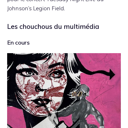
Johnson’s Legion Field.
Les chouchous du multimédia
En cours