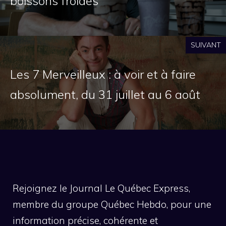
boissons froides
SUIVANT
Les 7 Merveilleux : à voir et à faire
absolument, du 31 juillet au 6 août
Rejoignez le Journal Le Québec Express,
membre du groupe Québec Hebdo, pour une
information précise, cohérente et