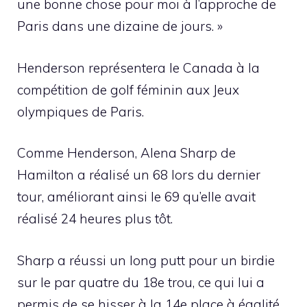
une bonne chose pour moi à l’approche de
Paris dans une dizaine de jours. »
Henderson représentera le Canada à la
compétition de golf féminin aux Jeux
olympiques de Paris.
Comme Henderson, Alena Sharp de
Hamilton a réalisé un 68 lors du dernier
tour, améliorant ainsi le 69 qu’elle avait
réalisé 24 heures plus tôt.
Sharp a réussi un long putt pour un birdie
sur le par quatre du 18e trou, ce qui lui a
permis de se hisser à la 14e place à égalité