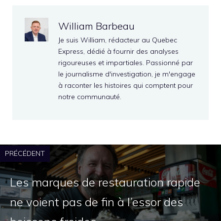
William Barbeau
Je suis William, rédacteur au Quebec
Express, dédié à fournir des analyses
rigoureuses et impartiales. Passionné par
le journalisme d'investigation, je m'engage
à raconter les histoires qui comptent pour
notre communauté.
PRÉCÉDENT
Les marques de restauration rapide
ne voient pas de fin à l’essor des