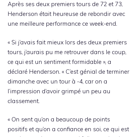
Après ses deux premiers tours de 72 et 73,
Henderson était heureuse de rebondir avec
une meilleure performance ce week-end.
« Si j’avais fait mieux lors des deux premiers
tours, j’aurais pu me retrouver dans le coup,
ce qui est un sentiment formidable », a
déclaré Henderson. « C’est génial de terminer
dimanche avec un tour à -4, car on a
l’impression d’avoir grimpé un peu au
classement.
« On sent qu’on a beaucoup de points
positifs et qu’on a confiance en soi, ce qui est