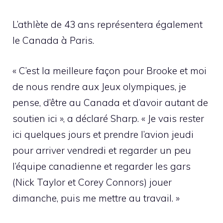
L’athlète de 43 ans représentera également
le Canada à Paris.
« C’est la meilleure façon pour Brooke et moi
de nous rendre aux Jeux olympiques, je
pense, d’être au Canada et d’avoir autant de
soutien ici », a déclaré Sharp. « Je vais rester
ici quelques jours et prendre l’avion jeudi
pour arriver vendredi et regarder un peu
l’équipe canadienne et regarder les gars
(Nick Taylor et Corey Connors) jouer
dimanche, puis me mettre au travail. »