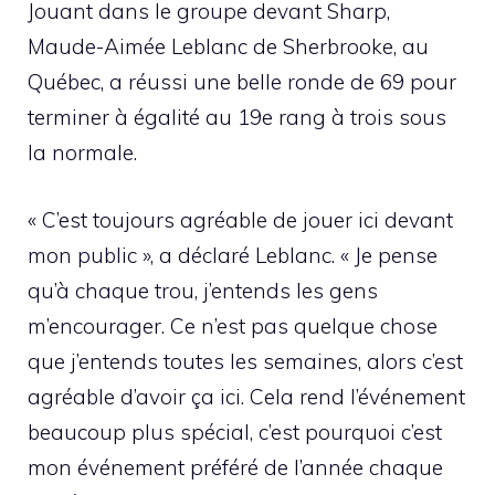
Jouant dans le groupe devant Sharp,
Maude-Aimée Leblanc de Sherbrooke, au
Québec, a réussi une belle ronde de 69 pour
terminer à égalité au 19e rang à trois sous
la normale.
« C’est toujours agréable de jouer ici devant
mon public », a déclaré Leblanc. « Je pense
qu’à chaque trou, j’entends les gens
m’encourager. Ce n’est pas quelque chose
que j’entends toutes les semaines, alors c’est
agréable d’avoir ça ici. Cela rend l’événement
beaucoup plus spécial, c’est pourquoi c’est
mon événement préféré de l’année chaque