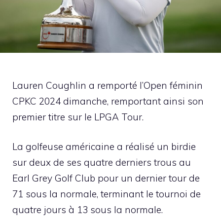
Lauren Coughlin a remporté l’Open féminin
CPKC 2024 dimanche, remportant ainsi son
premier titre sur le LPGA Tour.
La golfeuse américaine a réalisé un birdie
sur deux de ses quatre derniers trous au
Earl Grey Golf Club pour un dernier tour de
71 sous la normale, terminant le tournoi de
quatre jours à 13 sous la normale.