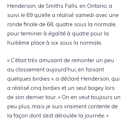
Henderson, de Smiths Falls, en Ontario, a
suivi le 69 qu’elle a réalisé samedi avec une
ronde finale de 68, quatre sous la normale,
pour terminer à égalité à quatre pour la
huitième place à six sous la normale.
« C’était très amusant de remonter un peu
au classement aujourd’hui, en faisant
quelques birdies », a déclaré Henderson, qui
a réalisé cinq birdies et un seul bogey lors
de son dernier tour. « On en veut toujours un
peu plus, mais je suis vraiment contente de
la façon dont s’est déroulée la journée. »