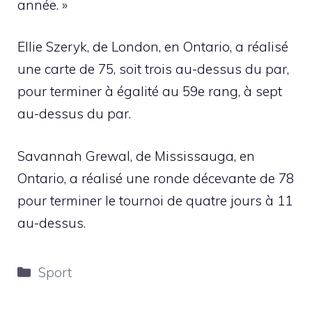
année. »
Ellie Szeryk, de London, en Ontario, a réalisé
une carte de 75, soit trois au-dessus du par,
pour terminer à égalité au 59e rang, à sept
au-dessus du par.
Savannah Grewal, de Mississauga, en
Ontario, a réalisé une ronde décevante de 78
pour terminer le tournoi de quatre jours à 11
au-dessus.
Catégories
Sport