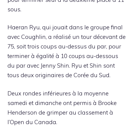
sous.
Haeran Ryu, qui jouait dans le groupe final
avec Coughlin, a réalisé un tour décevant de
75, soit trois coups au-dessus du par, pour
terminer à égalité à 10 coups au-dessous
du par avec Jenny Shin. Ryu et Shin sont
tous deux originaires de Corée du Sud.
Deux rondes inférieures à la moyenne
samedi et dimanche ont permis à Brooke
Henderson de grimper au classement à
l’Open du Canada.