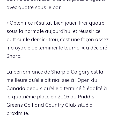
avec quatre sous le par.
« Obtenir ce résultat, bien jouer, tirer quatre
sous la normale aujourd’hui et réussir ce
putt sur le dernier trou, c’est une façon assez
incroyable de terminer le tournoi », a déclaré
Sharp.
La performance de Sharp à Calgary est la
meilleure qu’elle ait réalisée à l’Open du
Canada depuis qu’elle a terminé à égalité à
la quatrième place en 2016 au Priddis
Greens Golf and Country Club situé à
proximité.