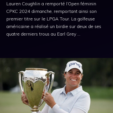
Lauren Coughlin a remporté l’Open féminin
CPKC 2024 dimanche, remportant ainsi son
premier titre sur le LPGA Tour. La golfeuse
américaine a réalisé un birdie sur deux de ses
quatre derniers trous au Earl Grey …