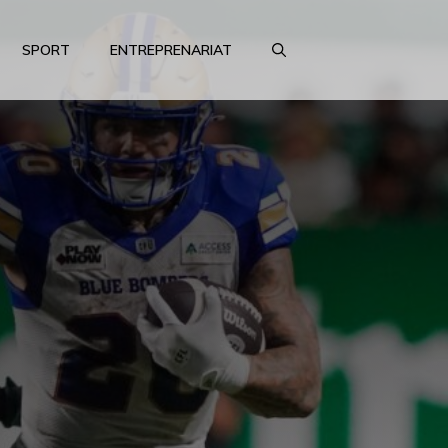
SPORT
ENTREPRENARIAT