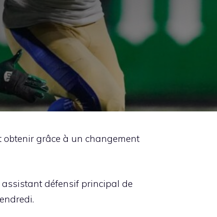
ent obtenir grâce à un changement
assistant défensif principal de
vendredi.