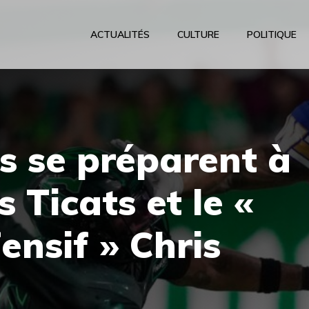
ACTUALITÉS
CULTURE
POLITIQUE
s se préparent à
s Ticats et le «
ensif » Chris