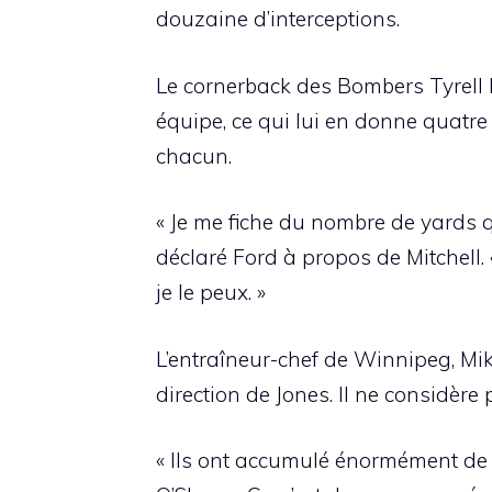
douzaine d’interceptions.
Le cornerback des Bombers Tyrell 
équipe, ce qui lui en donne quatre
chacun.
« Je me fiche du nombre de yards q
déclaré Ford à propos de Mitchell.
je le peux. »
L’entraîneur-chef de Winnipeg, Mik
direction de Jones. Il ne considère
« Ils ont accumulé énormément de y