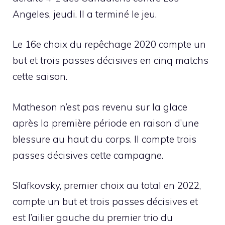
Angeles, jeudi. Il a terminé le jeu.
Le 16e choix du repêchage 2020 compte un
but et trois passes décisives en cinq matchs
cette saison.
Matheson n’est pas revenu sur la glace
après la première période en raison d’une
blessure au haut du corps. Il compte trois
passes décisives cette campagne.
Slafkovsky, premier choix au total en 2022,
compte un but et trois passes décisives et
est l’ailier gauche du premier trio du