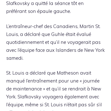
Slafkovsky a quitté la séance tôt en
préférant son épaule gauche.
L’entraîneur-chef des Canadiens, Martin St.
Louis, a déclaré que Guhle était évalué
quotidiennement et qu’il ne voyagerait pas
avec l’équipe face aux Islanders de New York
samedi.
St. Louis a déclaré que Matheson avait
manqué l’entraînement pour une « journée
de maintenance » et qu’il se rendrait à New
York. Slafkovsky voyagera également avec
l’équipe, même si St. Louis n’était pas sûr s’il