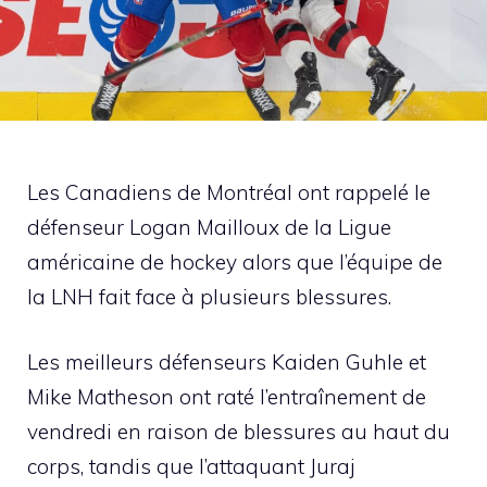
Les Canadiens de Montréal ont rappelé le
défenseur Logan Mailloux de la Ligue
américaine de hockey alors que l’équipe de
la LNH fait face à plusieurs blessures.
Les meilleurs défenseurs Kaiden Guhle et
Mike Matheson ont raté l’entraînement de
vendredi en raison de blessures au haut du
corps, tandis que l’attaquant Juraj