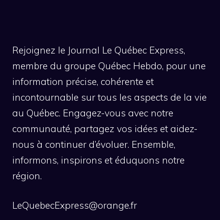
Rejoignez le Journal Le Québec Express,
membre du groupe Québec Hebdo, pour une
information précise, cohérente et
incontournable sur tous les aspects de la vie
au Québec. Engagez-vous avec notre
communauté, partagez vos idées et aidez-
nous à continuer d’évoluer. Ensemble,
informons, inspirons et éduquons notre
région.
LeQuebecExpress@orange.fr