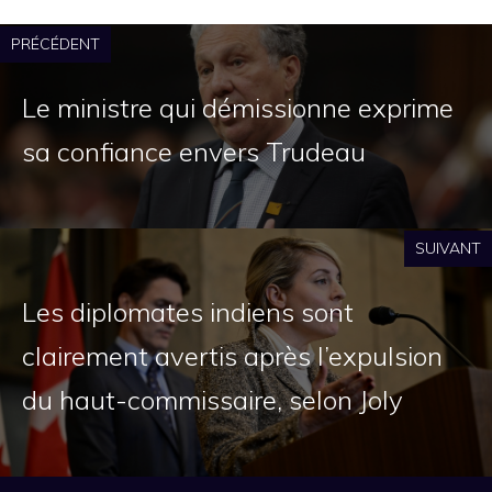
PRÉCÉDENT
Le ministre qui démissionne exprime
sa confiance envers Trudeau
SUIVANT
Les diplomates indiens sont
clairement avertis après l’expulsion
du haut-commissaire, selon Joly