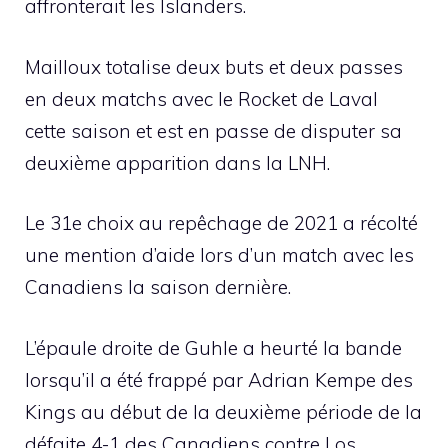
affronterait les Islanders.
Mailloux totalise deux buts et deux passes
en deux matchs avec le Rocket de Laval
cette saison et est en passe de disputer sa
deuxième apparition dans la LNH.
Le 31e choix au repêchage de 2021 a récolté
une mention d’aide lors d’un match avec les
Canadiens la saison dernière.
L’épaule droite de Guhle a heurté la bande
lorsqu’il a été frappé par Adrian Kempe des
Kings au début de la deuxième période de la
défaite 4-1 des Canadiens contre Los