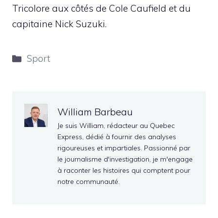
Tricolore aux côtés de Cole Caufield et du
capitaine Nick Suzuki.
Catégories
Sport
William Barbeau
Je suis William, rédacteur au Quebec
Express, dédié à fournir des analyses
rigoureuses et impartiales. Passionné par
le journalisme d'investigation, je m'engage
à raconter les histoires qui comptent pour
notre communauté.