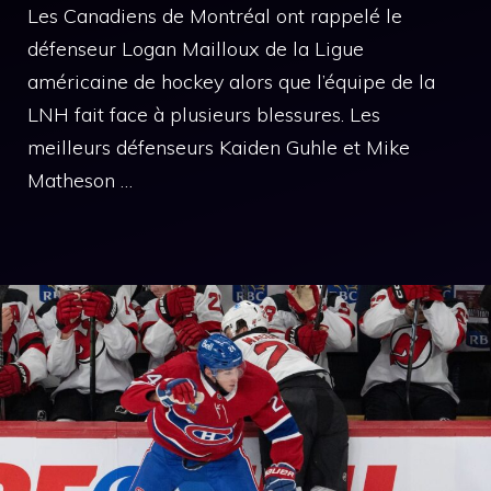
Les Canadiens de Montréal ont rappelé le
défenseur Logan Mailloux de la Ligue
américaine de hockey alors que l’équipe de la
LNH fait face à plusieurs blessures. Les
meilleurs défenseurs Kaiden Guhle et Mike
Matheson …