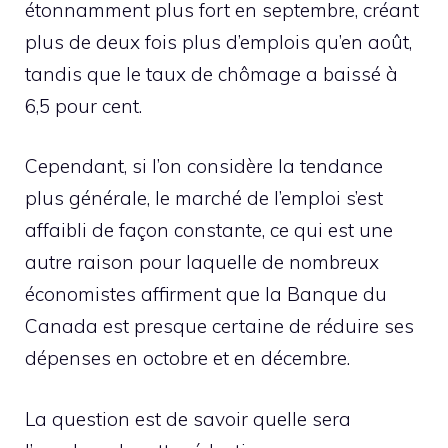
étonnamment plus fort en septembre, créant
plus de deux fois plus d’emplois qu’en août,
tandis que le taux de chômage a baissé à
6,5 pour cent.
Cependant, si l’on considère la tendance
plus générale, le marché de l’emploi s’est
affaibli de façon constante, ce qui est une
autre raison pour laquelle de nombreux
économistes affirment que la Banque du
Canada est presque certaine de réduire ses
dépenses en octobre et en décembre.
La question est de savoir quelle sera