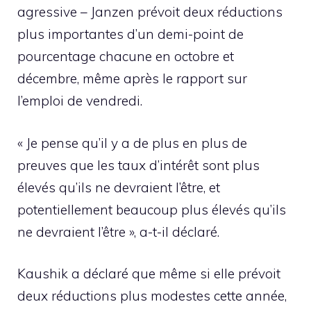
agressive – Janzen prévoit deux réductions
plus importantes d’un demi-point de
pourcentage chacune en octobre et
décembre, même après le rapport sur
l’emploi de vendredi.
« Je pense qu’il y a de plus en plus de
preuves que les taux d’intérêt sont plus
élevés qu’ils ne devraient l’être, et
potentiellement beaucoup plus élevés qu’ils
ne devraient l’être », a-t-il déclaré.
Kaushik a déclaré que même si elle prévoit
deux réductions plus modestes cette année,