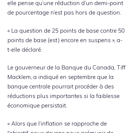
elle pense qu’une réduction d’un demi-point
de pourcentage n’est pas hors de question.
« La question de 25 points de base contre 50
points de base (est) encore en suspens », a-
t-elle déclaré.
Le gouverneur de la Banque du Canada, Tiff
Macklem, a indiqué en septembre que la
banque centrale pourrait procéder à des
réductions plus importantes si la faiblesse
économique persistait.
« Alors que l’inflation se rapproche de
l’objectif, nous devons nous prémunir de