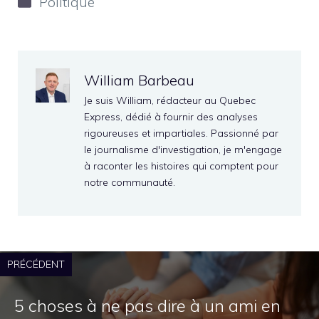
Politique
William Barbeau
Je suis William, rédacteur au Quebec
Express, dédié à fournir des analyses
rigoureuses et impartiales. Passionné par
le journalisme d'investigation, je m'engage
à raconter les histoires qui comptent pour
notre communauté.
PRÉCÉDENT
5 choses à ne pas dire à un ami en