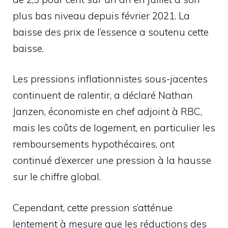
plus bas niveau depuis février 2021. La
baisse des prix de l’essence a soutenu cette
baisse.
Les pressions inflationnistes sous-jacentes
continuent de ralentir, a déclaré Nathan
Janzen, économiste en chef adjoint à RBC,
mais les coûts de logement, en particulier les
remboursements hypothécaires, ont
continué d’exercer une pression à la hausse
sur le chiffre global.
Cependant, cette pression s’atténue
lentement à mesure que les réductions des