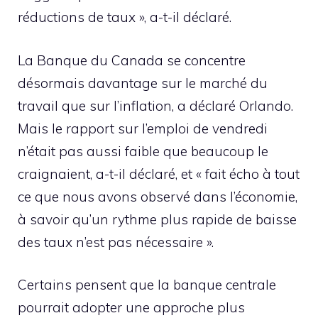
réductions de taux », a-t-il déclaré.
La Banque du Canada se concentre
désormais davantage sur le marché du
travail que sur l’inflation, a déclaré Orlando.
Mais le rapport sur l’emploi de vendredi
n’était pas aussi faible que beaucoup le
craignaient, a-t-il déclaré, et « fait écho à tout
ce que nous avons observé dans l’économie,
à savoir qu’un rythme plus rapide de baisse
des taux n’est pas nécessaire ».
Certains pensent que la banque centrale
pourrait adopter une approche plus