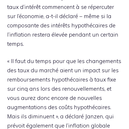
taux d’intérêt commencent à se répercuter
sur l’économie, a-t-il déclaré – même si la
composante des intérêts hypothécaires de
l’inflation restera élevée pendant un certain
temps.
« Il faut du temps pour que les changements
des taux du marché aient un impact sur les
remboursements hypothécaires à taux fixe
sur cinq ans lors des renouvellements, et
vous aurez donc encore de nouvelles
augmentations des coûts hypothécaires.
Mais ils diminuent », a déclaré Janzen, qui
prévoit également que l’inflation globale