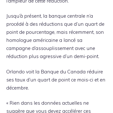
l’ampleur de cette réduction.
Jusqu’à présent, la banque centrale n’a
procédé à des réductions que d’un quart de
point de pourcentage, mais récemment, son
homologue américaine a lancé sa
campagne d’assouplissement avec une
réduction plus agressive d’un demi-point.
Orlando voit la Banque du Canada réduire
ses taux d’un quart de point ce mois-ci et en
décembre.
« Rien dans les données actuelles ne
suggère que vous devez accélérer ces