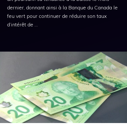
dernier, donnant ainsi à la Banque du Canada le
feu vert pour continuer de réduire son taux
d’intérêt de …