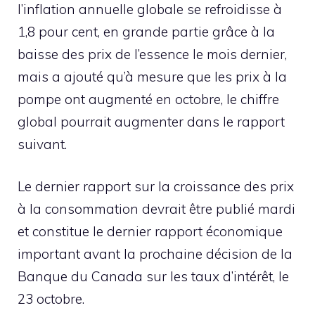
l’inflation annuelle globale se refroidisse à
1,8 pour cent, en grande partie grâce à la
baisse des prix de l’essence le mois dernier,
mais a ajouté qu’à mesure que les prix à la
pompe ont augmenté en octobre, le chiffre
global pourrait augmenter dans le rapport
suivant.
Le dernier rapport sur la croissance des prix
à la consommation devrait être publié mardi
et constitue le dernier rapport économique
important avant la prochaine décision de la
Banque du Canada sur les taux d’intérêt, le
23 octobre.