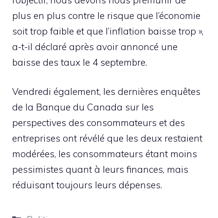
plus en plus contre le risque que l’économie
soit trop faible et que l’inflation baisse trop »,
a-t-il déclaré après avoir annoncé une
baisse des taux le 4 septembre.
Vendredi également, les dernières enquêtes
de la Banque du Canada sur les
perspectives des consommateurs et des
entreprises ont révélé que les deux restaient
modérées, les consommateurs étant moins
pessimistes quant à leurs finances, mais
réduisant toujours leurs dépenses.
Catégories