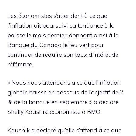
Les économistes s’attendent à ce que
l’inflation ait poursuivi sa tendance à la
baisse le mois dernier, donnant ainsi à la
Banque du Canada le feu vert pour
continuer de réduire son taux d’intérêt de
référence.
« Nous nous attendons à ce que l’inflation
globale baisse en dessous de l’objectif de 2
% de la banque en septembre », a déclaré
Shelly Kaushik, économiste à BMO.
Kaushik a déclaré qu’elle s’attend à ce que