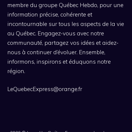
membre du groupe Québec Hebdo, pour une
information précise, cohérente et
incontournable sur tous les aspects de la vie
au Québec. Engagez-vous avec notre
communauté, partagez vos idées et aidez-
nous à continuer d’évoluer. Ensemble,
informons, inspirons et éduquons notre
région.
LeQuebecExpress@orange.fr