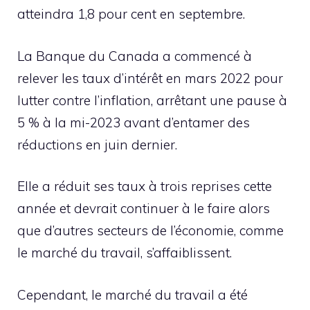
atteindra 1,8 pour cent en septembre.
La Banque du Canada a commencé à
relever les taux d’intérêt en mars 2022 pour
lutter contre l’inflation, arrêtant une pause à
5 % à la mi-2023 avant d’entamer des
réductions en juin dernier.
Elle a réduit ses taux à trois reprises cette
année et devrait continuer à le faire alors
que d’autres secteurs de l’économie, comme
le marché du travail, s’affaiblissent.
Cependant, le marché du travail a été