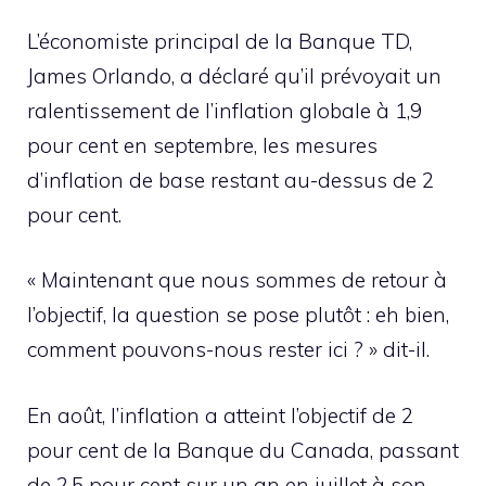
L’économiste principal de la Banque TD,
James Orlando, a déclaré qu’il prévoyait un
ralentissement de l’inflation globale à 1,9
pour cent en septembre, les mesures
d’inflation de base restant au-dessus de 2
pour cent.
« Maintenant que nous sommes de retour à
l’objectif, la question se pose plutôt : eh bien,
comment pouvons-nous rester ici ? » dit-il.
En août, l’inflation a atteint l’objectif de 2
pour cent de la Banque du Canada, passant
de 2,5 pour cent sur un an en juillet à son