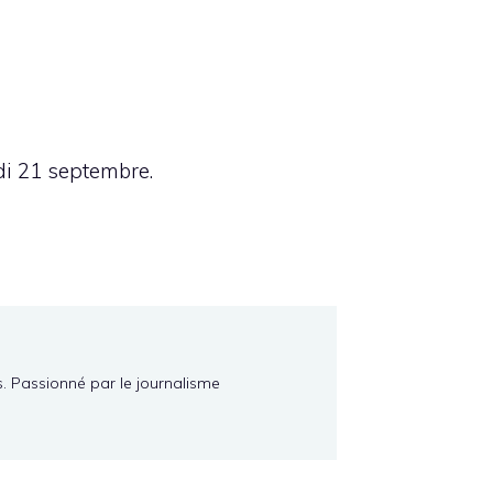
di 21 septembre.
s. Passionné par le journalisme