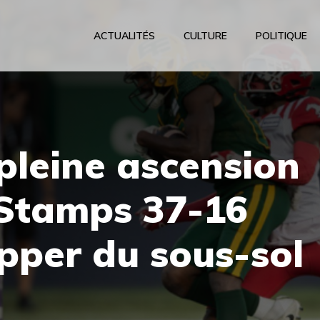
ACTUALITÉS
CULTURE
POLITIQUE
 pleine ascension
 Stamps 37-16
pper du sous-sol