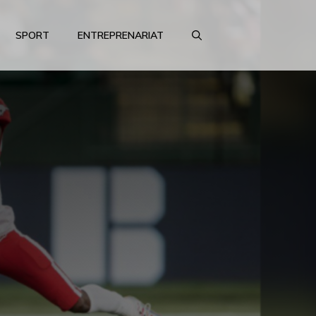
SPORT
ENTREPRENARIAT