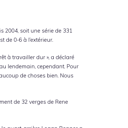
s 2004, soit une série de 331
 de 0-6 à l’extérieur.
êt à travailler dur », a déclaré
 au lendemain, cependant. Pour
eaucoup de choses bien. Nous
ment de 32 verges de Rene