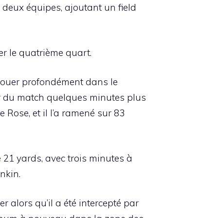
 deux équipes, ajoutant un field
 le quatrième quart.
jouer profondément dans le
eur du match quelques minutes plus
 Rose, et il l’a ramené sur 83
 21 yards, avec trois minutes à
nkin.
 alors qu’il a été intercepté par