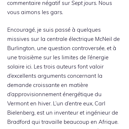
commentaire négatif sur
Sept jours
. Nous
vous aimons les gars.
Encouragé, je suis passé à quelques
missives sur la centrale électrique McNeil de
Burlington, une question controversée, et à
une troisième sur les limites de l’énergie
solaire ici. Les trois auteurs font valoir
d’excellents arguments concernant la
demande croissante en matière
d’approvisionnement énergétique du
Vermont en hiver. L’un d’entre eux, Carl
Bielenberg, est un inventeur et ingénieur de
Bradford qui travaille beaucoup en Afrique.