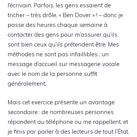
l’écrivain. Parfois, les gens essaient de
tricher – très drôle, « Ben Dover » ! – donc je
passe des heures chaque semaine à
contacter des gens pour m’assurer qu’ils
sont bien ceux qu’ils prétendent être. Mes
méthodes ne sont pas infaillibles ; un
message d’accueil sur messagerie vocale
avec le nom de la personne suffit
généralement.
Mais cet exercice présente un avantage
secondaire : de nombreuses personnes
répondent au téléphone ou me rappellent, et
je finis par parler à des lecteurs de tout l’État.