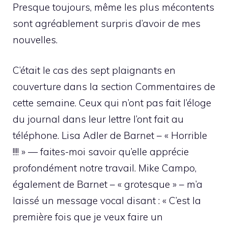
Presque toujours, même les plus mécontents
sont agréablement surpris d’avoir de mes
nouvelles.
C’était le cas des sept plaignants en
couverture dans la section Commentaires de
cette semaine. Ceux qui n’ont pas fait l’éloge
du journal dans leur lettre l’ont fait au
téléphone. Lisa Adler de Barnet – « Horrible
!!!! » — faites-moi savoir qu’elle apprécie
profondément notre travail. Mike Campo,
également de Barnet – « grotesque » – m’a
laissé un message vocal disant : « C’est la
première fois que je veux faire un