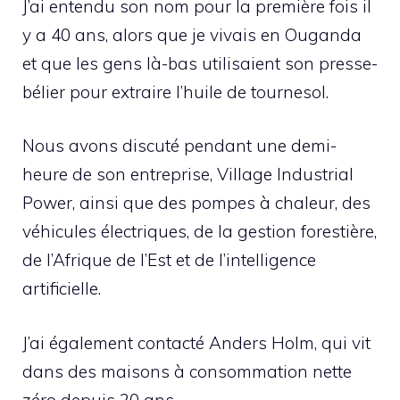
J’ai entendu son nom pour la première fois il
y a 40 ans, alors que je vivais en Ouganda
et que les gens là-bas utilisaient son presse-
bélier pour extraire l’huile de tournesol.
Nous avons discuté pendant une demi-
heure de son entreprise, Village Industrial
Power, ainsi que des pompes à chaleur, des
véhicules électriques, de la gestion forestière,
de l’Afrique de l’Est et de l’intelligence
artificielle.
J’ai également contacté Anders Holm, qui vit
dans des maisons à consommation nette
zéro depuis 20 ans.