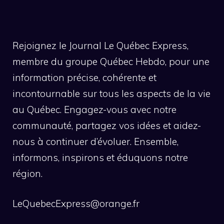
Rejoignez le Journal Le Québec Express,
membre du groupe Québec Hebdo, pour une
information précise, cohérente et
incontournable sur tous les aspects de la vie
au Québec. Engagez-vous avec notre
communauté, partagez vos idées et aidez-
nous à continuer d’évoluer. Ensemble,
informons, inspirons et éduquons notre
région.
LeQuebecExpress@orange.fr