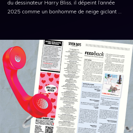
du dessinateur Harry Bliss, il dépeint l’année
2025 comme un bonhomme de neige giclant …