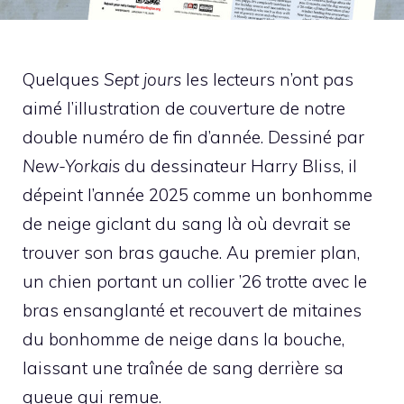
Quelques
Sept jours
les lecteurs n’ont pas
aimé l’illustration de couverture de notre
double numéro de fin d’année. Dessiné par
New-Yorkais
du dessinateur Harry Bliss, il
dépeint l’année 2025 comme un bonhomme
de neige giclant du sang là où devrait se
trouver son bras gauche. Au premier plan,
un chien portant un collier ’26 trotte avec le
bras ensanglanté et recouvert de mitaines
du bonhomme de neige dans la bouche,
laissant une traînée de sang derrière sa
queue qui remue.