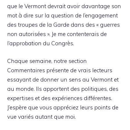
que le Vermont devrait avoir davantage son
mot à dire sur la question de l’engagement
des troupes de la Garde dans des « guerres
non autorisées ». Je me contenterais de
l’approbation du Congrès.
Chaque semaine, notre section
Commentaires présente de vrais lecteurs
essayant de donner un sens au Vermont et
au monde. Ils apportent des politiques, des
expertises et des expériences différentes.
J’espère que vous appréciez leurs points de
vue variés autant que moi.