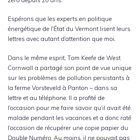
Espérons que les experts en politique
énergétique de l’État du Vermont lisent leurs
lettres avec autant d’attention que moi.
Dans le même esprit, Tom Keefe de West
Cornwall a partagé son point de vue unique
sur les problèmes de pollution persistants à
la ferme Vorsteveld à Panton – dans sa
lettre et au téléphone. Il a profité de
l’occasion pour me faire savoir qu’il avait été
malade pendant les vacances et a donc raté
l’occasion de récupérer une copie papier du
Double Numéro. Au moins, il ne pouvait pas