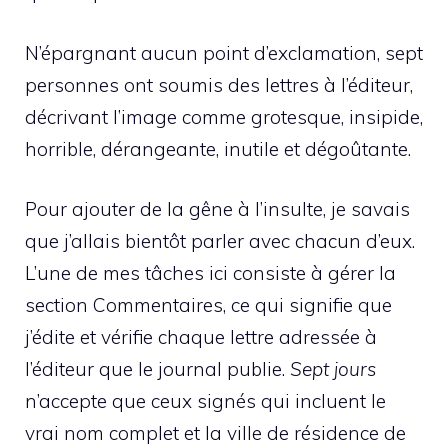
N’épargnant aucun point d’exclamation, sept
personnes ont soumis des lettres à l’éditeur,
décrivant l’image comme grotesque, insipide,
horrible, dérangeante, inutile et dégoûtante.
Pour ajouter de la gêne à l’insulte, je savais
que j’allais bientôt parler avec chacun d’eux.
L’une de mes tâches ici consiste à gérer la
section Commentaires, ce qui signifie que
j’édite et vérifie chaque lettre adressée à
l’éditeur que le journal publie.
Sept jours
n’accepte que ceux signés qui incluent le
vrai nom complet et la ville de résidence de