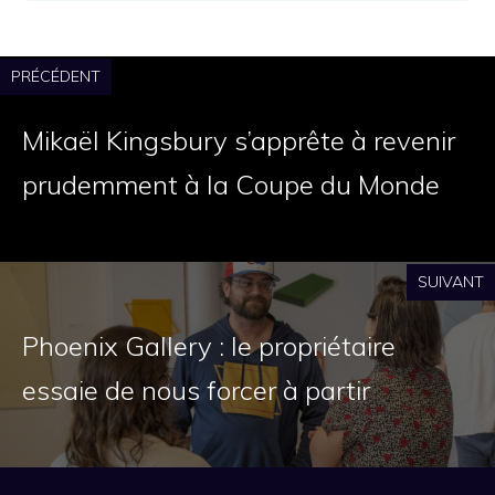
PRÉCÉDENT
Mikaël Kingsbury s’apprête à revenir
prudemment à la Coupe du Monde
SUIVANT
Phoenix Gallery : le propriétaire
essaie de nous forcer à partir