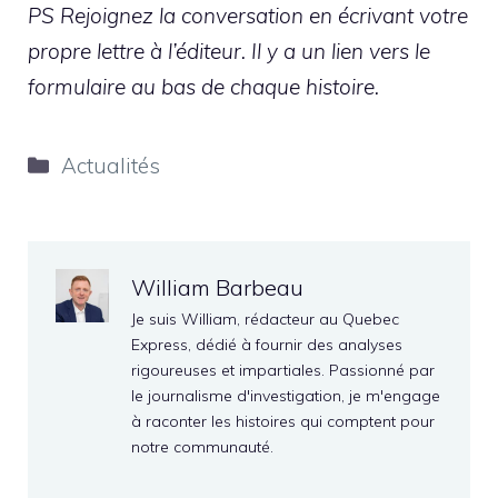
PS Rejoignez la conversation en écrivant votre
propre lettre à l’éditeur. Il y a un lien vers le
formulaire au bas de chaque histoire.
Catégories
Actualités
William Barbeau
Je suis William, rédacteur au Quebec
Express, dédié à fournir des analyses
rigoureuses et impartiales. Passionné par
le journalisme d'investigation, je m'engage
à raconter les histoires qui comptent pour
notre communauté.