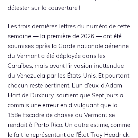
détester sur la couverture !
Les trois dernières lettres du numéro de cette
semaine — la première de 2026 — ont été
soumises
après
la Garde nationale aérienne
du Vermont a été déployée dans les
Caraïbes, mais
avant
l’invasion inattendue
du Venezuela par les États-Unis. Et pourtant
chacun reste pertinent. L’un d’eux, d’Adam
Hart de Duxbury, soutient que
Sept jours
a
commis une erreur en divulguant que la
158e Escadre de chasse du Vermont se
rendait à Porto Rico. Un autre estime, comme
le fait le représentant de l’État Troy Headrick,