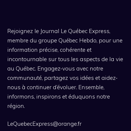
Rejoignez le Journal Le Québec Express,
membre du groupe Québec Hebdo, pour une
information précise, cohérente et
incontournable sur tous les aspects de la vie
au Québec. Engagez-vous avec notre
communauté, partagez vos idées et aidez-
nous à continuer d’évoluer. Ensemble,
informons, inspirons et éduquons notre
région.
LeQuebecExpress@orange.fr