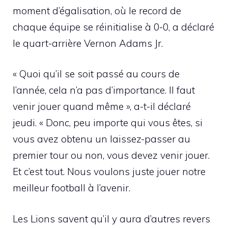
moment d’égalisation, où le record de
chaque équipe se réinitialise à 0-0, a déclaré
le quart-arrière Vernon Adams Jr.
« Quoi qu’il se soit passé au cours de
l’année, cela n’a pas d’importance. Il faut
venir jouer quand même », a-t-il déclaré
jeudi. « Donc, peu importe qui vous êtes, si
vous avez obtenu un laissez-passer au
premier tour ou non, vous devez venir jouer.
Et c’est tout. Nous voulons juste jouer notre
meilleur football à l’avenir.
Les Lions savent qu’il y aura d’autres revers