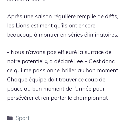
Après une saison régulière remplie de défis,
les Lions estiment qu’ils ont encore
beaucoup à montrer en séries éliminatoires.
« Nous n’avons pas effleuré la surface de
notre potentiel », a déclaré Lee. « C’est donc
ce qui me passionne, briller au bon moment.
Chaque équipe doit trouver ce coup de
pouce au bon moment de l’année pour
persévérer et remporter le championnat.
Catégories
Sport