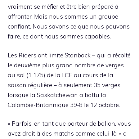
vraiment se méfier et être bien préparé à
affronter. Mais nous sommes un groupe
confiant. Nous savons ce que nous pouvons
faire, ce dont nous sommes capables.
Les Riders ont limité Stanback – qui a récolté
le deuxième plus grand nombre de verges
au sol (1 175) de la LCF au cours de la
saison régulière – à seulement 35 verges
lorsque la Saskatchewan a battu la
Colombie-Britannique 39-8 le 12 octobre.
« Parfois, en tant que porteur de ballon, vous
avez droit à des matchs comme celui-là », a