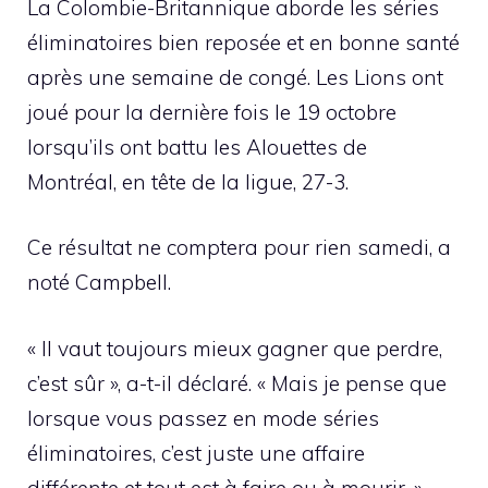
La Colombie-Britannique aborde les séries
éliminatoires bien reposée et en bonne santé
après une semaine de congé. Les Lions ont
joué pour la dernière fois le 19 octobre
lorsqu’ils ont battu les Alouettes de
Montréal, en tête de la ligue, 27-3.
Ce résultat ne comptera pour rien samedi, a
noté Campbell.
« Il vaut toujours mieux gagner que perdre,
c’est sûr », a-t-il déclaré. « Mais je pense que
lorsque vous passez en mode séries
éliminatoires, c’est juste une affaire
différente et tout est à faire ou à mourir. »