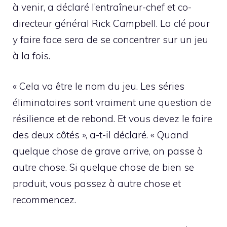
à venir, a déclaré l’entraîneur-chef et co-
directeur général Rick Campbell. La clé pour
y faire face sera de se concentrer sur un jeu
à la fois.
« Cela va être le nom du jeu. Les séries
éliminatoires sont vraiment une question de
résilience et de rebond. Et vous devez le faire
des deux côtés », a-t-il déclaré. « Quand
quelque chose de grave arrive, on passe à
autre chose. Si quelque chose de bien se
produit, vous passez à autre chose et
recommencez.