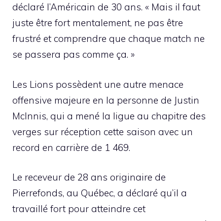
déclaré l’Américain de 30 ans. « Mais il faut
juste être fort mentalement, ne pas être
frustré et comprendre que chaque match ne
se passera pas comme ça. »
Les Lions possèdent une autre menace
offensive majeure en la personne de Justin
McInnis, qui a mené la ligue au chapitre des
verges sur réception cette saison avec un
record en carrière de 1 469.
Le receveur de 28 ans originaire de
Pierrefonds, au Québec, a déclaré qu’il a
travaillé fort pour atteindre cet