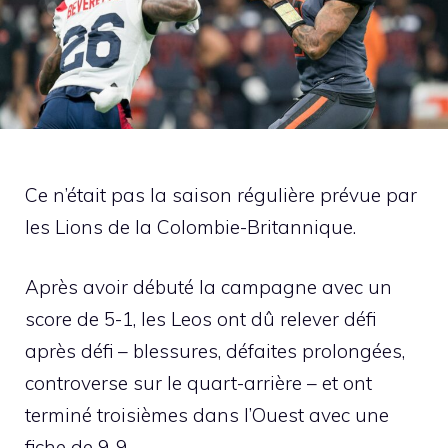
Ce n’était pas la saison régulière prévue par
les Lions de la Colombie-Britannique.
Après avoir débuté la campagne avec un
score de 5-1, les Leos ont dû relever défi
après défi – blessures, défaites prolongées,
controverse sur le quart-arrière – et ont
terminé troisièmes dans l’Ouest avec une
fiche de 9-9.