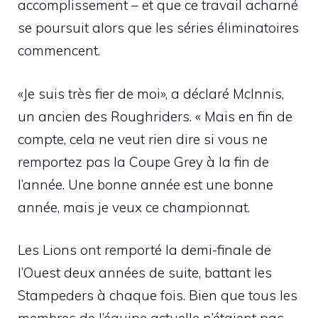
accomplissement – ​​et que ce travail acharné
se poursuit alors que les séries éliminatoires
commencent.
«Je suis très fier de moi», a déclaré McInnis,
un ancien des Roughriders. « Mais en fin de
compte, cela ne veut rien dire si vous ne
remportez pas la Coupe Grey à la fin de
l’année. Une bonne année est une bonne
année, mais je veux ce championnat.
Les Lions ont remporté la demi-finale de
l’Ouest deux années de suite, battant les
Stampeders à chaque fois. Bien que tous les