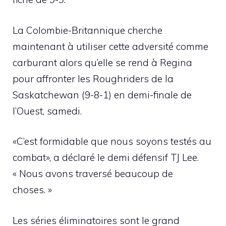
La Colombie-Britannique cherche
maintenant à utiliser cette adversité comme
carburant alors qu’elle se rend à Regina
pour affronter les Roughriders de la
Saskatchewan (9-8-1) en demi-finale de
l’Ouest, samedi.
«C’est formidable que nous soyons testés au
combat», a déclaré le demi défensif TJ Lee.
« Nous avons traversé beaucoup de
choses. »
Les séries éliminatoires sont le grand