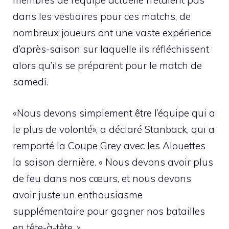
membres de l’équipe actuelle n’étaient pas
dans les vestiaires pour ces matchs, de
nombreux joueurs ont une vaste expérience
d’après-saison sur laquelle ils réfléchissent
alors qu’ils se préparent pour le match de
samedi.
«Nous devons simplement être l’équipe qui a
le plus de volonté», a déclaré Stanback, qui a
remporté la Coupe Grey avec les Alouettes
la saison dernière. « Nous devons avoir plus
de feu dans nos cœurs, et nous devons
avoir juste un enthousiasme
supplémentaire pour gagner nos batailles
en tête-à-tête. »