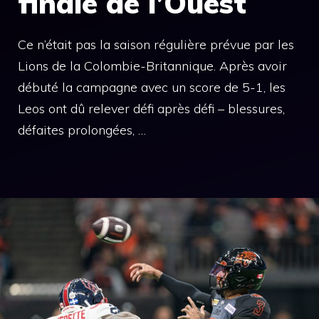
finale de l’Ouest
Ce n’était pas la saison régulière prévue par les
Lions de la Colombie-Britannique. Après avoir
débuté la campagne avec un score de 5-1, les
Leos ont dû relever défi après défi – blessures,
défaites prolongées, …