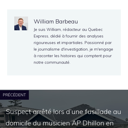
William Barbeau
Je suis William, rédacteur au Quebec
Express, dédié à fournir des analyses
rigoureuses et impartiales. Passionné par
le journalisme d'investigation, je m'engage
à raconter les histoires qui comptent pour
notre communauté.
PRÉCÉDENT
Suspect arrêté lors d’une fusillade au
domicile du musicien AP Dhillon en