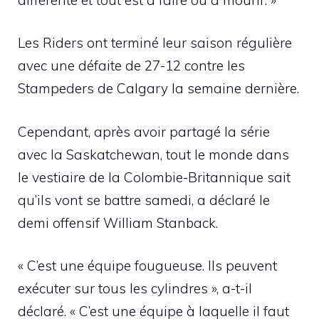
Les Riders ont terminé leur saison régulière
avec une défaite de 27-12 contre les
Stampeders de Calgary la semaine dernière.
Cependant, après avoir partagé la série
avec la Saskatchewan, tout le monde dans
le vestiaire de la Colombie-Britannique sait
qu’ils vont se battre samedi, a déclaré le
demi offensif William Stanback.
« C’est une équipe fougueuse. Ils peuvent
exécuter sur tous les cylindres », a-t-il
déclaré. « C’est une équipe à laquelle il faut