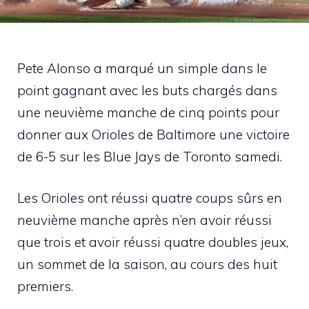
Pete Alonso a marqué un simple dans le
point gagnant avec les buts chargés dans
une neuvième manche de cinq points pour
donner aux Orioles de Baltimore une victoire
de 6-5 sur les Blue Jays de Toronto samedi.
Les Orioles ont réussi quatre coups sûrs en
neuvième manche après n’en avoir réussi
que trois et avoir réussi quatre doubles jeux,
un sommet de la saison, au cours des huit
premiers.