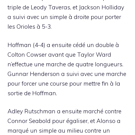
triple de Leody Taveras, et Jackson Holliday
a suivi avec un simple à droite pour porter
les Orioles à 5-3.
Hoffman (4-4) a ensuite cédé un double à
Colton Cowser avant que Taylor Ward
n’effectue une marche de quatre longueurs.
Gunnar Henderson a suivi avec une marche
pour forcer une course pour mettre fin à la
sortie de Hoffman.
Adley Rutschman a ensuite marché contre
Connor Seabold pour égaliser, et Alonso a
marqué un simple au milieu contre un