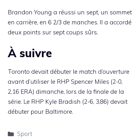
Brandon Young a réussi un sept, un sommet
en carrière, en 6 2/3 de manches. Il a accordé
deux points sur sept coups sûrs.
À suivre
Toronto devait débuter le match d’ouverture
avant d’utiliser le RHP Spencer Miles (2-0,
2,16 ERA) dimanche, lors de la finale de la
série. Le RHP Kyle Bradish (2-6, 3,86) devait
débuter pour Baltimore.
Catégories
Sport