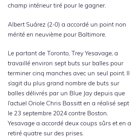
champ intérieur tiré pour le gagner.
Albert Suárez (2-0) a accordé un point non
mérité en neuvième pour Baltimore.
Le partant de Toronto, Trey Yesavage, a
travaillé environ sept buts sur balles pour
terminer cinq manches avec un seul point. Il
s’agit du plus grand nombre de buts sur
balles délivrés par un Blue Jay depuis que
l’actuel Oriole Chris Bassitt en a réalisé sept
le 23 septembre 2024 contre Boston.
Yesavage a accordé deux coups sûrs et en a
retiré quatre sur des prises.