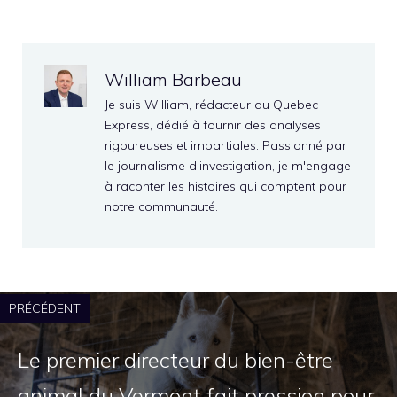
William Barbeau
Je suis William, rédacteur au Quebec
Express, dédié à fournir des analyses
rigoureuses et impartiales. Passionné par
le journalisme d'investigation, je m'engage
à raconter les histoires qui comptent pour
notre communauté.
PRÉCÉDENT
Le premier directeur du bien-être
animal du Vermont fait pression pour