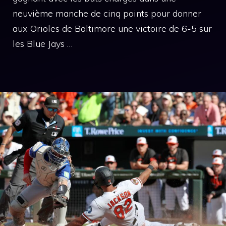
neuvième manche de cinq points pour donner
aux Orioles de Baltimore une victoire de 6-5 sur
les Blue Jays …