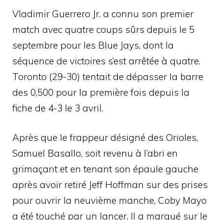
Vladimir Guerrero Jr. a connu son premier
match avec quatre coups sûrs depuis le 5
septembre pour les Blue Jays, dont la
séquence de victoires s’est arrêtée à quatre.
Toronto (29-30) tentait de dépasser la barre
des 0,500 pour la première fois depuis la
fiche de 4-3 le 3 avril.
Après que le frappeur désigné des Orioles,
Samuel Basallo, soit revenu à l’abri en
grimaçant et en tenant son épaule gauche
après avoir retiré Jeff Hoffman sur des prises
pour ouvrir la neuvième manche, Coby Mayo
a été touché par un lancer. Il a marqué sur le