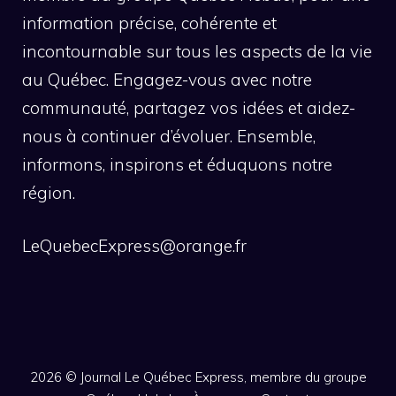
information précise, cohérente et
incontournable sur tous les aspects de la vie
au Québec. Engagez-vous avec notre
communauté, partagez vos idées et aidez-
nous à continuer d’évoluer. Ensemble,
informons, inspirons et éduquons notre
région.
LeQuebecExpress@orange.fr
2026 ©
Journal Le Québec Express, membre du groupe