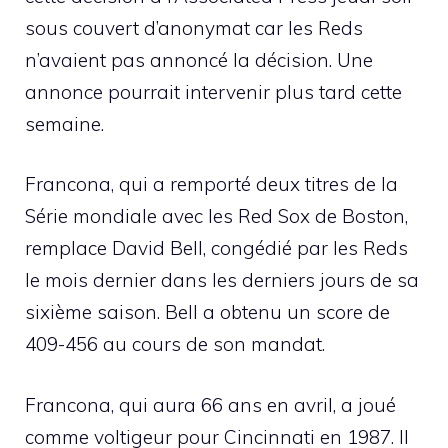
sous couvert d’anonymat car les Reds
n’avaient pas annoncé la décision. Une
annonce pourrait intervenir plus tard cette
semaine.
Francona, qui a remporté deux titres de la
Série mondiale avec les Red Sox de Boston,
remplace David Bell, congédié par les Reds
le mois dernier dans les derniers jours de sa
sixième saison. Bell a obtenu un score de
409-456 au cours de son mandat.
Francona, qui aura 66 ans en avril, a joué
comme voltigeur pour Cincinnati en 1987. Il