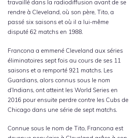
travaillé dans la radiodiffusion avant de se
rendre à Cleveland, où son père, Tito, a
passé six saisons et où il a lui-même
disputé 62 matchs en 1988.
Francona a emmené Cleveland aux séries
éliminatoires sept fois au cours de ses 11
saisons et a remporté 921 matchs. Les
Guardians, alors connus sous le nom
d’Indians, ont atteint les World Series en
2016 pour ensuite perdre contre les Cubs de
Chicago dans une série de sept matchs.
Connue sous le nom de Tito, Francona est