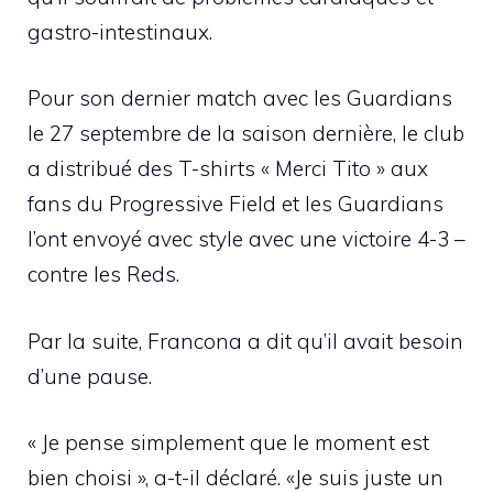
gastro-intestinaux.
Pour son dernier match avec les Guardians
le 27 septembre de la saison dernière, le club
a distribué des T-shirts « Merci Tito » aux
fans du Progressive Field et les Guardians
l’ont envoyé avec style avec une victoire 4-3 –
contre les Reds.
Par la suite, Francona a dit qu’il avait besoin
d’une pause.
« Je pense simplement que le moment est
bien choisi », a-t-il déclaré. «Je suis juste un