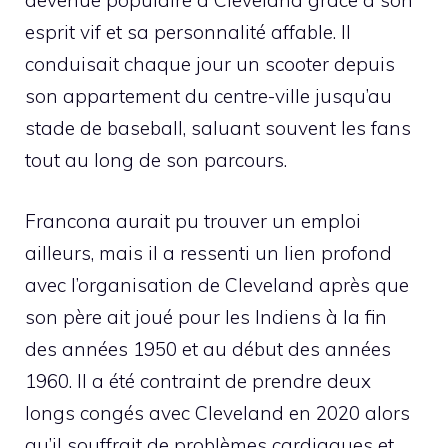
devenue populaire à Cleveland grâce à son
esprit vif et sa personnalité affable. Il
conduisait chaque jour un scooter depuis
son appartement du centre-ville jusqu’au
stade de baseball, saluant souvent les fans
tout au long de son parcours.
Francona aurait pu trouver un emploi
ailleurs, mais il a ressenti un lien profond
avec l’organisation de Cleveland après que
son père ait joué pour les Indiens à la fin
des années 1950 et au début des années
1960. Il a été contraint de prendre deux
longs congés avec Cleveland en 2020 alors
qu’il souffrait de problèmes cardiaques et