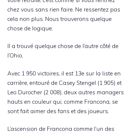
chez vous sans rien faire. Ne ressentez pas
cela non plus. Nous trouverons quelque
chose de logique.
Il a trouvé quelque chose de l’autre côté de
l’Ohio.
Avec 1 950 victoires, il est 13e sur la liste en
carrière, entouré de Casey Stengel (1 905) et
Leo Durocher (2 008), deux autres managers
hauts en couleur qui, comme Francona, se
sont fait aimer des fans et des joueurs.
L’ascension de Francona comme l’un des