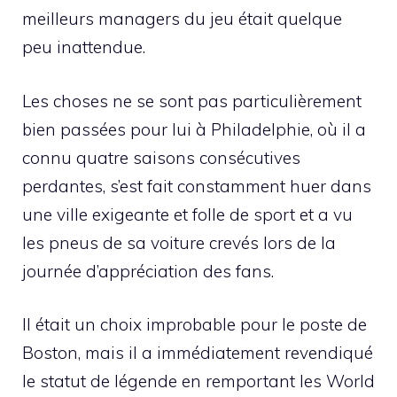
meilleurs managers du jeu était quelque
peu inattendue.
Les choses ne se sont pas particulièrement
bien passées pour lui à Philadelphie, où il a
connu quatre saisons consécutives
perdantes, s’est fait constamment huer dans
une ville exigeante et folle de sport et a vu
les pneus de sa voiture crevés lors de la
journée d’appréciation des fans.
Il était un choix improbable pour le poste de
Boston, mais il a immédiatement revendiqué
le statut de légende en remportant les World