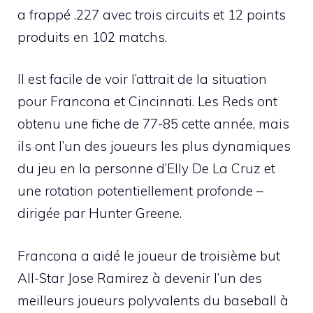
a frappé .227 avec trois circuits et 12 points
produits en 102 matchs.
Il est facile de voir l’attrait de la situation
pour Francona et Cincinnati. Les Reds ont
obtenu une fiche de 77-85 cette année, mais
ils ont l’un des joueurs les plus dynamiques
du jeu en la personne d’Elly De La Cruz et
une rotation potentiellement profonde –
dirigée par Hunter Greene.
Francona a aidé le joueur de troisième but
All-Star Jose Ramirez à devenir l’un des
meilleurs joueurs polyvalents du baseball à