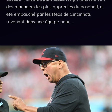
des managers les plus appréciés du baseball, a
été embauché par les Reds de Cincinnati,
revenant dans une équipe pour …