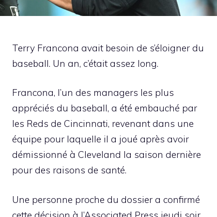
Terry Francona avait besoin de s’éloigner du
baseball. Un an, c’était assez long.
Francona, l’un des managers les plus
appréciés du baseball, a été embauché par
les Reds de Cincinnati, revenant dans une
équipe pour laquelle il a joué après avoir
démissionné à Cleveland la saison dernière
pour des raisons de santé.
Une personne proche du dossier a confirmé
cette décision à l’Associated Press jeudi soir