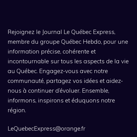
Rejoignez le Journal Le Québec Express,
membre du groupe Québec Hebdo, pour une
information précise, cohérente et
incontournable sur tous les aspects de la vie
au Québec. Engagez-vous avec notre
communauté, partagez vos idées et aidez-
nous à continuer d’évoluer. Ensemble,
informons, inspirons et éduquons notre
région.
LeQuebecExpress@orange.fr