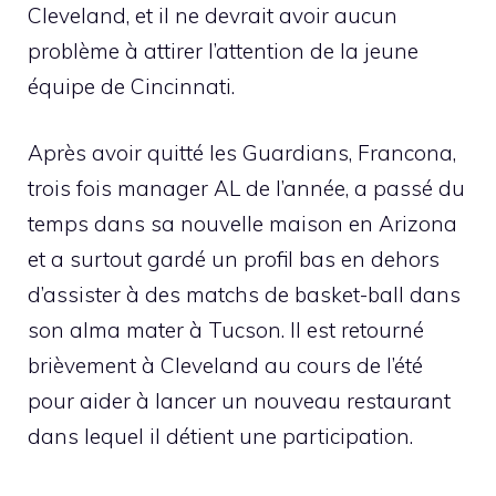
Cleveland, et il ne devrait avoir aucun
problème à attirer l’attention de la jeune
équipe de Cincinnati.
Après avoir quitté les Guardians, Francona,
trois fois manager AL de l’année, a passé du
temps dans sa nouvelle maison en Arizona
et a surtout gardé un profil bas en dehors
d’assister à des matchs de basket-ball dans
son alma mater à Tucson. Il est retourné
brièvement à Cleveland au cours de l’été
pour aider à lancer un nouveau restaurant
dans lequel il détient une participation.