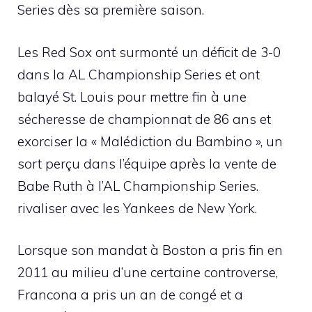
Series dès sa première saison.
Les Red Sox ont surmonté un déficit de 3-0
dans la AL Championship Series et ont
balayé St. Louis pour mettre fin à une
sécheresse de championnat de 86 ans et
exorciser la « Malédiction du Bambino », un
sort perçu dans l’équipe après la vente de
Babe Ruth à l’AL Championship Series.
rivaliser avec les Yankees de New York.
Lorsque son mandat à Boston a pris fin en
2011 au milieu d’une certaine controverse,
Francona a pris un an de congé et a