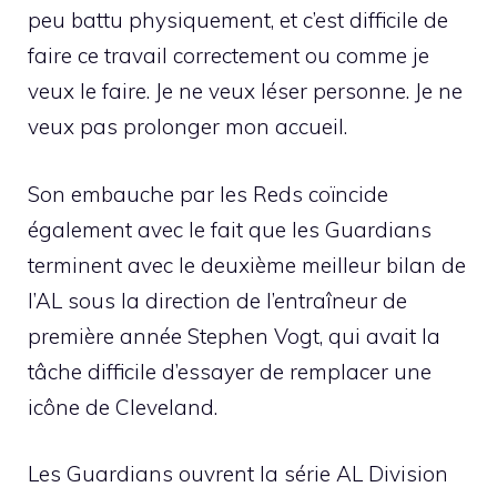
peu battu physiquement, et c’est difficile de
faire ce travail correctement ou comme je
veux le faire. Je ne veux léser personne. Je ne
veux pas prolonger mon accueil.
Son embauche par les Reds coïncide
également avec le fait que les Guardians
terminent avec le deuxième meilleur bilan de
l’AL sous la direction de l’entraîneur de
première année Stephen Vogt, qui avait la
tâche difficile d’essayer de remplacer une
icône de Cleveland.
Les Guardians ouvrent la série AL Division