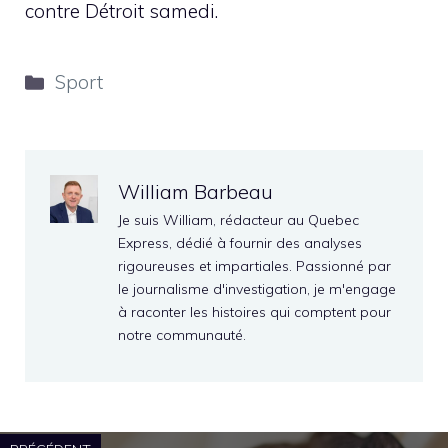
contre Détroit samedi.
Catégories
Sport
William Barbeau
Je suis William, rédacteur au Quebec
Express, dédié à fournir des analyses
rigoureuses et impartiales. Passionné par
le journalisme d'investigation, je m'engage
à raconter les histoires qui comptent pour
notre communauté.