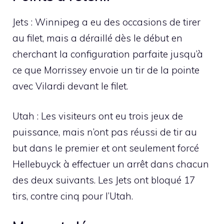
Jets : Winnipeg a eu des occasions de tirer
au filet, mais a déraillé dès le début en
cherchant la configuration parfaite jusqu’à
ce que Morrissey envoie un tir de la pointe
avec Vilardi devant le filet.
Utah : Les visiteurs ont eu trois jeux de
puissance, mais n’ont pas réussi de tir au
but dans le premier et ont seulement forcé
Hellebuyck à effectuer un arrêt dans chacun
des deux suivants. Les Jets ont bloqué 17
tirs, contre cinq pour l’Utah.