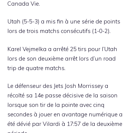
Canada Vie.
Utah (5-5-3) a mis fin à une série de points
lors de trois matchs consécutifs (1-0-2).
Karel Vejmelka a arrêté 25 tirs pour l’Utah
lors de son deuxième arrêt lors d’un road
trip de quatre matchs.
Le défenseur des Jets Josh Morrissey a
récolté sa 14e passe décisive de la saison
lorsque son tir de la pointe avec cinq
secondes à jouer en avantage numérique a
été dévié par Vilardi à 17:57 de la deuxième