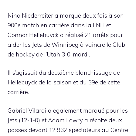
Nino Niederreiter a marqué deux fois à son
900e match en carrière dans la LNH et
Connor Hellebuyck a réalisé 21 arrêts pour
aider les Jets de Winnipeg à vaincre le Club
de hockey de l’Utah 3-0, mardi.
Il s’agissait du deuxième blanchissage de
Hellebuyck de la saison et du 39e de cette
carrière.
Gabriel Vilardi a également marqué pour les
Jets (12-1-0) et Adam Lowry a récolté deux
passes devant 12 932 spectateurs au Centre