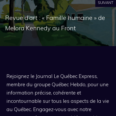
SUIVANT
Revue d’art : « Famille humaine » de
Melora Kennedy au Front
Rejoignez le Journal Le Québec Express,
membre du groupe Québec Hebdo, pour une
information précise, cohérente et
incontournable sur tous les aspects de la vie
au Québec. Engagez-vous avec notre