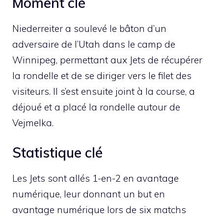
Moment clé
Niederreiter a soulevé le bâton d’un
adversaire de l’Utah dans le camp de
Winnipeg, permettant aux Jets de récupérer
la rondelle et de se diriger vers le filet des
visiteurs. Il s’est ensuite joint à la course, a
déjoué et a placé la rondelle autour de
Vejmelka.
Statistique clé
Les Jets sont allés 1-en-2 en avantage
numérique, leur donnant un but en
avantage numérique lors de six matchs