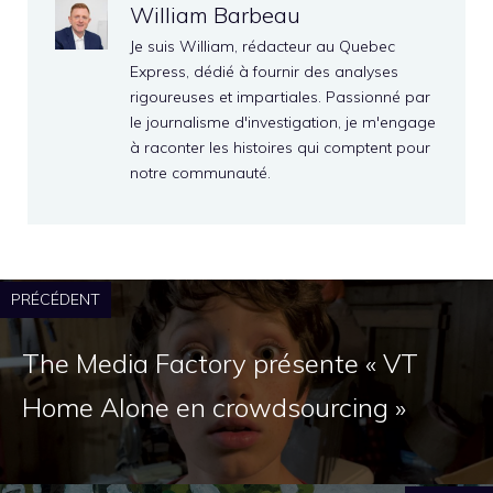
William Barbeau
Je suis William, rédacteur au Quebec
Express, dédié à fournir des analyses
rigoureuses et impartiales. Passionné par
le journalisme d'investigation, je m'engage
à raconter les histoires qui comptent pour
notre communauté.
PRÉCÉDENT
The Media Factory présente « VT
Home Alone en crowdsourcing »