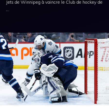
Jets de Winnipeg à vaincre le Club de hockey de
…