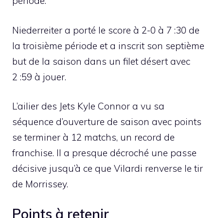
période.
Niederreiter a porté le score à 2-0 à 7 :30 de
la troisième période et a inscrit son septième
but de la saison dans un filet désert avec
2 :59 à jouer.
L’ailier des Jets Kyle Connor a vu sa
séquence d’ouverture de saison avec points
se terminer à 12 matchs, un record de
franchise. Il a presque décroché une passe
décisive jusqu’à ce que Vilardi renverse le tir
de Morrissey.
Points à retenir