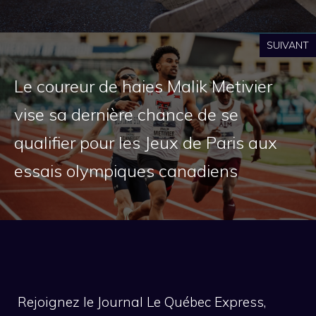
SUIVANT
Le coureur de haies Malik Metivier
vise sa dernière chance de se
qualifier pour les Jeux de Paris aux
essais olympiques canadiens
Rejoignez le Journal Le Québec Express,