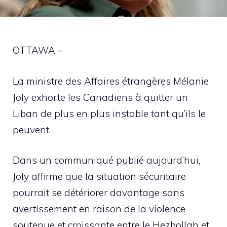
OTTAWA –
La ministre des Affaires étrangères Mélanie
Joly exhorte les Canadiens à quitter un
Liban de plus en plus instable tant qu’ils le
peuvent.
Dans un communiqué publié aujourd’hui,
Joly affirme que la situation sécuritaire
pourrait se détériorer davantage sans
avertissement en raison de la violence
soutenue et croissante entre le Hezbollah et