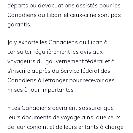
départs ou d’évacuations assistés pour les
Canadiens au Liban, et ceux-ci ne sont pas
garantis.
Joly exhorte les Canadiens au Liban à
consulter régulièrement les avis aux
voyageurs du gouvernement fédéral et à
s’inscrire auprès du Service fédéral des
Canadiens à l’étranger pour recevoir des
mises à jour importantes.
« Les Canadiens devraient s’assurer que
leurs documents de voyage ainsi que ceux
de leur conjoint et de leurs enfants à charge