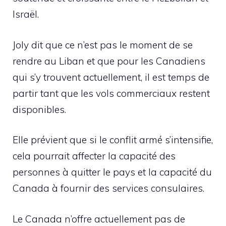
Israël.
Joly dit que ce n’est pas le moment de se
rendre au Liban et que pour les Canadiens
qui s’y trouvent actuellement, il est temps de
partir tant que les vols commerciaux restent
disponibles.
Elle prévient que si le conflit armé s’intensifie,
cela pourrait affecter la capacité des
personnes à quitter le pays et la capacité du
Canada à fournir des services consulaires.
Le Canada n’offre actuellement pas de