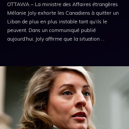
OTTAWA – La ministre des Affaires étrangères
Mélanie Joly exhorte les Canadiens à quitter un
Liban de plus en plus instable tant qu’ils le
peuvent. Dans un communiqué publié
aujourd’hui, Joly affirme que la situation …