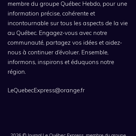
membre du groupe Québec Hebdo, pour une
information précise, cohérente et
incontournable sur tous les aspects de la vie
au Québec. Engagez-vous avec notre
communauté, partagez vos idées et aidez-
nous à continuer d’évoluer. Ensemble,
informons, inspirons et éduquons notre
région.
LeQuebecExpress@orange.fr
2026 ©
Journal Le Québec Express, membre du groupe