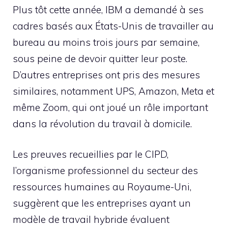
Plus tôt cette année, IBM a demandé à ses
cadres basés aux États-Unis de travailler au
bureau au moins trois jours par semaine,
sous peine de devoir quitter leur poste.
D’autres entreprises ont pris des mesures
similaires, notamment UPS, Amazon, Meta et
même Zoom, qui ont joué un rôle important
dans la révolution du travail à domicile.
Les preuves recueillies par le CIPD,
l’organisme professionnel du secteur des
ressources humaines au Royaume-Uni,
suggèrent que les entreprises ayant un
modèle de travail hybride évaluent