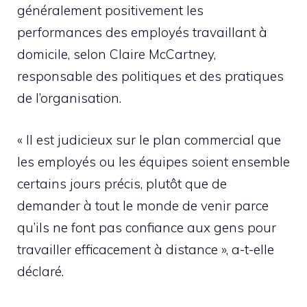
généralement positivement les
performances des employés travaillant à
domicile, selon Claire McCartney,
responsable des politiques et des pratiques
de l’organisation.
« Il est judicieux sur le plan commercial que
les employés ou les équipes soient ensemble
certains jours précis, plutôt que de
demander à tout le monde de venir parce
qu’ils ne font pas confiance aux gens pour
travailler efficacement à distance », a-t-elle
déclaré.