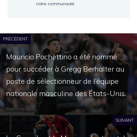
notre communauté.
PRÉCÉDENT
Mauricio Pochettino a été nommé
pour succéder à Gregg Berhalter au
poste de sélectionneur de l’équipe
nationale masculine des États-Unis.
SUIVANT