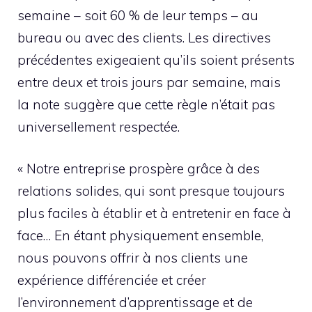
semaine – soit 60 % de leur temps – au
bureau ou avec des clients. Les directives
précédentes exigeaient qu’ils soient présents
entre deux et trois jours par semaine, mais
la note suggère que cette règle n’était pas
universellement respectée.
« Notre entreprise prospère grâce à des
relations solides, qui sont presque toujours
plus faciles à établir et à entretenir en face à
face… En étant physiquement ensemble,
nous pouvons offrir à nos clients une
expérience différenciée et créer
l’environnement d’apprentissage et de