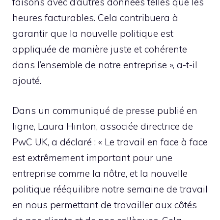
faisons avec d’autres données telles que les
heures facturables. Cela contribuera à
garantir que la nouvelle politique est
appliquée de manière juste et cohérente
dans l’ensemble de notre entreprise », a-t-il
ajouté.
Dans un communiqué de presse publié en
ligne, Laura Hinton, associée directrice de
PwC UK, a déclaré : « Le travail en face à face
est extrêmement important pour une
entreprise comme la nôtre, et la nouvelle
politique rééquilibre notre semaine de travail
en nous permettant de travailler aux côtés