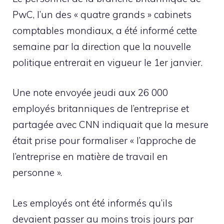
PwC, l’un des « quatre grands » cabinets
comptables mondiaux, a été informé cette
semaine par la direction que la nouvelle
politique entrerait en vigueur le 1er janvier.
Une note envoyée jeudi aux 26 000
employés britanniques de l’entreprise et
partagée avec CNN indiquait que la mesure
était prise pour formaliser « l’approche de
l’entreprise en matière de travail en
personne ».
Les employés ont été informés qu’ils
devaient passer au moins trois jours par