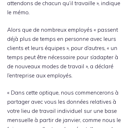
attendons de chacun qu’il travaille », indique
le mémo.
Alors que de nombreux employés « passent
déjà plus de temps en personne avec leurs
clients et leurs équipes », pour d’autres, « un
temps peut être nécessaire pour s’adapter à
de nouveaux modes de travail », a déclaré
l’entreprise aux employés.
« Dans cette optique, nous commencerons à
partager avec vous les données relatives à
votre lieu de travail individuel sur une base
mensuelle à partir de janvier, comme nous le