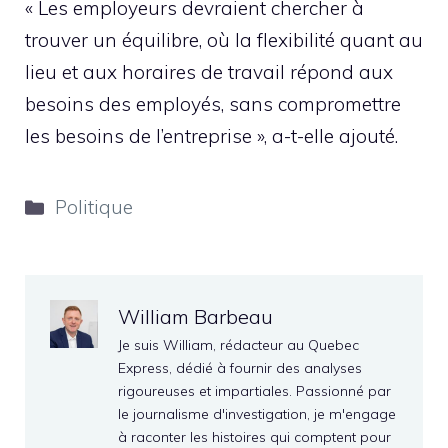
« Les employeurs devraient chercher à
trouver un équilibre, où la flexibilité quant au
lieu et aux horaires de travail répond aux
besoins des employés, sans compromettre
les besoins de l’entreprise », a-t-elle ajouté.
Catégories
Politique
William Barbeau
Je suis William, rédacteur au Quebec
Express, dédié à fournir des analyses
rigoureuses et impartiales. Passionné par
le journalisme d'investigation, je m'engage
à raconter les histoires qui comptent pour