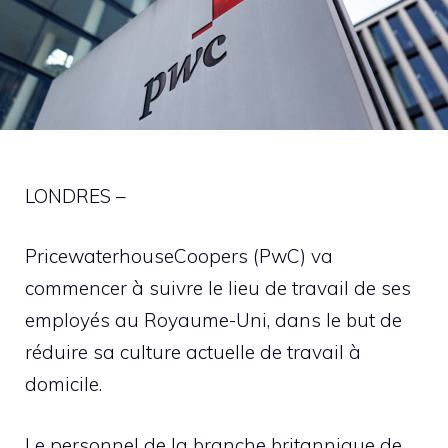
LONDRES –
PricewaterhouseCoopers (PwC) va
commencer à suivre le lieu de travail de ses
employés au Royaume-Uni, dans le but de
réduire sa culture actuelle de travail à
domicile.
Le personnel de la branche britannique de