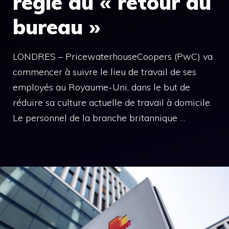
règle du « retour au
bureau »
LONDRES – PricewaterhouseCoopers (PwC) va
commencer à suivre le lieu de travail de ses
employés au Royaume-Uni, dans le but de
réduire sa culture actuelle de travail à domicile.
Le personnel de la branche britannique …