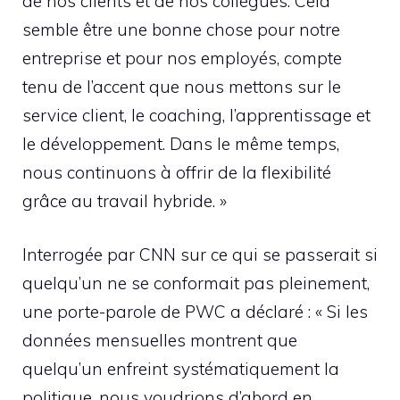
de nos clients et de nos collègues. Cela
semble être une bonne chose pour notre
entreprise et pour nos employés, compte
tenu de l’accent que nous mettons sur le
service client, le coaching, l’apprentissage et
le développement. Dans le même temps,
nous continuons à offrir de la flexibilité
grâce au travail hybride. »
Interrogée par CNN sur ce qui se passerait si
quelqu’un ne se conformait pas pleinement,
une porte-parole de PWC a déclaré : « Si les
données mensuelles montrent que
quelqu’un enfreint systématiquement la
politique, nous voudrions d’abord en