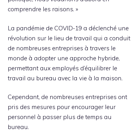
comprendre les raisons. »
La pandémie de COVID-19 a déclenché une
révolution sur le lieu de travail qui a conduit
de nombreuses entreprises à travers le
monde à adopter une approche hybride,
permettant aux employés d’équilibrer le
travail au bureau avec la vie à la maison.
Cependant, de nombreuses entreprises ont
pris des mesures pour encourager leur
personnel à passer plus de temps au
bureau.