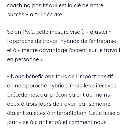
coaching positif qui est la clé de notre
succès », a-t-il déclaré.
Selon PwC, cette mesure vise à « ajuster »
l’approche de travail hybride de l’entreprise
et à « mettre davantage l’accent sur le travail
en personne ».
« Nous bénéficions tous de l’impact positif
d’une approche hybride, mais les directives
précédentes, qui préconisaient au moins
deux à trois jours de travail par semaine,
étaient sujettes à interprétation. Cette mise à
jour vise à clarifier où et comment nous