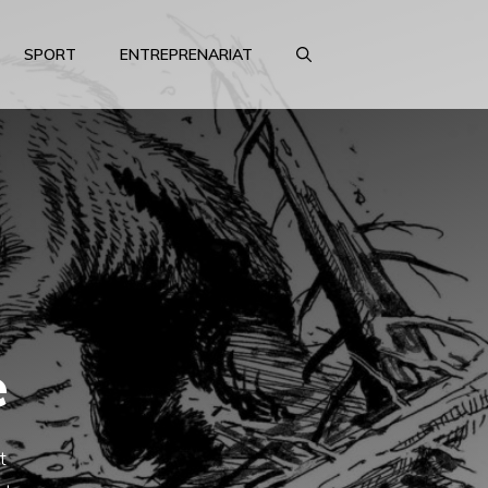
SPORT
ENTREPRENARIAT
e
t