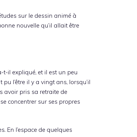
études sur le dessin animé à
nne nouvelle qu’il allait être
-il expliqué, et il est un peu
 l’être il y a vingt ans, lorsqu’il
 avoir pris sa retraite de
r se concentrer sur ses propres
s. En l’espace de quelques