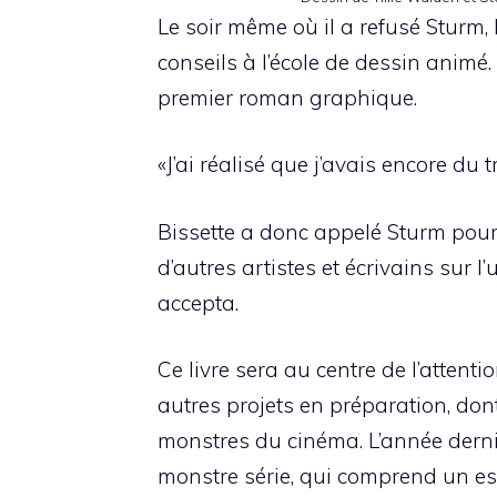
Le soir même où il a refusé Sturm,
conseils à l’école de dessin animé.
premier roman graphique.
«J’ai réalisé que j’avais encore du tr
Bissette a donc appelé Sturm pour 
d’autres artistes et écrivains sur 
accepta.
Ce livre sera au centre de l’atten
autres projets en préparation, do
monstres du cinéma. L’année derniè
monstre
série, qui comprend un ess