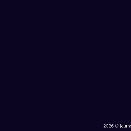
2026 ©
Jour