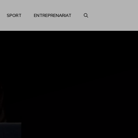
SPORT
ENTREPRENARIAT