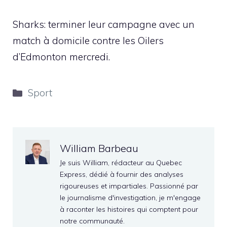
Sharks: terminer leur campagne avec un
match à domicile contre les Oilers
d’Edmonton mercredi.
Catégories
Sport
William Barbeau
Je suis William, rédacteur au Quebec
Express, dédié à fournir des analyses
rigoureuses et impartiales. Passionné par
le journalisme d'investigation, je m'engage
à raconter les histoires qui comptent pour
notre communauté.