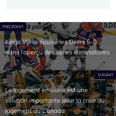
PRÉCÉDENT
Kings Whip épuisé les Oilers 5-0
dans l’aperçu des séries éliminatoires
SUIVANT
Le logement en usine est une
solution importante pour la crise du
logement du Canada