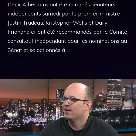
Deux Albertains ont été nommés sénateurs
indépendants samedi par le premier ministre
Justin Trudeau. Kristopher Wells et Daryl
Fridhandler ont été recommandés par le Comité
consultatif indépendant pour les nominations au
Sénat et sélectionnés à …