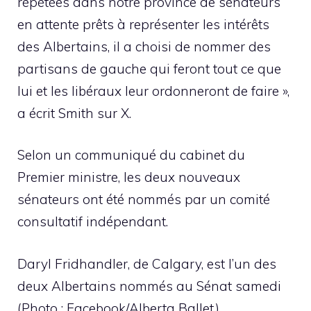
répétées dans notre province de sénateurs
en attente prêts à représenter les intérêts
des Albertains, il a choisi de nommer des
partisans de gauche qui feront tout ce que
lui et les libéraux leur ordonneront de faire »,
a écrit Smith sur X.
Selon un communiqué du cabinet du
Premier ministre, les deux nouveaux
sénateurs ont été nommés par un comité
consultatif indépendant.
Daryl Fridhandler, de Calgary, est l’un des
deux Albertains nommés au Sénat samedi
(Photo : Facebook/Alberta Ballet)