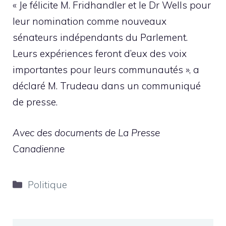
« Je félicite M. Fridhandler et le Dr Wells pour
leur nomination comme nouveaux
sénateurs indépendants du Parlement.
Leurs expériences feront d’eux des voix
importantes pour leurs communautés », a
déclaré M. Trudeau dans un communiqué
de presse.
Avec des documents de La Presse
Canadienne
Catégories
Politique