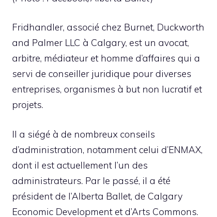
Fridhandler, associé chez Burnet, Duckworth
and Palmer LLC à Calgary, est un avocat,
arbitre, médiateur et homme d’affaires qui a
servi de conseiller juridique pour diverses
entreprises, organismes à but non lucratif et
projets.
Il a siégé à de nombreux conseils
d’administration, notamment celui d’ENMAX,
dont il est actuellement l’un des
administrateurs. Par le passé, il a été
président de l’Alberta Ballet, de Calgary
Economic Development et d’Arts Commons.