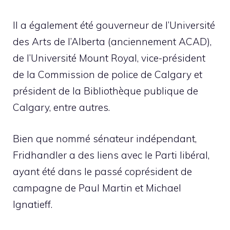
Il a également été gouverneur de l’Université
des Arts de l’Alberta (anciennement ACAD),
de l’Université Mount Royal, vice-président
de la Commission de police de Calgary et
président de la Bibliothèque publique de
Calgary, entre autres.
Bien que nommé sénateur indépendant,
Fridhandler a des liens avec le Parti libéral,
ayant été dans le passé coprésident de
campagne de Paul Martin et Michael
Ignatieff.