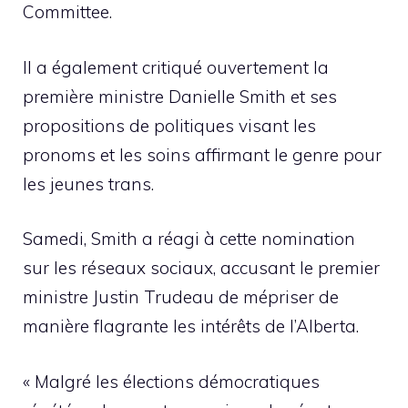
Committee.
Il a également critiqué ouvertement la
première ministre Danielle Smith et ses
propositions de politiques visant les
pronoms et les soins affirmant le genre pour
les jeunes trans.
Samedi, Smith a réagi à cette nomination
sur les réseaux sociaux, accusant le premier
ministre Justin Trudeau de mépriser de
manière flagrante les intérêts de l’Alberta.
« Malgré les élections démocratiques