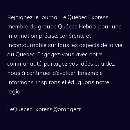
Rejoignez le Journal Le Québec Express,
membre du groupe Québec Hebdo, pour une
information précise, cohérente et
incontournable sur tous les aspects de la vie
au Québec. Engagez-vous avec notre
communauté, partagez vos idées et aidez-
nous à continuer d’évoluer. Ensemble,
informons, inspirons et éduquons notre
région.
LeQuebecExpress@orange.fr