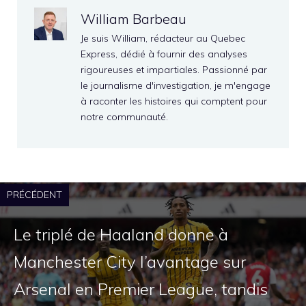
William Barbeau
Je suis William, rédacteur au Quebec
Express, dédié à fournir des analyses
rigoureuses et impartiales. Passionné par
le journalisme d'investigation, je m'engage
à raconter les histoires qui comptent pour
notre communauté.
PRÉCÉDENT
Le triplé de Haaland donne à
Manchester City l’avantage sur
Arsenal en Premier League, tandis