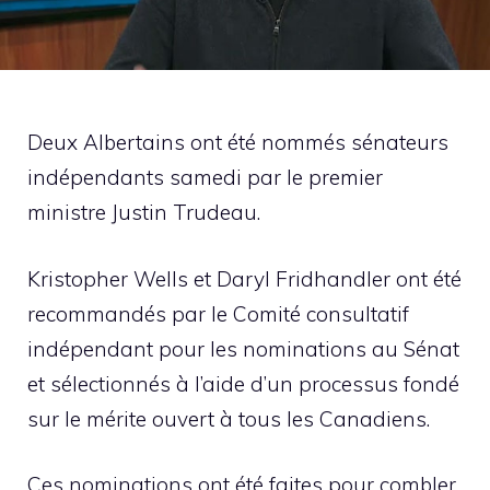
Deux Albertains ont été nommés sénateurs
indépendants samedi par le premier
ministre Justin Trudeau.
Kristopher Wells et Daryl Fridhandler ont été
recommandés par le Comité consultatif
indépendant pour les nominations au Sénat
et sélectionnés à l’aide d’un processus fondé
sur le mérite ouvert à tous les Canadiens.
Ces nominations ont été faites pour combler