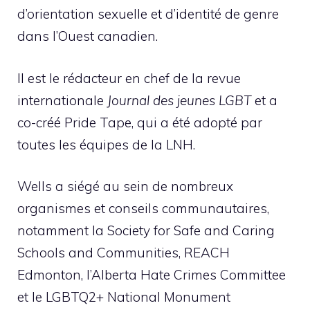
d’orientation sexuelle et d’identité de genre
dans l’Ouest canadien.
Il est le rédacteur en chef de la revue
internationale
Journal des jeunes LGBT
et a
co-créé Pride Tape, qui a été adopté par
toutes les équipes de la LNH.
Wells a siégé au sein de nombreux
organismes et conseils communautaires,
notamment la Society for Safe and Caring
Schools and Communities, REACH
Edmonton, l’Alberta Hate Crimes Committee
et le LGBTQ2+ National Monument