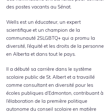
des postes vacants au Sénat.
Wells est un éducateur, un expert
scientifique et un champion de la
communauté 2SLGBTQ+ qui a promu la
diversité, l’équité et les droits de la personne
en Alberta et dans tout le pays.
Il a débuté sa carrière dans le système
scolaire public de St. Albert et a travaillé
comme consultant en diversité pour les
écoles publiques d’Edmonton, contribuant à
l’élaboration de la première politique
autonome du conseil scolaire en matière