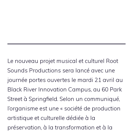
Le nouveau projet musical et culturel Root
Sounds Productions sera lancé avec une
journée portes ouvertes le mardi 21 avril au
Black River Innovation Campus, au 60 Park
Street à Springfield. Selon un communiqué,
l’organisme est une « société de production
artistique et culturelle dédiée à la
préservation, à la transformation et à la