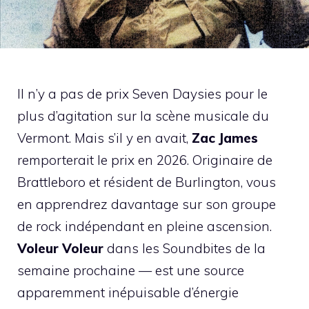
Il n’y a pas de prix Seven Daysies pour le
plus d’agitation sur la scène musicale du
Vermont. Mais s’il y en avait,
Zac James
remporterait le prix en 2026. Originaire de
Brattleboro et résident de Burlington, vous
en apprendrez davantage sur son groupe
de rock indépendant en pleine ascension.
Voleur Voleur
dans les Soundbites de la
semaine prochaine — est une source
apparemment inépuisable d’énergie