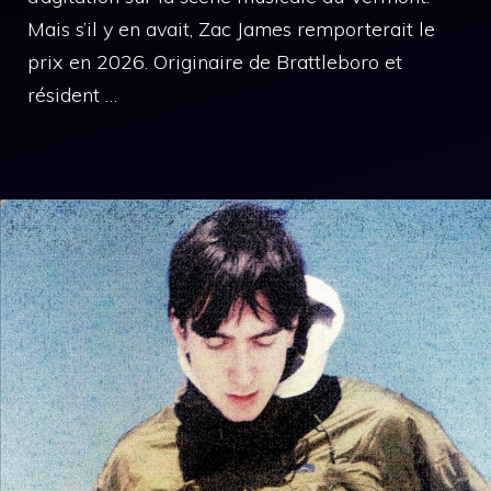
Mais s’il y en avait, Zac James remporterait le
prix en 2026. Originaire de Brattleboro et
résident …