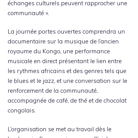
échanges culturels peuvent rapprocher une
communauté ».
La journée portes ouvertes comprendra un
documentaire sur la musique de l’ancien
royaume du Kongo, une performance
musicale en direct présentant le lien entre
les rythmes africains et des genres tels que
le blues et le jazz, et une conversation sur le
renforcement de la communauté,
accompagnée de café, de thé et de chocolat
congolais.
L’organisation se met au travail dès le