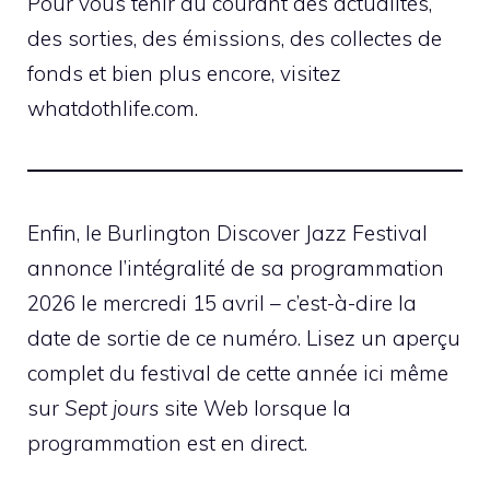
Pour vous tenir au courant des actualités,
des sorties, des émissions, des collectes de
fonds et bien plus encore, visitez
whatdothlife.com.
Enfin, le Burlington Discover Jazz Festival
annonce l’intégralité de sa programmation
2026 le mercredi 15 avril – c’est-à-dire la
date de sortie de ce numéro. Lisez un aperçu
complet du festival de cette année ici même
sur
Sept jours
site Web lorsque la
programmation est en direct.