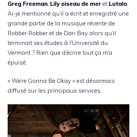
Greg Freeman
,
Lily oiseau de mer
et
Lutalo
.
Ai-je mentionné qu’il a écrit et enregistré une
grande partie de la musique récente de
Robber Robber et de Dari Bay alors qu’il
terminait ses études à l’Université du
Vermont ? Rien que d’écrire tout ça m’a
épuisé.
« We’re Gonna Be Okay » est désormais
diffusé sur les principaux services.