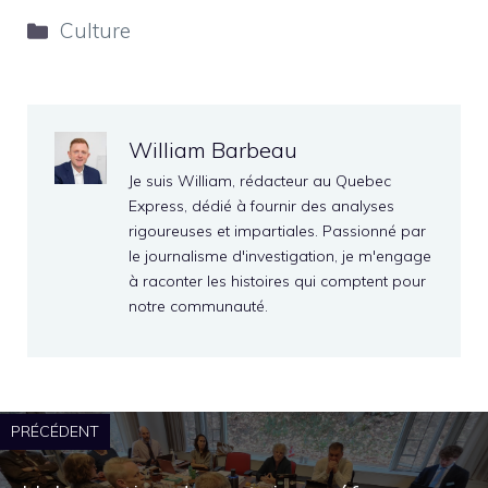
Catégories
Culture
William Barbeau
Je suis William, rédacteur au Quebec
Express, dédié à fournir des analyses
rigoureuses et impartiales. Passionné par
le journalisme d'investigation, je m'engage
à raconter les histoires qui comptent pour
notre communauté.
PRÉCÉDENT