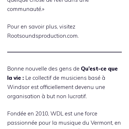
communauté.»
Pour en savoir plus, visitez
Rootsoundsproduction.com.
Bonne nouvelle des gens de
Qu’est-ce que
la vie :
Le collectif de musiciens basé à
Windsor est officiellement devenu une
organisation à but non lucratif.
Fondée en 2010, WDL est une force
passionnée pour la musique du Vermont, en