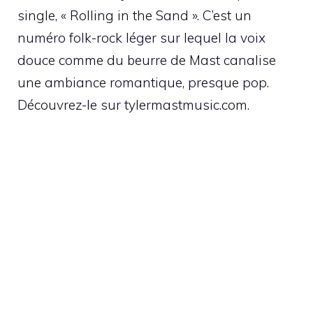
single, « Rolling in the Sand ». C’est un
numéro folk-rock léger sur lequel la voix
douce comme du beurre de Mast canalise
une ambiance romantique, presque pop.
Découvrez-le sur tylermastmusic.com.