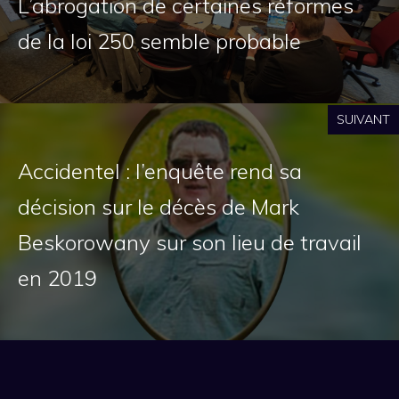
L’abrogation de certaines réformes
de la loi 250 semble probable
SUIVANT
Accidentel : l’enquête rend sa
décision sur le décès de Mark
Beskorowany sur son lieu de travail
en 2019