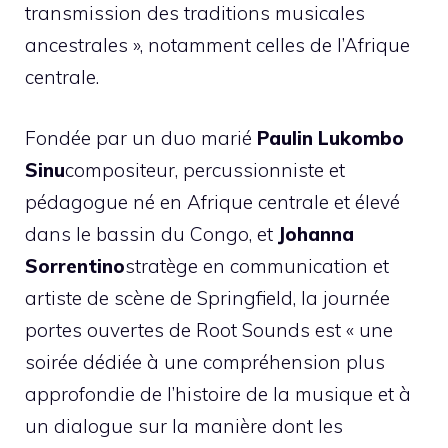
transmission des traditions musicales
ancestrales », notamment celles de l’Afrique
centrale.
Fondée par un duo marié
Paulin Lukombo
Sinu
compositeur, percussionniste et
pédagogue né en Afrique centrale et élevé
dans le bassin du Congo, et
Johanna
Sorrentino
stratège en communication et
artiste de scène de Springfield, la journée
portes ouvertes de Root Sounds est « une
soirée dédiée à une compréhension plus
approfondie de l’histoire de la musique et à
un dialogue sur la manière dont les