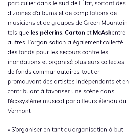
particulier dans le sud de l’État, sortant des
dizaines d’albums et de compilations de
musiciens et de groupes de Green Mountain
tels que
les pèlerins
,
Carton
et
McAsh
entre
autres. L’organisation a également collecté
des fonds pour les secours contre les
inondations et organisé plusieurs collectes
de fonds communautaires, tout en
promouvant des artistes indépendants et en
contribuant à favoriser une scène dans
l’écosystème musical par ailleurs étendu du
Vermont.
« S’organiser en tant qu’organisation à but