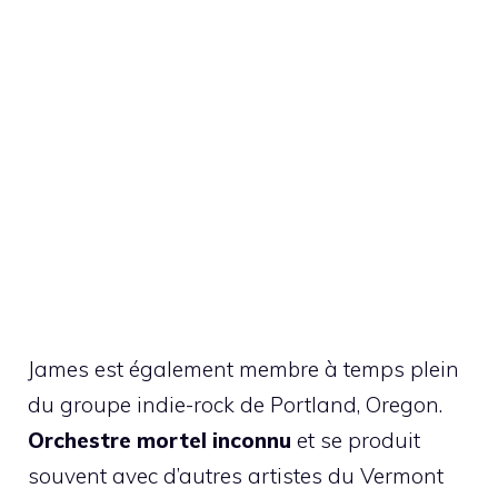
James est également membre à temps plein
du groupe indie-rock de Portland, Oregon.
Orchestre mortel inconnu
et se produit
souvent avec d’autres artistes du Vermont