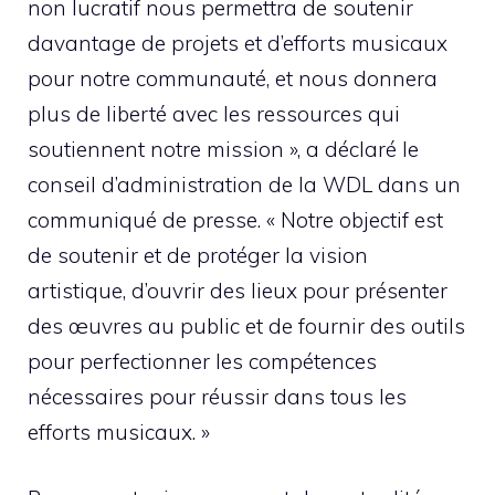
non lucratif nous permettra de soutenir
davantage de projets et d’efforts musicaux
pour notre communauté, et nous donnera
plus de liberté avec les ressources qui
soutiennent notre mission », a déclaré le
conseil d’administration de la WDL dans un
communiqué de presse. « Notre objectif est
de soutenir et de protéger la vision
artistique, d’ouvrir des lieux pour présenter
des œuvres au public et de fournir des outils
pour perfectionner les compétences
nécessaires pour réussir dans tous les
efforts musicaux. »