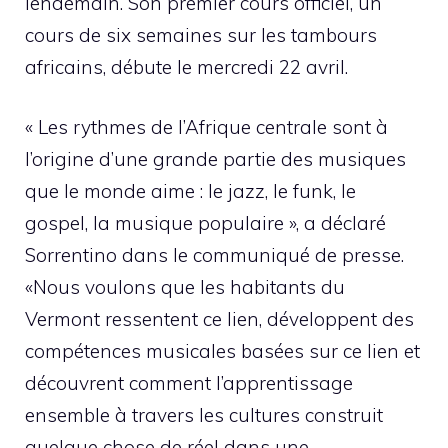
lendemain. Son premier cours officiel, un
cours de six semaines sur les tambours
africains, débute le mercredi 22 avril.
« Les rythmes de l’Afrique centrale sont à
l’origine d’une grande partie des musiques
que le monde aime : le jazz, le funk, le
gospel, la musique populaire », a déclaré
Sorrentino dans le communiqué de presse.
«Nous voulons que les habitants du
Vermont ressentent ce lien, développent des
compétences musicales basées sur ce lien et
découvrent comment l’apprentissage
ensemble à travers les cultures construit
quelque chose de réel dans une