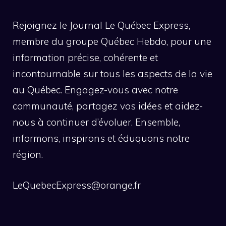
Rejoignez le Journal Le Québec Express,
membre du groupe Québec Hebdo, pour une
information précise, cohérente et
incontournable sur tous les aspects de la vie
au Québec. Engagez-vous avec notre
communauté, partagez vos idées et aidez-
nous à continuer d’évoluer. Ensemble,
informons, inspirons et éduquons notre
région.
LeQuebecExpress@orange.fr