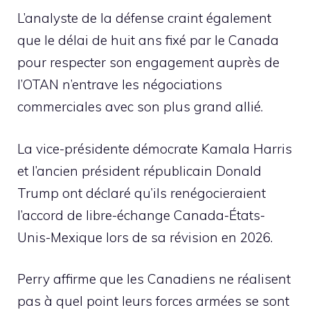
L’analyste de la défense craint également
que le délai de huit ans fixé par le Canada
pour respecter son engagement auprès de
l’OTAN n’entrave les négociations
commerciales avec son plus grand allié.
La vice-présidente démocrate Kamala Harris
et l’ancien président républicain Donald
Trump ont déclaré qu’ils renégocieraient
l’accord de libre-échange Canada-États-
Unis-Mexique lors de sa révision en 2026.
Perry affirme que les Canadiens ne réalisent
pas à quel point leurs forces armées se sont