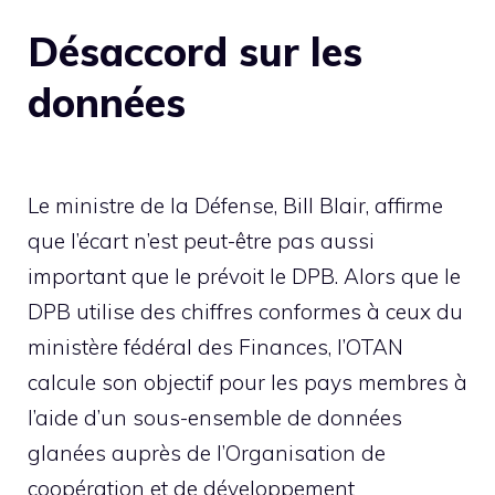
Désaccord sur les
données
Le ministre de la Défense, Bill Blair, affirme
que l’écart n’est peut-être pas aussi
important que le prévoit le DPB. Alors que le
DPB utilise des chiffres conformes à ceux du
ministère fédéral des Finances, l’OTAN
calcule son objectif pour les pays membres à
l’aide d’un sous-ensemble de données
glanées auprès de l’Organisation de
coopération et de développement