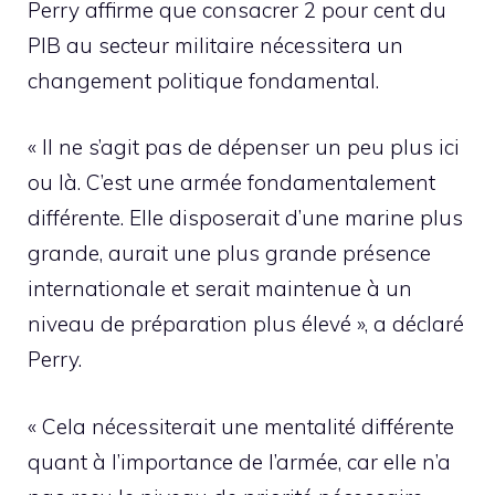
Perry affirme que consacrer 2 pour cent du
PIB au secteur militaire nécessitera un
changement politique fondamental.
« Il ne s’agit pas de dépenser un peu plus ici
ou là. C’est une armée fondamentalement
différente. Elle disposerait d’une marine plus
grande, aurait une plus grande présence
internationale et serait maintenue à un
niveau de préparation plus élevé », a déclaré
Perry.
« Cela nécessiterait une mentalité différente
quant à l’importance de l’armée, car elle n’a