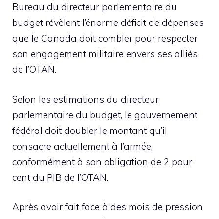
Bureau du directeur parlementaire du
budget révèlent l’énorme déficit de dépenses
que le Canada doit combler pour respecter
son engagement militaire envers ses alliés
de l’OTAN.
Selon les estimations du directeur
parlementaire du budget, le gouvernement
fédéral doit doubler le montant qu’il
consacre actuellement à l’armée,
conformément à son obligation de 2 pour
cent du PIB de l’OTAN.
Après avoir fait face à des mois de pression