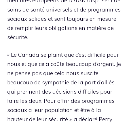
membres européens de l’OTAN disposent de
soins de santé universels et de programmes
sociaux solides et sont toujours en mesure
de remplir leurs obligations en matière de
sécurité.
« Le Canada se plaint que c’est difficile pour
nous et que cela coûte beaucoup d’argent. Je
ne pense pas que cela nous suscite
beaucoup de sympathie de la part d’alliés
qui prennent des décisions difficiles pour
faire les deux. Pour offrir des programmes
sociaux à leur population et être à la
hauteur de leur sécurité », a déclaré Perry.