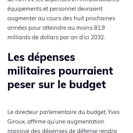
équipements et personnel devraient
augmenter au cours des huit prochaines
années pour atteindre au moins 81,9
milliards de dollars par an d’ici 2032.
Les dépenses
militaires pourraient
peser sur le budget
Le directeur parlementaire du budget, Yves
Giroux, affirme qu’une augmentation
massive des dépenses de défense rendra