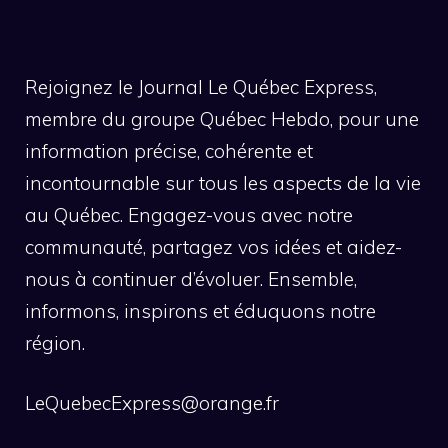
Rejoignez le Journal Le Québec Express,
membre du groupe Québec Hebdo, pour une
information précise, cohérente et
incontournable sur tous les aspects de la vie
au Québec. Engagez-vous avec notre
communauté, partagez vos idées et aidez-
nous à continuer d’évoluer. Ensemble,
informons, inspirons et éduquons notre
région.
LeQuebecExpress@orange.fr