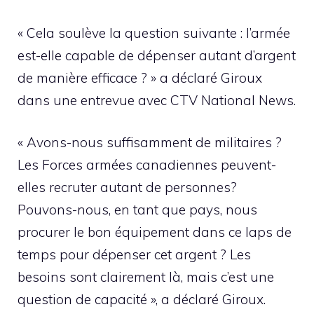
« Cela soulève la question suivante : l’armée
est-elle capable de dépenser autant d’argent
de manière efficace ? » a déclaré Giroux
dans une entrevue avec CTV National News.
« Avons-nous suffisamment de militaires ?
Les Forces armées canadiennes peuvent-
elles recruter autant de personnes?
Pouvons-nous, en tant que pays, nous
procurer le bon équipement dans ce laps de
temps pour dépenser cet argent ? Les
besoins sont clairement là, mais c’est une
question de capacité », a déclaré Giroux.