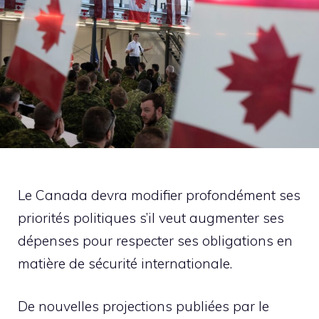
Le Canada devra modifier profondément ses
priorités politiques s’il veut augmenter ses
dépenses pour respecter ses obligations en
matière de sécurité internationale.
De nouvelles projections publiées par le