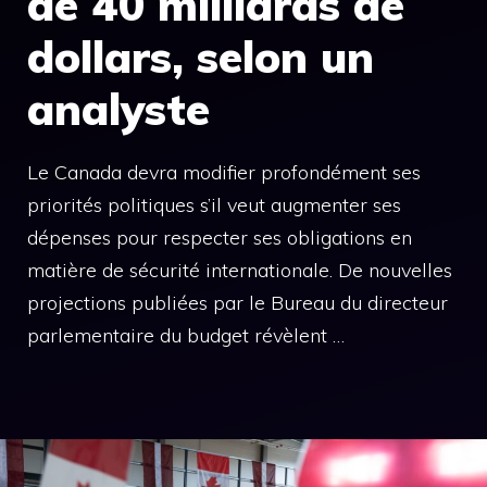
de 40 milliards de
dollars, selon un
analyste
Le Canada devra modifier profondément ses
priorités politiques s’il veut augmenter ses
dépenses pour respecter ses obligations en
matière de sécurité internationale. De nouvelles
projections publiées par le Bureau du directeur
parlementaire du budget révèlent …