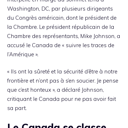
Washington, DC, par plusieurs dirigeants
du Congrès américain, dont le président de
la Chambre. Le président républicain de la
Chambre des représentants, Mike Johnson, a
accusé le Canada de « suivre les traces de
l’Amérique ».
« Ils ont la sûreté et la sécurité d’être à notre
frontière et n’ont pas à s’en soucier. Je pense
que c’est honteux », a déclaré Johnson,
critiquant le Canada pour ne pas avoir fait
sa part.
Le Canada se classe