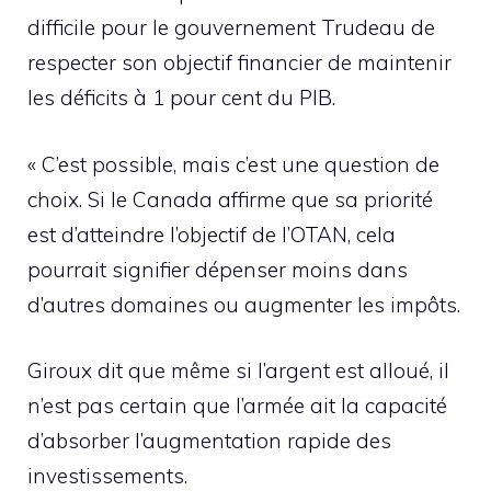
difficile pour le gouvernement Trudeau de
respecter son objectif financier de maintenir
les déficits à 1 pour cent du PIB.
« C’est possible, mais c’est une question de
choix. Si le Canada affirme que sa priorité
est d’atteindre l’objectif de l’OTAN, cela
pourrait signifier dépenser moins dans
d’autres domaines ou augmenter les impôts.
Giroux dit que même si l’argent est alloué, il
n’est pas certain que l’armée ait la capacité
d’absorber l’augmentation rapide des
investissements.