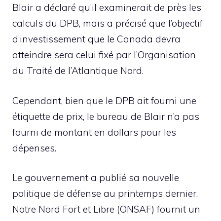
Blair a déclaré qu’il examinerait de près les
calculs du DPB, mais a précisé que l’objectif
d’investissement que le Canada devra
atteindre sera celui fixé par l’Organisation
du Traité de l’Atlantique Nord.
Cependant, bien que le DPB ait fourni une
étiquette de prix, le bureau de Blair n’a pas
fourni de montant en dollars pour les
dépenses.
Le gouvernement a publié sa nouvelle
politique de défense au printemps dernier.
Notre Nord Fort et Libre (ONSAF) fournit un