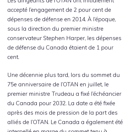
Les dirigeants de l’OTAN ont initialement
accepté l’engagement de 2 pour cent de
dépenses de défense en 2014. À l’époque,
sous la direction du premier ministre
conservateur Stephen Harper, les dépenses
de défense du Canada étaient de 1 pour
cent.
Une décennie plus tard, lors du sommet du
75e anniversaire de l’OTAN en juillet, le
premier ministre Trudeau a fixé l’échéancier
du Canada pour 2032. La date a été fixée
après des mois de pression de la part des
alliés de l’OTAN. Le Canada a également été
interpellé en marge du sommet tenu à