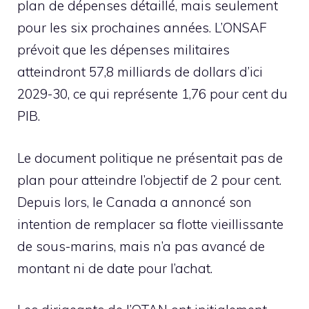
plan de dépenses détaillé, mais seulement
pour les six prochaines années. L’ONSAF
prévoit que les dépenses militaires
atteindront 57,8 milliards de dollars d’ici
2029-30, ce qui représente 1,76 pour cent du
PIB.
Le document politique ne présentait pas de
plan pour atteindre l’objectif de 2 pour cent.
Depuis lors, le Canada a annoncé son
intention de remplacer sa flotte vieillissante
de sous-marins, mais n’a pas avancé de
montant ni de date pour l’achat.