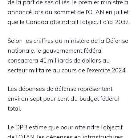
de la part de ses alliés, le premier ministre a
annoncé lors du sommet de l’OTAN en juillet
que le Canada atteindrait l’objectif d’ici 2032.
Selon les chiffres du ministère de la Défense
nationale, le gouvernement fédéral
consacrera 41 milliards de dollars au
secteur militaire au cours de l’exercice 2024.
Les dépenses de défense représentent
environ sept pour cent du budget fédéral
total.
Le DPB estime que pour atteindre l’objectif
de l’OTAN, les dépenses en infrastructures,