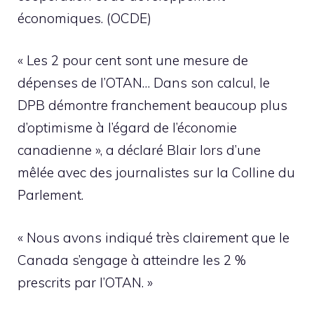
économiques. (OCDE)
« Les 2 pour cent sont une mesure de
dépenses de l’OTAN… Dans son calcul, le
DPB démontre franchement beaucoup plus
d’optimisme à l’égard de l’économie
canadienne », a déclaré Blair lors d’une
mêlée avec des journalistes sur la Colline du
Parlement.
« Nous avons indiqué très clairement que le
Canada s’engage à atteindre les 2 %
prescrits par l’OTAN. »