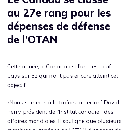
au 27e rang pour les
dépenses de défense
de l’OTAN
Cette année, le Canada est l’un des neuf
pays sur 32 qui n’ont pas encore atteint cet
objectif.
«Nous sommes à la traîne», a déclaré David
Perry, président de l’Institut canadien des
affaires mondiales. Il souligne que plusieurs