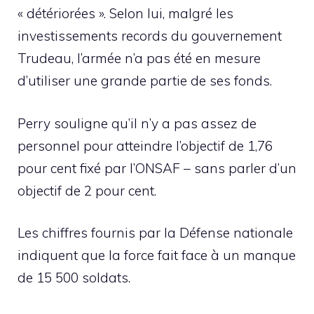
« détériorées ». Selon lui, malgré les
investissements records du gouvernement
Trudeau, l’armée n’a pas été en mesure
d’utiliser une grande partie de ses fonds.
Perry souligne qu’il n’y a pas assez de
personnel pour atteindre l’objectif de 1,76
pour cent fixé par l’ONSAF – sans parler d’un
objectif de 2 pour cent.
Les chiffres fournis par la Défense nationale
indiquent que la force fait face à un manque
de 15 500 soldats.