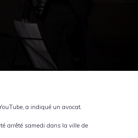
 YouTube, a indiqué un avocat.
é arrêté samedi dans la ville de