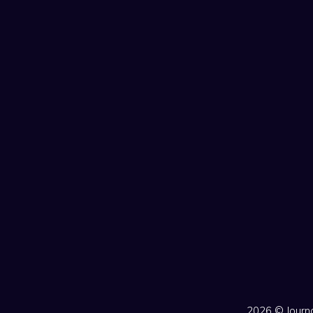
2026 ©
Jour