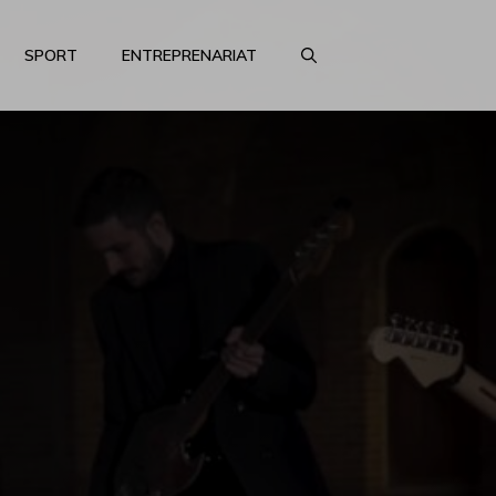
SPORT
ENTREPRENARIAT