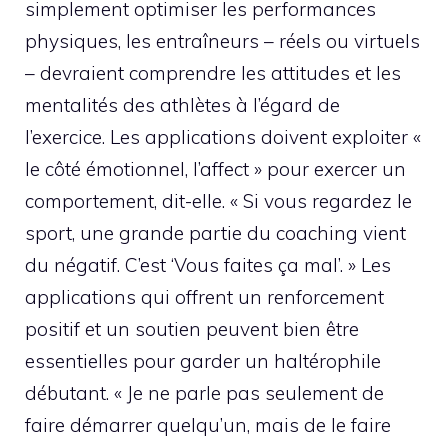
simplement optimiser les performances
physiques, les entraîneurs – réels ou virtuels
– devraient comprendre les attitudes et les
mentalités des athlètes à l’égard de
l’exercice. Les applications doivent exploiter «
le côté émotionnel, l’affect » pour exercer un
comportement, dit-elle. « Si vous regardez le
sport, une grande partie du coaching vient
du négatif. C’est ‘Vous faites ça mal’. » Les
applications qui offrent un renforcement
positif et un soutien peuvent bien être
essentielles pour garder un haltérophile
débutant. « Je ne parle pas seulement de
faire démarrer quelqu’un, mais de le faire