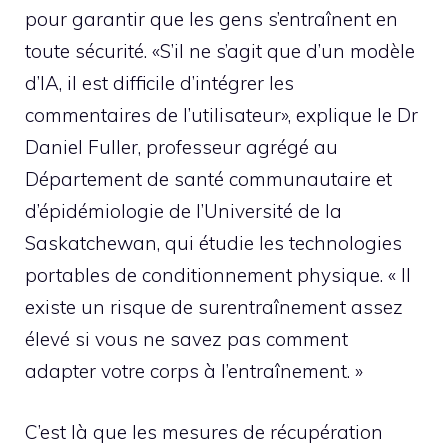
pour garantir que les gens s’entraînent en
toute sécurité. «S’il ne s’agit que d’un modèle
d’IA, il est difficile d’intégrer les
commentaires de l’utilisateur», explique le Dr
Daniel Fuller, professeur agrégé au
Département de santé communautaire et
d’épidémiologie de l’Université de la
Saskatchewan, qui étudie les technologies
portables de conditionnement physique. « Il
existe un risque de surentraînement assez
élevé si vous ne savez pas comment
adapter votre corps à l’entraînement. »
C’est là que les mesures de récupération