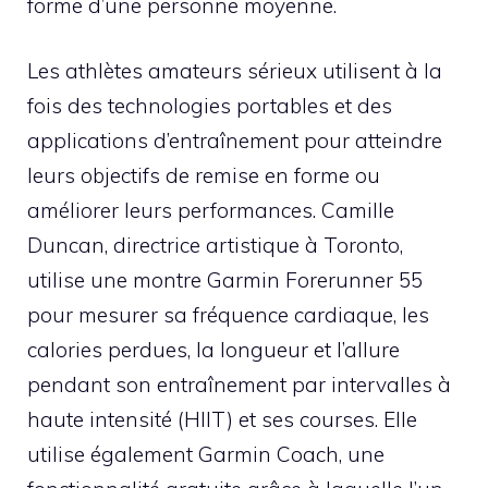
forme d’une personne moyenne.
Les athlètes amateurs sérieux utilisent à la
fois des technologies portables et des
applications d’entraînement pour atteindre
leurs objectifs de remise en forme ou
améliorer leurs performances. Camille
Duncan, directrice artistique à Toronto,
utilise une montre Garmin Forerunner 55
pour mesurer sa fréquence cardiaque, les
calories perdues, la longueur et l’allure
pendant son entraînement par intervalles à
haute intensité (HIIT) et ses courses. Elle
utilise également Garmin Coach, une