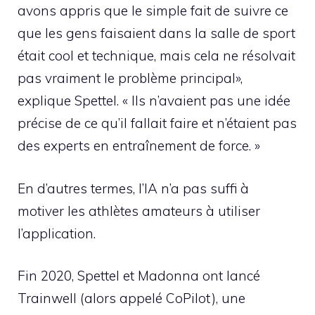
avons appris que le simple fait de suivre ce
que les gens faisaient dans la salle de sport
était cool et technique, mais cela ne résolvait
pas vraiment le problème principal»,
explique Spettel. « Ils n’avaient pas une idée
précise de ce qu’il fallait faire et n’étaient pas
des experts en entraînement de force. »
En d’autres termes, l’IA n’a pas suffi à
motiver les athlètes amateurs à utiliser
l’application.
Fin 2020, Spettel et Madonna ont lancé
Trainwell (alors appelé CoPilot), une