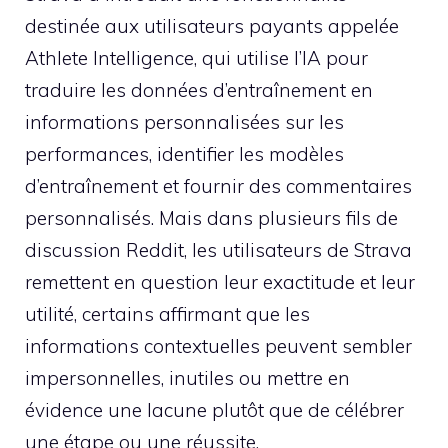
destinée aux utilisateurs payants appelée
Athlete Intelligence, qui utilise l’IA pour
traduire les données d’entraînement en
informations personnalisées sur les
performances, identifier les modèles
d’entraînement et fournir des commentaires
personnalisés. Mais dans plusieurs fils de
discussion Reddit, les utilisateurs de Strava
remettent en question leur exactitude et leur
utilité, certains affirmant que les
informations contextuelles peuvent sembler
impersonnelles, inutiles ou mettre en
évidence une lacune plutôt que de célébrer
une étape ou une réussite.