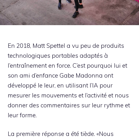
En 2018, Matt Spettel a vu peu de produits
technologiques portables adaptés à
l’entraînement en force. C’est pourquoi lui et
son ami d’enfance Gabe Madonna ont
développé le leur, en utilisant l’IA pour
mesurer les mouvements et l’activité et nous
donner des commentaires sur leur rythme et
leur forme.
La première réponse a été tiède. «Nous