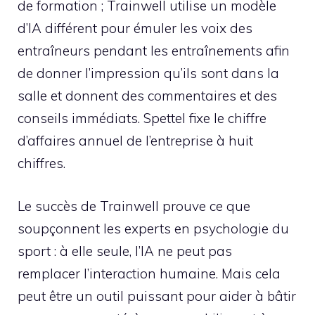
de formation ; Trainwell utilise un modèle
d’IA différent pour émuler les voix des
entraîneurs pendant les entraînements afin
de donner l’impression qu’ils sont dans la
salle et donnent des commentaires et des
conseils immédiats. Spettel fixe le chiffre
d’affaires annuel de l’entreprise à huit
chiffres.
Le succès de Trainwell prouve ce que
soupçonnent les experts en psychologie du
sport : à elle seule, l’IA ne peut pas
remplacer l’interaction humaine. Mais cela
peut être un outil puissant pour aider à bâtir