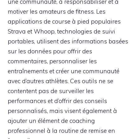
une communauté, à responsabiliser et à
motiver les amateurs de fitness. Les
applications de course à pied populaires
Strava et Whoop, technologies de suivi
portables, utilisent des informations basées
sur les données pour offrir des
commentaires, personnaliser les
entraînements et créer une communauté
avec d’autres athlètes. Ces outils ne se
contentent pas de surveiller les
performances et d’offrir des conseils
personnalisés, mais visent également à
ajouter un élément de coaching
professionnel à la routine de remise en