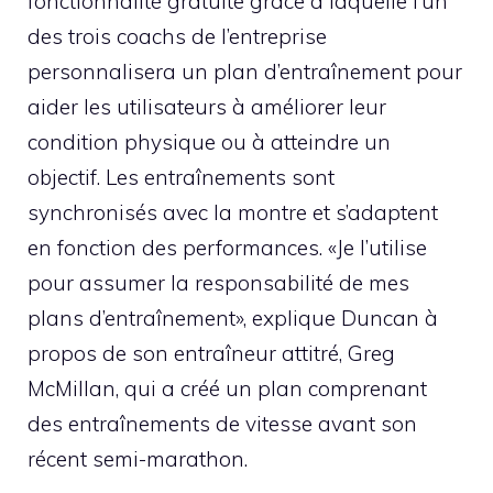
fonctionnalité gratuite grâce à laquelle l’un
des trois coachs de l’entreprise
personnalisera un plan d’entraînement pour
aider les utilisateurs à améliorer leur
condition physique ou à atteindre un
objectif. Les entraînements sont
synchronisés avec la montre et s’adaptent
en fonction des performances. «Je l’utilise
pour assumer la responsabilité de mes
plans d’entraînement», explique Duncan à
propos de son entraîneur attitré, Greg
McMillan, qui a créé un plan comprenant
des entraînements de vitesse avant son
récent semi-marathon.