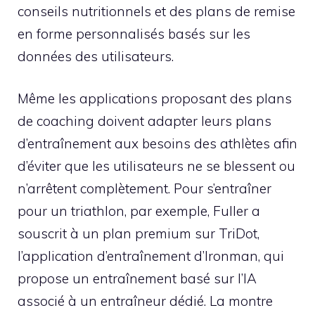
conseils nutritionnels et des plans de remise
en forme personnalisés basés sur les
données des utilisateurs.
Même les applications proposant des plans
de coaching doivent adapter leurs plans
d’entraînement aux besoins des athlètes afin
d’éviter que les utilisateurs ne se blessent ou
n’arrêtent complètement. Pour s’entraîner
pour un triathlon, par exemple, Fuller a
souscrit à un plan premium sur TriDot,
l’application d’entraînement d’Ironman, qui
propose un entraînement basé sur l’IA
associé à un entraîneur dédié. La montre