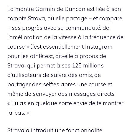
La montre Garmin de Duncan est liée à son
compte Strava, où elle partage – et compare
– ses progrès avec sa communauté, de
l’amélioration de la vitesse à la fréquence de
course. «C’est essentiellement Instagram
pour les athlètes», dit-elle à propos de
Strava, qui permet à ses 125 millions
d’utilisateurs de suivre des amis, de
partager des selfies après une course et
même de s’envoyer des messages directs.
« Tu as en quelque sorte envie de te montrer
là-bas. »
Strava a introduit une fonctionnalité