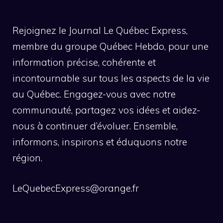
Rejoignez le Journal Le Québec Express,
membre du groupe Québec Hebdo, pour une
information précise, cohérente et
incontournable sur tous les aspects de la vie
au Québec. Engagez-vous avec notre
communauté, partagez vos idées et aidez-
nous à continuer d’évoluer. Ensemble,
informons, inspirons et éduquons notre
région.
LeQuebecExpress@orange.fr