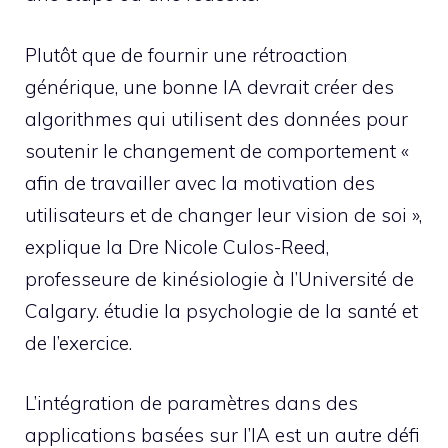
Plutôt que de fournir une rétroaction
générique, une bonne IA devrait créer des
algorithmes qui utilisent des données pour
soutenir le changement de comportement «
afin de travailler avec la motivation des
utilisateurs et de changer leur vision de soi »,
explique la Dre Nicole Culos-Reed,
professeure de kinésiologie à l’Université de
Calgary. étudie la psychologie de la santé et
de l’exercice.
L’intégration de paramètres dans des
applications basées sur l’IA est un autre défi