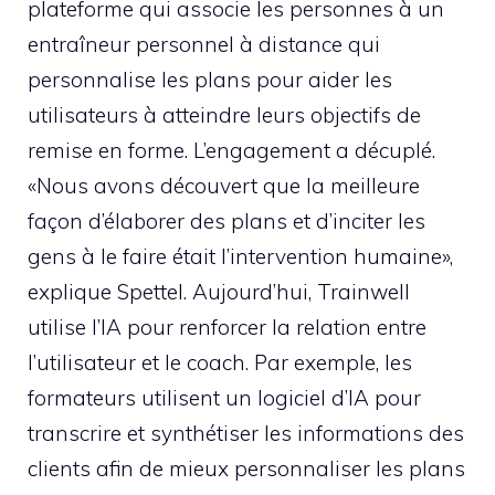
plateforme qui associe les personnes à un
entraîneur personnel à distance qui
personnalise les plans pour aider les
utilisateurs à atteindre leurs objectifs de
remise en forme. L’engagement a décuplé.
«Nous avons découvert que la meilleure
façon d’élaborer des plans et d’inciter les
gens à le faire était l’intervention humaine»,
explique Spettel. Aujourd’hui, Trainwell
utilise l’IA pour renforcer la relation entre
l’utilisateur et le coach. Par exemple, les
formateurs utilisent un logiciel d’IA pour
transcrire et synthétiser les informations des
clients afin de mieux personnaliser les plans