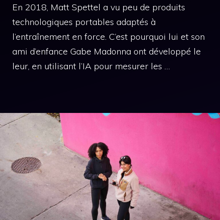
En 2018, Matt Spettel a vu peu de produits
technologiques portables adaptés à
l’entraînement en force. C’est pourquoi lui et son
ami d’enfance Gabe Madonna ont développé le
leur, en utilisant l’IA pour mesurer les …