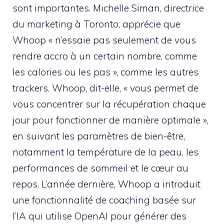
sont importantes. Michelle Siman, directrice
du marketing à Toronto, apprécie que
Whoop « n’essaie pas seulement de vous
rendre accro à un certain nombre, comme
les calories ou les pas », comme les autres
trackers. Whoop, dit-elle, « vous permet de
vous concentrer sur la récupération chaque
jour pour fonctionner de manière optimale »,
en suivant les paramètres de bien-être,
notamment la température de la peau, les
performances de sommeil et le cœur au
repos. L’année dernière, Whoop a introduit
une fonctionnalité de coaching basée sur
l’IA qui utilise OpenAI pour générer des