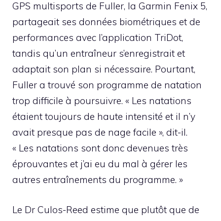
GPS multisports de Fuller, la Garmin Fenix ​​5,
partageait ses données biométriques et de
performances avec l’application TriDot,
tandis qu’un entraîneur s’enregistrait et
adaptait son plan si nécessaire. Pourtant,
Fuller a trouvé son programme de natation
trop difficile à poursuivre. « Les natations
étaient toujours de haute intensité et il n’y
avait presque pas de nage facile », dit-il.
« Les natations sont donc devenues très
éprouvantes et j’ai eu du mal à gérer les
autres entraînements du programme. »
Le Dr Culos-Reed estime que plutôt que de