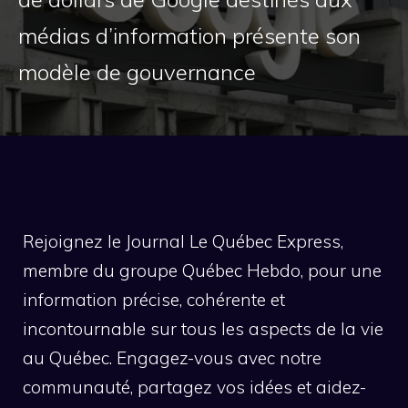
médias d’information présente son
modèle de gouvernance
Rejoignez le Journal Le Québec Express,
membre du groupe Québec Hebdo, pour une
information précise, cohérente et
incontournable sur tous les aspects de la vie
au Québec. Engagez-vous avec notre
communauté, partagez vos idées et aidez-