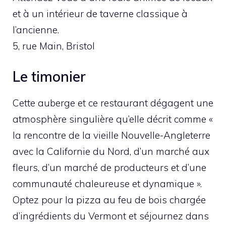
et à un intérieur de taverne classique à
l’ancienne.
5, rue Main, Bristol
Le timonier
Cette auberge et ce restaurant dégagent une
atmosphère singulière qu’elle décrit comme «
la rencontre de la vieille Nouvelle-Angleterre
avec la Californie du Nord, d’un marché aux
fleurs, d’un marché de producteurs et d’une
communauté chaleureuse et dynamique ».
Optez pour la pizza au feu de bois chargée
d’ingrédients du Vermont et séjournez dans