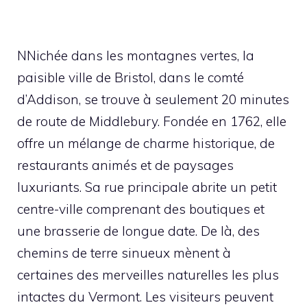
N
Nichée dans les montagnes vertes, la
paisible ville de Bristol, dans le comté
d’Addison, se trouve à seulement 20 minutes
de route de Middlebury. Fondée en 1762, elle
offre un mélange de charme historique, de
restaurants animés et de paysages
luxuriants. Sa rue principale abrite un petit
centre-ville comprenant des boutiques et
une brasserie de longue date. De là, des
chemins de terre sinueux mènent à
certaines des merveilles naturelles les plus
intactes du Vermont. Les visiteurs peuvent