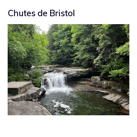
Chutes de Bristol