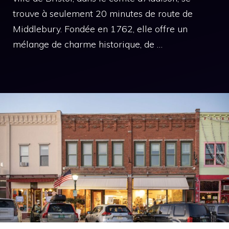
trouve à seulement 20 minutes de route de
Middlebury. Fondée en 1762, elle offre un
mélange de charme historique, de …