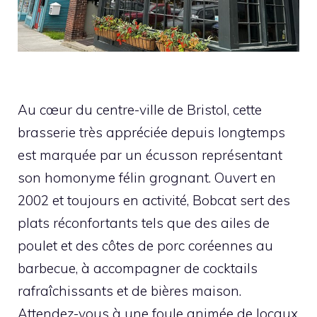
Au cœur du centre-ville de Bristol, cette
brasserie très appréciée depuis longtemps
est marquée par un écusson représentant
son homonyme félin grognant. Ouvert en
2002 et toujours en activité, Bobcat sert des
plats réconfortants tels que des ailes de
poulet et des côtes de porc coréennes au
barbecue, à accompagner de cocktails
rafraîchissants et de bières maison.
Attendez-vous à une foule animée de locaux