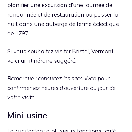
planifier une excursion d’une journée de
randonnée et de restauration ou passer la
nuit dans une auberge de ferme éclectique
de 1797.
Si vous souhaitez visiter Bristol, Vermont,
voici un itinéraire suggéré.
Remarque : consultez les sites Web pour
confirmer les heures d’ouverture du jour de
votre visite.
.
Mini-usine
La Minifactory a plusieurs fonctions : café,