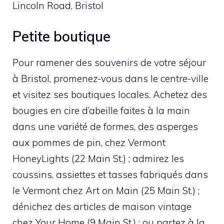
Lincoln Road, Bristol
Petite boutique
Pour ramener des souvenirs de votre séjour
à Bristol, promenez-vous dans le centre-ville
et visitez ses boutiques locales. Achetez des
bougies en cire d’abeille faites à la main
dans une variété de formes, des asperges
aux pommes de pin, chez Vermont
HoneyLights (22 Main St.) ; admirez les
coussins, assiettes et tasses fabriqués dans
le Vermont chez Art on Main (25 Main St.) ;
dénichez des articles de maison vintage
chez Your Home (9 Main St.) ; ou partez à la