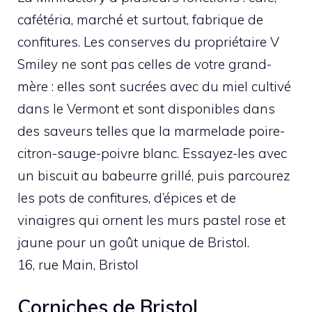
cafétéria, marché et surtout, fabrique de
confitures. Les conserves du propriétaire V
Smiley ne sont pas celles de votre grand-
mère : elles sont sucrées avec du miel cultivé
dans le Vermont et sont disponibles dans
des saveurs telles que la marmelade poire-
citron-sauge-poivre blanc. Essayez-les avec
un biscuit au babeurre grillé, puis parcourez
les pots de confitures, d’épices et de
vinaigres qui ornent les murs pastel rose et
jaune pour un goût unique de Bristol.
16, rue Main, Bristol
Corniches de Bristol