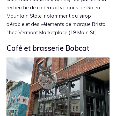
recherche de cadeaux typiques de Green
Mountain State, notamment du sirop
d’érable et des vêtements de marque Bristol,
chez Vermont Marketplace (19 Main St.).
Café et brasserie Bobcat