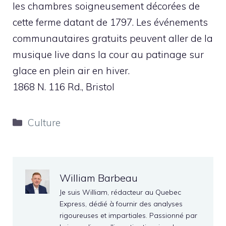
les chambres soigneusement décorées de
cette ferme datant de 1797. Les événements
communautaires gratuits peuvent aller de la
musique live dans la cour au patinage sur
glace en plein air en hiver.
1868 N. 116 Rd., Bristol
Catégories
Culture
William Barbeau
Je suis William, rédacteur au Quebec
Express, dédié à fournir des analyses
rigoureuses et impartiales. Passionné par