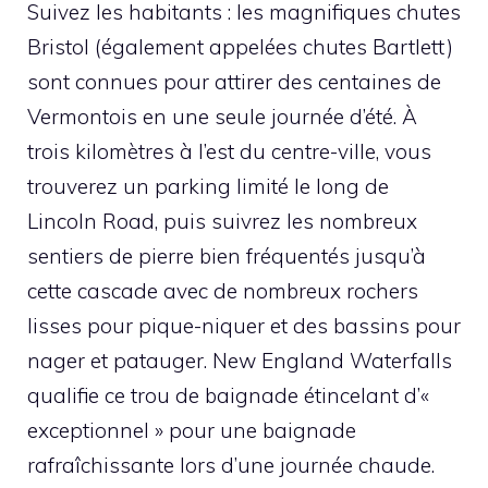
Suivez les habitants : les magnifiques chutes
Bristol (également appelées chutes Bartlett)
sont connues pour attirer des centaines de
Vermontois en une seule journée d’été. À
trois kilomètres à l’est du centre-ville, vous
trouverez un parking limité le long de
Lincoln Road, puis suivrez les nombreux
sentiers de pierre bien fréquentés jusqu’à
cette cascade avec de nombreux rochers
lisses pour pique-niquer et des bassins pour
nager et patauger. New England Waterfalls
qualifie ce trou de baignade étincelant d’«
exceptionnel » pour une baignade
rafraîchissante lors d’une journée chaude.