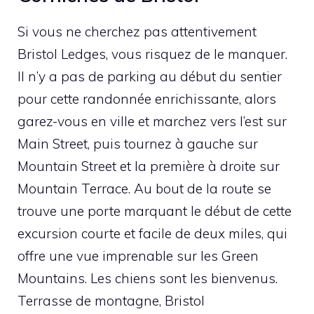
Si vous ne cherchez pas attentivement
Bristol Ledges, vous risquez de le manquer.
Il n’y a pas de parking au début du sentier
pour cette randonnée enrichissante, alors
garez-vous en ville et marchez vers l’est sur
Main Street, puis tournez à gauche sur
Mountain Street et la première à droite sur
Mountain Terrace. Au bout de la route se
trouve une porte marquant le début de cette
excursion courte et facile de deux miles, qui
offre une vue imprenable sur les Green
Mountains. Les chiens sont les bienvenus.
Terrasse de montagne, Bristol