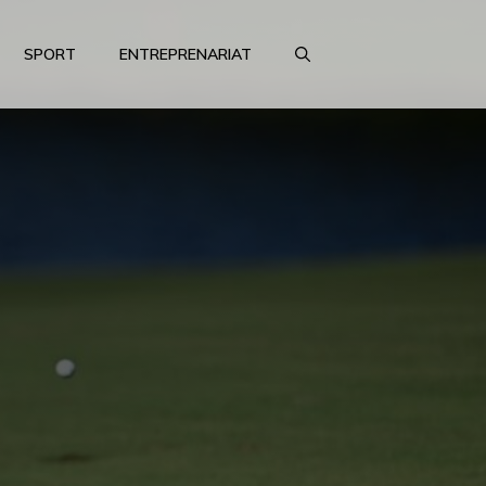
SPORT
ENTREPRENARIAT