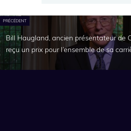
PRÉCÉDENT
Bill Haugland, ancien présentateur de 
reçu un prix pour l’ensemble de sa carri