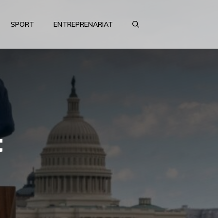
SPORT
ENTREPRENARIAT
t