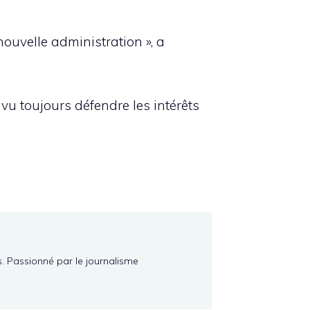
nouvelle administration », a
vu toujours défendre les intérêts
s. Passionné par le journalisme