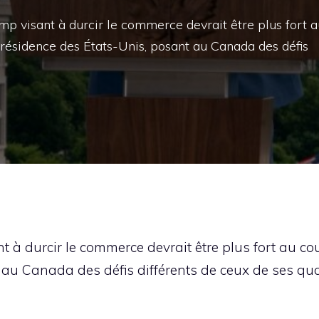
visant à durcir le commerce devrait être plus fort a
ésidence des États-Unis, posant au Canada des défis
à durcir le commerce devrait être plus fort au c
 au Canada des défis différents de ceux de ses qu