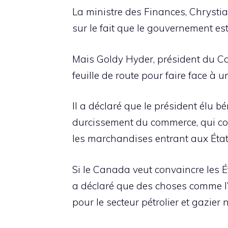
La ministre des Finances, Chrystia
sur le fait que le gouvernement es
Mais Goldy Hyder, président du Con
feuille de route pour faire face à
Il a déclaré que le président élu 
durcissement du commerce, qui co
les marchandises entrant aux État
Si le Canada veut convaincre les É
a déclaré que des choses comme l’
pour le secteur pétrolier et gazier 