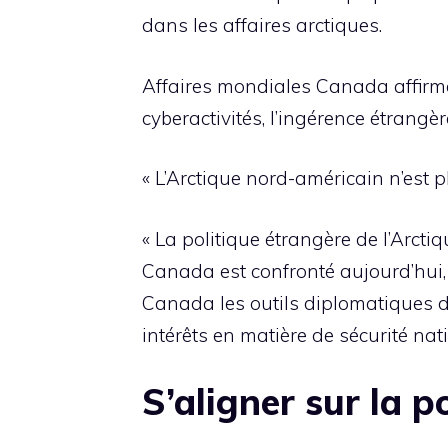
dans les affaires arctiques.
Affaires mondiales Canada affirme
cyberactivités, l’ingérence étrangè
« L’Arctique nord-américain n’est pl
« La politique étrangère de l’Arcti
Canada est confronté aujourd’hui, 
Canada les outils diplomatiques do
intérêts en matière de sécurité nati
S’aligner sur la p