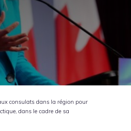
e
ux consulats dans la région pour
rctique, dans le cadre de sa