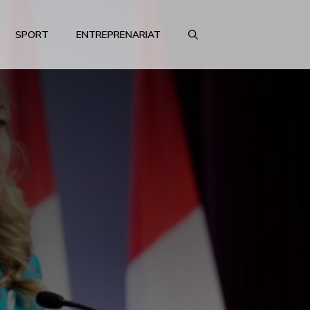
SPORT
ENTREPRENARIAT