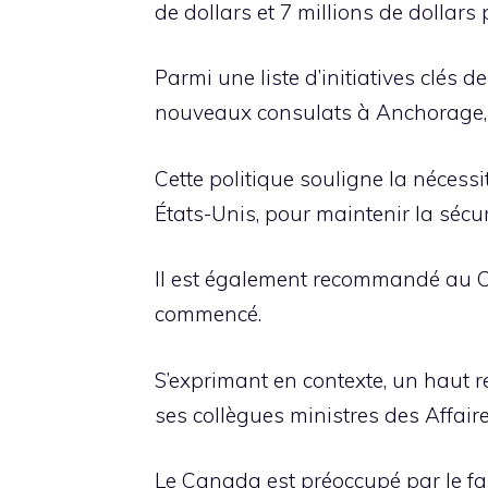
de dollars et 7 millions de dollars p
Parmi une liste d’initiatives clés
nouveaux consulats à Anchorage, 
Cette politique souligne la nécessi
États-Unis, pour maintenir la sécur
Il est également recommandé au Ca
commencé.
S’exprimant en contexte, un haut 
ses collègues ministres des Affaire
Le Canada est préoccupé par le fai