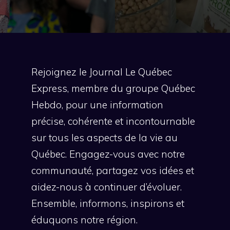
Rejoignez le Journal Le Québec
Express, membre du groupe Québec
Hebdo, pour une information
précise, cohérente et incontournable
sur tous les aspects de la vie au
Québec. Engagez-vous avec notre
communauté, partagez vos idées et
aidez-nous à continuer d’évoluer.
Ensemble, informons, inspirons et
éduquons notre région.