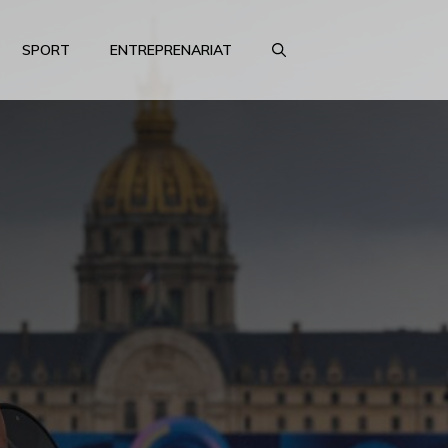
SPORT
ENTREPRENARIAT