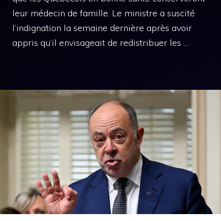
leur médecin de famille. Le ministre a suscité
l’indignation la semaine dernière après avoir
appris qu’il envisageait de redistribuer les …