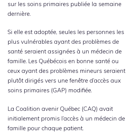
sur les soins primaires publiée la semaine
dernière.
Si elle est adoptée, seules les personnes les
plus vulnérables ayant des problèmes de
santé seraient assignées à un médecin de
famille. Les Québécois en bonne santé ou
ceux ayant des problèmes mineurs seraient
plutôt dirigés vers une fenêtre d’accès aux
soins primaires (GAP) modifiée.
La Coalition avenir Québec (CAQ) avait
initialement promis l’accès à un médecin de
famille pour chaque patient.