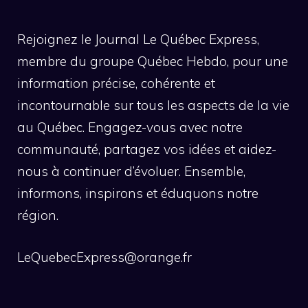
Rejoignez le Journal Le Québec Express,
membre du groupe Québec Hebdo, pour une
information précise, cohérente et
incontournable sur tous les aspects de la vie
au Québec. Engagez-vous avec notre
communauté, partagez vos idées et aidez-
nous à continuer d’évoluer. Ensemble,
informons, inspirons et éduquons notre
région.
LeQuebecExpress@orange.fr