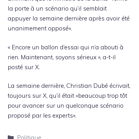
la porte à un scénario qu’il semblait
appuyer la semaine dernière après avoir été
unanimement opposé».
« Encore un ballon d’essai qui n’a abouti à
rien. Maintenant, soyons sérieux », a-t-il
posté sur X.
La semaine dernière, Christian Dubé écrivait,
toujours sur X, qu’il était «beaucoup trop tôt
pour avancer sur un quelconque scénario
proposé par les experts».
Catégories
Politique