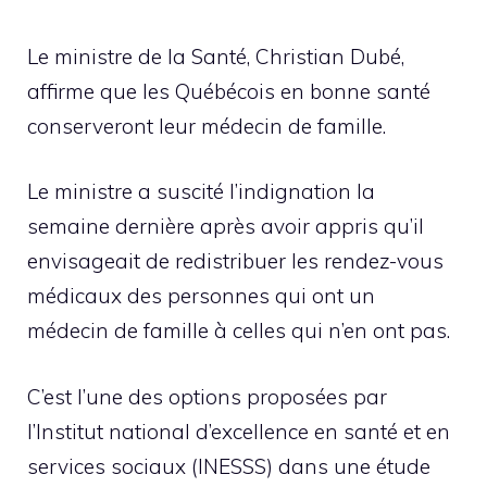
Le ministre de la Santé, Christian Dubé,
affirme que les Québécois en bonne santé
conserveront leur médecin de famille.
Le ministre a suscité l’indignation la
semaine dernière après avoir appris qu’il
envisageait de redistribuer les rendez-vous
médicaux des personnes qui ont un
médecin de famille à celles qui n’en ont pas.
C’est l’une des options proposées par
l’Institut national d’excellence en santé et en
services sociaux (INESSS) dans une étude