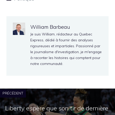
William Barbeau
Je suis William, rédacteur au Quebec
Express, dédié à fournir des analyses
rigoureuses et impartiales. Passionné par
le journalisme d'investigation, je m'engage
à raconter les histoires qui comptent pour
notre communauté.
PRÉCÉDENT
Liberty espère que son tir de dernière