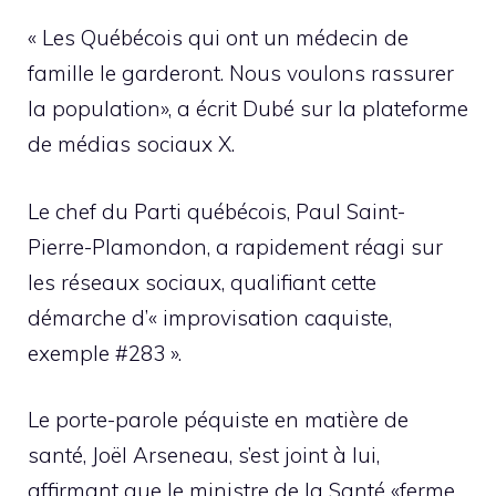
« Les Québécois qui ont un médecin de
famille le garderont. Nous voulons rassurer
la population», a écrit Dubé sur la plateforme
de médias sociaux X.
Le chef du Parti québécois, Paul Saint-
Pierre-Plamondon, a rapidement réagi sur
les réseaux sociaux, qualifiant cette
démarche d’« improvisation caquiste,
exemple #283 ».
Le porte-parole péquiste en matière de
santé, Joël Arseneau, s’est joint à lui,
affirmant que le ministre de la Santé «ferme