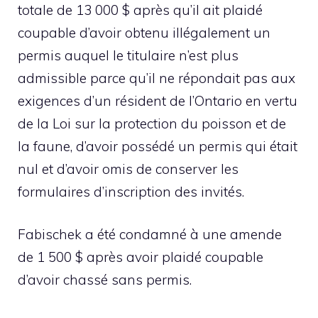
totale de 13 000 $ après qu’il ait plaidé
coupable d’avoir obtenu illégalement un
permis auquel le titulaire n’est plus
admissible parce qu’il ne répondait pas aux
exigences d’un résident de l’Ontario en vertu
de la Loi sur la protection du poisson et de
la faune, d’avoir possédé un permis qui était
nul et d’avoir omis de conserver les
formulaires d’inscription des invités.
Fabischek a été condamné à une amende
de 1 500 $ après avoir plaidé coupable
d’avoir chassé sans permis.