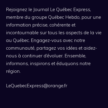
Rejoignez le Journal Le Québec Express,
membre du groupe Québec Hebdo, pour une
information précise, cohérente et
incontournable sur tous les aspects de la vie
au Québec. Engagez-vous avec notre
communauté, partagez vos idées et aidez-
nous à continuer d’évoluer. Ensemble,
informons, inspirons et éduquons notre
région.
LeQuebecExpress@orange.fr