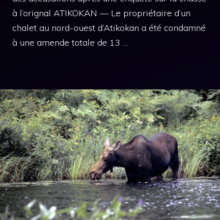
à l’orignal ATIKOKAN — Le propriétaire d’un
chalet au nord-ouest d’Atikokan a été condamné
à une amende totale de 13 …