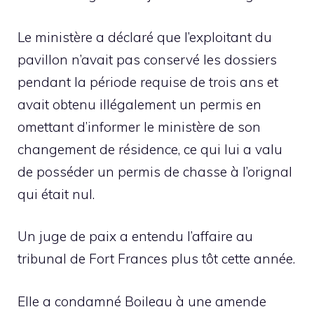
Le ministère a déclaré que l’exploitant du
pavillon n’avait pas conservé les dossiers
pendant la période requise de trois ans et
avait obtenu illégalement un permis en
omettant d’informer le ministère de son
changement de résidence, ce qui lui a valu
de posséder un permis de chasse à l’orignal
qui était nul.
Un juge de paix a entendu l’affaire au
tribunal de Fort Frances plus tôt cette année.
Elle a condamné Boileau à une amende