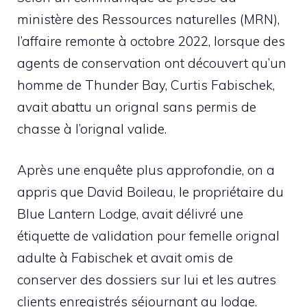
ministère des Ressources naturelles (MRN),
l’affaire remonte à octobre 2022, lorsque des
agents de conservation ont découvert qu’un
homme de Thunder Bay, Curtis Fabischek,
avait abattu un orignal sans permis de
chasse à l’orignal valide.
Après une enquête plus approfondie, on a
appris que David Boileau, le propriétaire du
Blue Lantern Lodge, avait délivré une
étiquette de validation pour femelle orignal
adulte à Fabischek et avait omis de
conserver des dossiers sur lui et les autres
clients enregistrés séjournant au lodge.