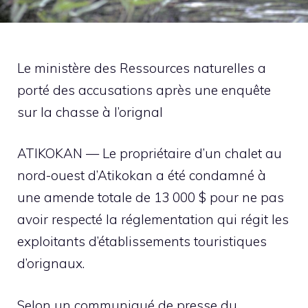
Le ministère des Ressources naturelles a
porté des accusations après une enquête
sur la chasse à l’orignal
ATIKOKAN — Le propriétaire d’un chalet au
nord-ouest d’Atikokan a été condamné à
une amende totale de 13 000 $ pour ne pas
avoir respecté la réglementation qui régit les
exploitants d’établissements touristiques
d’orignaux.
Selon un communiqué de presse du