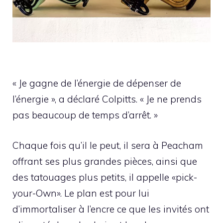
« Je gagne de l’énergie de dépenser de
l’énergie », a déclaré Colpitts. « Je ne prends
pas beaucoup de temps d’arrêt. »
Chaque fois qu’il le peut, il sera à Peacham
offrant ses plus grandes pièces, ainsi que
des tatouages ​​plus petits, il appelle «pick-
your-Own». Le plan est pour lui
d’immortaliser à l’encre ce que les invités ont