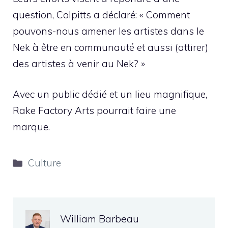
question, Colpitts a déclaré: « Comment
pouvons-nous amener les artistes dans le
Nek à être en communauté et aussi (attirer)
des artistes à venir au Nek? »
Avec un public dédié et un lieu magnifique,
Rake Factory Arts pourrait faire une
marque.
Catégories
Culture
William Barbeau