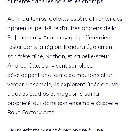
alimenté dans les bois et les champs.
Au fil du temps, Colpitts espère affronter des
apprentis, peut-être d’autres anciens de la
St. Johnsbury Academy qui préféreraient
rester dans la région. Il aidera également
son frère aîné, Nathan, et sa belle-sœur
Andrea Otto, qui vivent sur place,
développent une ferme de moutons et un
verger. Ensemble, ils explorent l’idée d’ouvrir
d’autres studios et magasins sur la
propriété, qui dans son ensemble s’appelle
Rake Factory Arts.
Leurs efforts visent à répondre à une