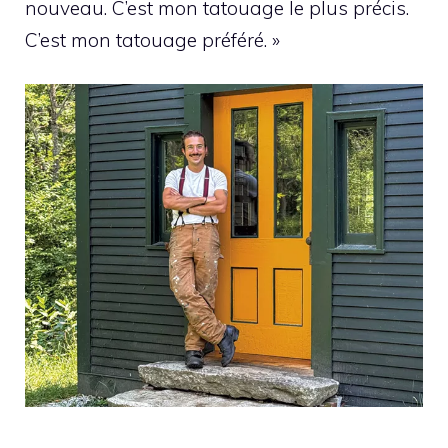
nouveau. C’est mon tatouage le plus précis.
C’est mon tatouage préféré. »