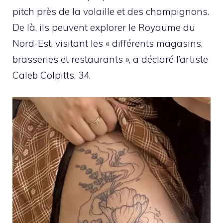
pitch près de la volaille et des champignons.
De là, ils peuvent explorer le Royaume du
Nord-Est, visitant les « différents magasins,
brasseries et restaurants », a déclaré l’artiste
Caleb Colpitts, 34.