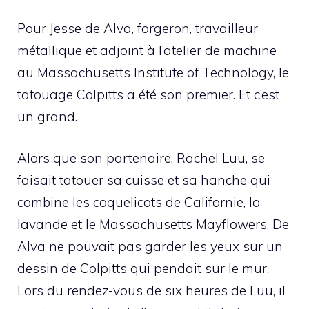
Pour Jesse de Alva, forgeron, travailleur
métallique et adjoint à l’atelier de machine
au Massachusetts Institute of Technology, le
tatouage Colpitts a été son premier. Et c’est
un grand.
Alors que son partenaire, Rachel Luu, se
faisait tatouer sa cuisse et sa hanche qui
combine les coquelicots de Californie, la
lavande et le Massachusetts Mayflowers, De
Alva ne pouvait pas garder les yeux sur un
dessin de Colpitts qui pendait sur le mur.
Lors du rendez-vous de six heures de Luu, il