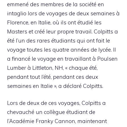
emmené des membres de la société en
intaglio lors de voyages de deux semaines à
Florence, en Italie, où ils ont étudié les
Masters et créé leur propre travail. Colpitts a
été l’un des rares étudiants qui ont fait le
voyage toutes les quatre années de lycée. Il
a financé le voyage en travaillant à Poulsen
Lumber à Littleton, NH, « chaque été,
pendant tout l’été, pendant ces deux
semaines en Italie », a déclaré Colpitts.
Lors de deux de ces voyages, Colpitts a
chevauché un collègue étudiant de
l’Académie Franky Cannon, maintenant