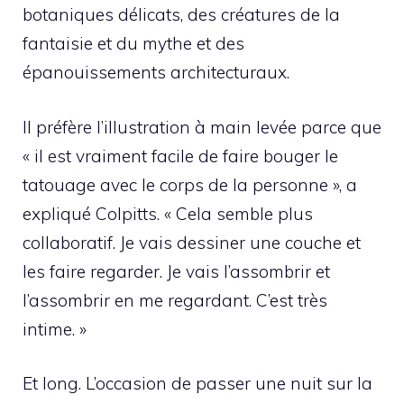
botaniques délicats, des créatures de la
fantaisie et du mythe et des
épanouissements architecturaux.
Il préfère l’illustration à main levée parce que
« il est vraiment facile de faire bouger le
tatouage avec le corps de la personne », a
expliqué Colpitts. « Cela semble plus
collaboratif. Je vais dessiner une couche et
les faire regarder. Je vais l’assombrir et
l’assombrir en me regardant. C’est très
intime. »
Et long. L’occasion de passer une nuit sur la