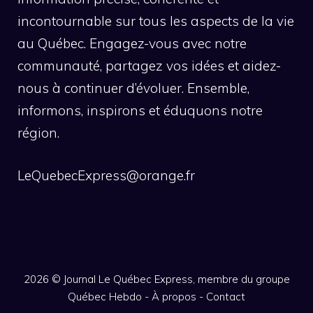
incontournable sur tous les aspects de la vie
au Québec. Engagez-vous avec notre
communauté, partagez vos idées et aidez-
nous à continuer d’évoluer. Ensemble,
informons, inspirons et éduquons notre
région.
LeQuebecExpress@orange.fr
2026 ©
Journal Le Québec Express, membre du groupe
Québec Hebdo
-
À propos
-
Contact