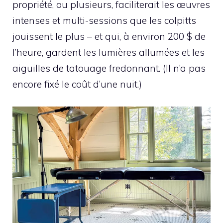
propriété, ou plusieurs, faciliterait les œuvres
intenses et multi-sessions que les colpitts
jouissent le plus – et qui, à environ 200 $ de
l’heure, gardent les lumières allumées et les
aiguilles de tatouage fredonnant. (Il n’a pas
encore fixé le coût d’une nuit.)