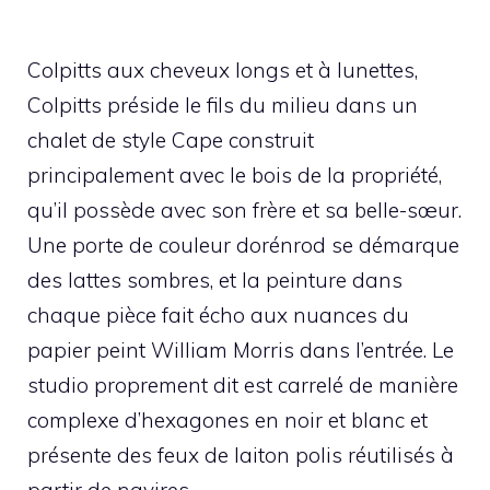
Colpitts aux cheveux longs et à lunettes,
Colpitts préside le fils du milieu dans un
chalet de style Cape construit
principalement avec le bois de la propriété,
qu’il possède avec son frère et sa belle-sœur.
Une porte de couleur dorénrod se démarque
des lattes sombres, et la peinture dans
chaque pièce fait écho aux nuances du
papier peint William Morris dans l’entrée. Le
studio proprement dit est carrelé de manière
complexe d’hexagones en noir et blanc et
présente des feux de laiton polis réutilisés à
partir de navires.