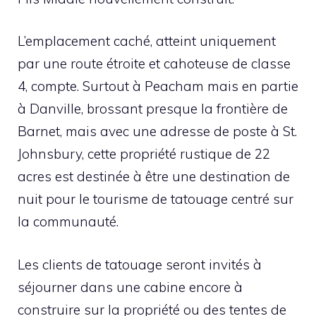
L’emplacement caché, atteint uniquement
par une route étroite et cahoteuse de classe
4, compte. Surtout à Peacham mais en partie
à Danville, brossant presque la frontière de
Barnet, mais avec une adresse de poste à St.
Johnsbury, cette propriété rustique de 22
acres est destinée à être une destination de
nuit pour le tourisme de tatouage centré sur
la communauté.
Les clients de tatouage seront invités à
séjourner dans une cabine encore à
construire sur la propriété ou des tentes de