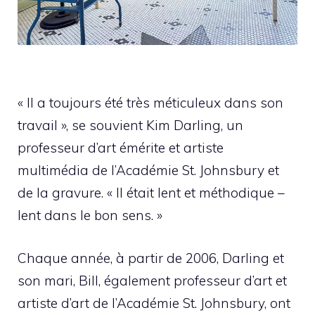
« Il a toujours été très méticuleux dans son
travail », se souvient Kim Darling, un
professeur d’art émérite et artiste
multimédia de l’Académie St. Johnsbury et
de la gravure. « Il était lent et méthodique –
lent dans le bon sens. »
Chaque année, à partir de 2006, Darling et
son mari, Bill, également professeur d’art et
artiste d’art de l’Académie St. Johnsbury, ont