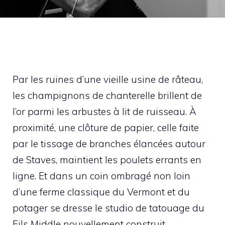
Par les ruines d’une vieille usine de râteau,
les champignons de chanterelle brillent de
l’or parmi les arbustes à lit de ruisseau. À
proximité, une clôture de papier, celle faite
par le tissage de branches élancées autour
de Staves, maintient les poulets errants en
ligne. Et dans un coin ombragé non loin
d’une ferme classique du Vermont et du
potager se dresse le studio de tatouage du
Fils Middle nouvellement construit.