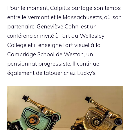
Pour le moment, Colpitts partage son temps
entre le Vermont et le Massachusetts, où son
partenaire, Geneviève Cohn, est un
conférencier invité à l’art au Wellesley
College et il enseigne l’art visuel à la
Cambridge School de Weston, un
pensionnat progressiste. Il continue
également de tatouer chez Lucky’s.