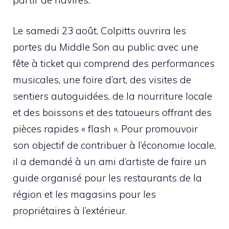
Le samedi 23 août, Colpitts ouvrira les
portes du Middle Son au public avec une
fête à ticket qui comprend des performances
musicales, une foire d’art, des visites de
sentiers autoguidées, de la nourriture locale
et des boissons et des tatoueurs offrant des
pièces rapides « flash ». Pour promouvoir
son objectif de contribuer à l’économie locale,
il a demandé à un ami d’artiste de faire un
guide organisé pour les restaurants de la
région et les magasins pour les
propriétaires à l’extérieur.