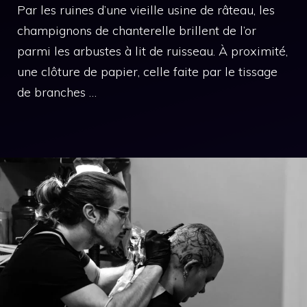
Par les ruines d’une vieille usine de râteau, les
champignons de chanterelle brillent de l’or
parmi les arbustes à lit de ruisseau. À proximité,
une clôture de papier, celle faite par le tissage
de branches …