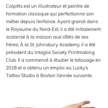
Colpitts est un illustrateur et peintre de
formation classique qui perfectionne son
métier depuis l’enfance. Ayant grandi dans
le Royaume du Nord-Est, il a été initialement
scolarisé à la maison aux côtés de ses
frères; À la St. Johnsbury Academy, il a été
président du Intaglio Society Printmaking
Club. Il a commencé à étudier le tatouage en
2018 et a obtenu un emploi au Lucky’s
Tattoo Studio à Boston l’année suivante.