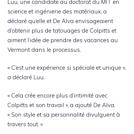
Luu, une candidate au doctorat du MIT en
science et ingénierie des matériaux, a
déclaré qu’elle et De Alva envisageaient
d’obtenir plus de tatouages ​​de Colpitts et
aiment l’idée de prendre des vacances au
Vermont dans le processus.
« C’est une expérience si spéciale et unique »,
a déclaré Luu.
« Cela crée encore plus d’intimité avec
Colpitts et son travail », a ajouté De Alva.
« Son style et sa personnalité divulguent à
travers tout. »