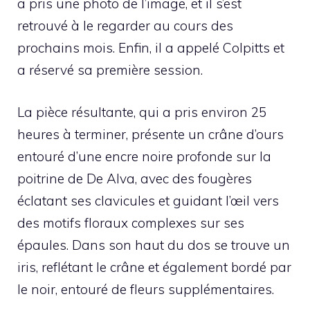
a pris une photo de l’image, et il s’est
retrouvé à le regarder au cours des
prochains mois. Enfin, il a appelé Colpitts et
a réservé sa première session.
La pièce résultante, qui a pris environ 25
heures à terminer, présente un crâne d’ours
entouré d’une encre noire profonde sur la
poitrine de De Alva, avec des fougères
éclatant ses clavicules et guidant l’œil vers
des motifs floraux complexes sur ses
épaules. Dans son haut du dos se trouve un
iris, reflétant le crâne et également bordé par
le noir, entouré de fleurs supplémentaires.