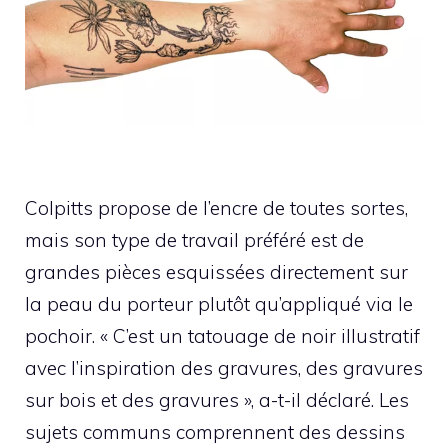
Colpitts propose de l’encre de toutes sortes,
mais son type de travail préféré est de
grandes pièces esquissées directement sur
la peau du porteur plutôt qu’appliqué via le
pochoir. « C’est un tatouage de noir illustratif
avec l’inspiration des gravures, des gravures
sur bois et des gravures », a-t-il déclaré. Les
sujets communs comprennent des dessins