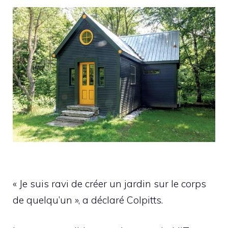
« Je suis ravi de créer un jardin sur le corps
de quelqu’un », a déclaré Colpitts.