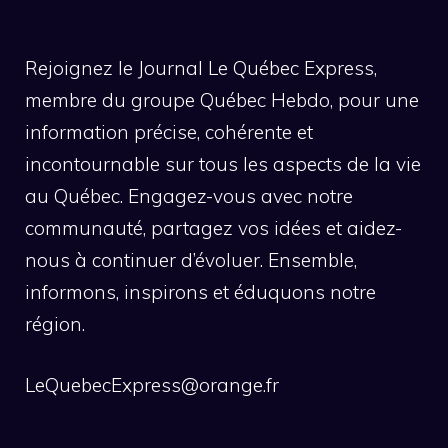
Rejoignez le Journal Le Québec Express,
membre du groupe Québec Hebdo, pour une
information précise, cohérente et
incontournable sur tous les aspects de la vie
au Québec. Engagez-vous avec notre
communauté, partagez vos idées et aidez-
nous à continuer d’évoluer. Ensemble,
informons, inspirons et éduquons notre
région.
LeQuebecExpress@orange.fr