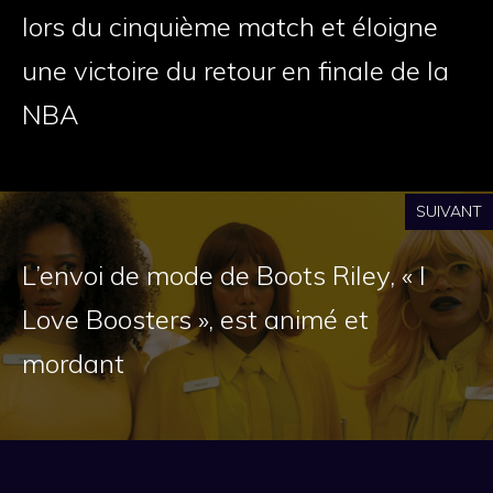
lors du cinquième match et éloigne
une victoire du retour en finale de la
NBA
SUIVANT
L’envoi de mode de Boots Riley, « I
Love Boosters », est animé et
mordant