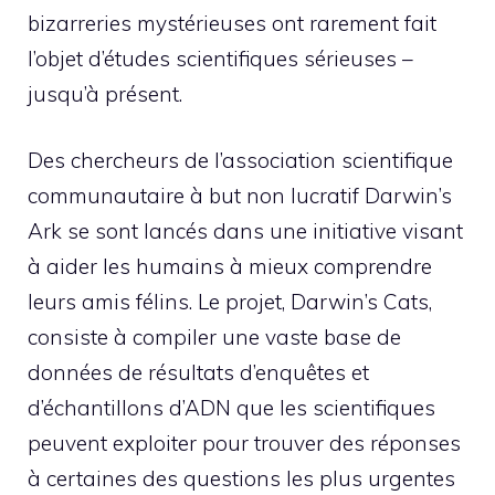
bizarreries mystérieuses ont rarement fait
l’objet d’études scientifiques sérieuses –
jusqu’à présent.
Des chercheurs de l’association scientifique
communautaire à but non lucratif Darwin’s
Ark se sont lancés dans une initiative visant
à aider les humains à mieux comprendre
leurs amis félins. Le projet, Darwin’s Cats,
consiste à compiler une vaste base de
données de résultats d’enquêtes et
d’échantillons d’ADN que les scientifiques
peuvent exploiter pour trouver des réponses
à certaines des questions les plus urgentes