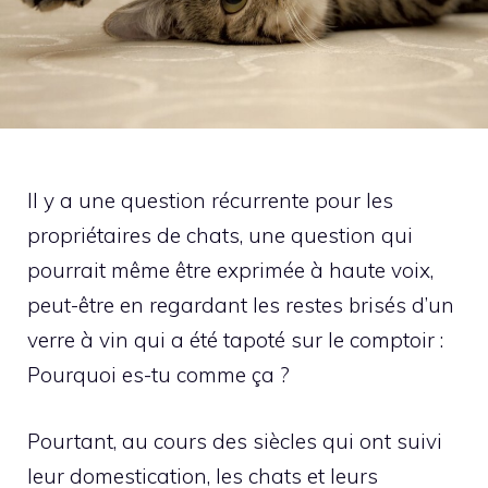
Il y a une question récurrente pour les
propriétaires de chats, une question qui
pourrait même être exprimée à haute voix,
peut-être en regardant les restes brisés d’un
verre à vin qui a été tapoté sur le comptoir :
Pourquoi es-tu comme ça ?
Pourtant, au cours des siècles qui ont suivi
leur domestication, les chats et leurs