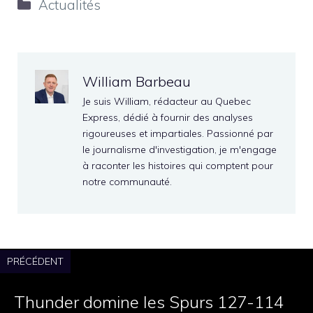
Catégories
Actualités
William Barbeau
Je suis William, rédacteur au Quebec
Express, dédié à fournir des analyses
rigoureuses et impartiales. Passionné par
le journalisme d'investigation, je m'engage
à raconter les histoires qui comptent pour
notre communauté.
PRÉCÉDENT
Thunder domine les Spurs 127-114