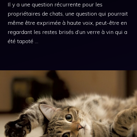
Il y a une question récurrente pour les
propriétaires de chats, une question qui pourrait
même être exprimée à haute voix, peut-être en
regardant les restes brisés d’un verre à vin qui a
été tapoté …