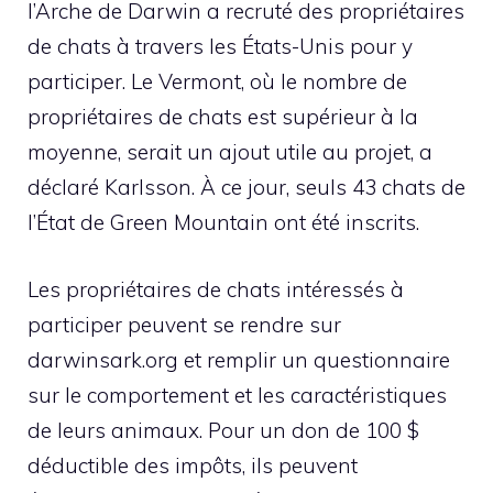
l’Arche de Darwin a recruté des propriétaires
de chats à travers les États-Unis pour y
participer. Le Vermont, où le nombre de
propriétaires de chats est supérieur à la
moyenne, serait un ajout utile au projet, a
déclaré Karlsson. À ce jour, seuls 43 chats de
l’État de Green Mountain ont été inscrits.
Les propriétaires de chats intéressés à
participer peuvent se rendre sur
darwinsark.org et remplir un questionnaire
sur le comportement et les caractéristiques
de leurs animaux. Pour un don de 100 $
déductible des impôts, ils peuvent