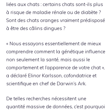
liées aux chats : certains chats sont-ils plus
à risque de maladie rénale ou de diabète ?
Sont des chats oranges
vraiment
prédisposé
à être des câlins dingues ?
« Nous essayons essentiellement de mieux
comprendre comment la génétique influence
non seulement la santé, mais aussi le
comportement et l’apparence de votre chat »,
a déclaré Elinor Karlsson, cofondatrice et
scientifique en chef de Darwin’s Ark.
De telles recherches nécessitent une
quantité massive de données, c’est pourquoi