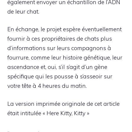
également envoyer un échantillon de l’ADN
de leur chat.
En échange, le projet espère éventuellement
fournir à ces propriétaires de chats plus
d’informations sur leurs compagnons à
fourrure, comme leur histoire génétique, leur
ascendance et, oui, s’il s’agit d’un gène
spécifique qui les pousse à s’asseoir sur
votre tête à 4 heures du matin.
La version imprimée originale de cet article
était intitulée « Here Kitty, Kitty »