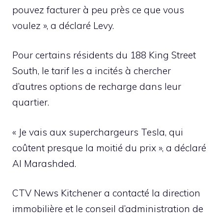
pouvez facturer à peu près ce que vous
voulez », a déclaré Levy.
Pour certains résidents du 188 King Street
South, le tarif les a incités à chercher
d’autres options de recharge dans leur
quartier.
« Je vais aux superchargeurs Tesla, qui
coûtent presque la moitié du prix », a déclaré
Al Marashded.
CTV News Kitchener a contacté la direction
immobilière et le conseil d’administration de