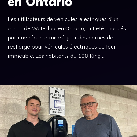
en Ontario
Les utilisateurs de véhicules électriques d’un
condo de Waterloo, en Ontario, ont été choqués
par une récente mise à jour des bornes de
recharge pour véhicules électriques de leur
immeuble. Les habitants du 188 King …