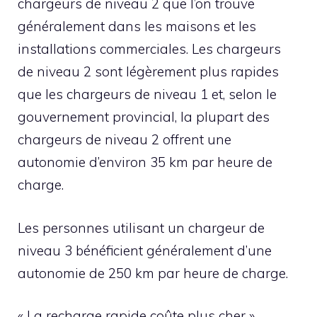
chargeurs de niveau 2 que l’on trouve
généralement dans les maisons et les
installations commerciales. Les chargeurs
de niveau 2 sont légèrement plus rapides
que les chargeurs de niveau 1 et, selon le
gouvernement provincial, la plupart des
chargeurs de niveau 2 offrent une
autonomie d’environ 35 km par heure de
charge.
Les personnes utilisant un chargeur de
niveau 3 bénéficient généralement d’une
autonomie de 250 km par heure de charge.
« La recharge rapide coûte plus cher »,