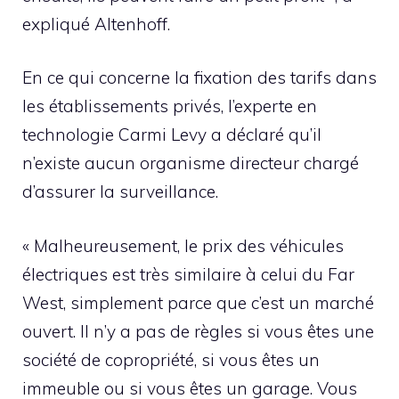
expliqué Altenhoff.
En ce qui concerne la fixation des tarifs dans
les établissements privés, l’experte en
technologie Carmi Levy a déclaré qu’il
n’existe aucun organisme directeur chargé
d’assurer la surveillance.
« Malheureusement, le prix des véhicules
électriques est très similaire à celui du Far
West, simplement parce que c’est un marché
ouvert. Il n’y a pas de règles si vous êtes une
société de copropriété, si vous êtes un
immeuble ou si vous êtes un garage. Vous