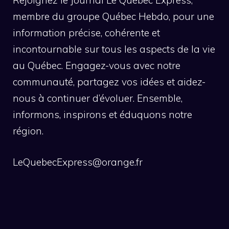
Rejoignez le Journal Le Québec Express,
membre du groupe Québec Hebdo, pour une
information précise, cohérente et
incontournable sur tous les aspects de la vie
au Québec. Engagez-vous avec notre
communauté, partagez vos idées et aidez-
nous à continuer d’évoluer. Ensemble,
informons, inspirons et éduquons notre
région.
LeQuebecExpress@orange.fr