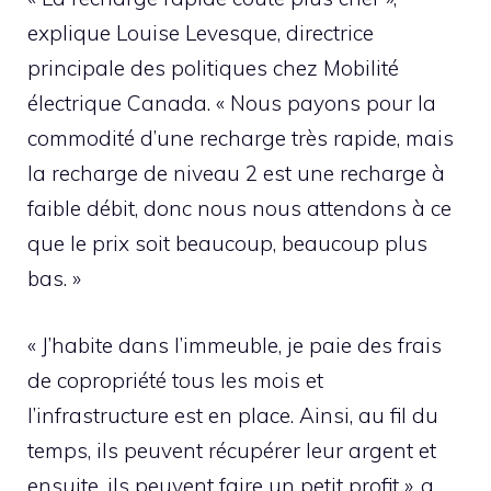
explique Louise Levesque, directrice
principale des politiques chez Mobilité
électrique Canada. « Nous payons pour la
commodité d’une recharge très rapide, mais
la recharge de niveau 2 est une recharge à
faible débit, donc nous nous attendons à ce
que le prix soit beaucoup, beaucoup plus
bas. »
« J’habite dans l’immeuble, je paie des frais
de copropriété tous les mois et
l’infrastructure est en place. Ainsi, au fil du
temps, ils peuvent récupérer leur argent et
ensuite, ils peuvent faire un petit profit », a