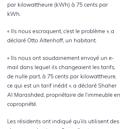
par kilowattheure (kWh) à 75 cents par
kWh.
« Ils nous escroquent, c’est le problème », a
déclaré Otto Altenhoff, un habitant.
« Ils nous ont soudainement envoyé un e-
mail dans lequel ils changeaient les tarifs,
de nulle part, à 75 cents par kilowattheure,
ce qui est un tarif inédit », a déclaré Shaher
Al Marashded, propriétaire de l’immeuble en
copropriété.
Les résidents ont indiqué qu’ils utilisent des