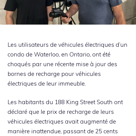
Les utilisateurs de véhicules électriques d’un
condo de Waterloo, en Ontario, ont été
choqués par une récente mise à jour des
bornes de recharge pour véhicules
électriques de leur immeuble.
Les habitants du 188 King Street South ont
déclaré que le prix de recharge de leurs
véhicules électriques avait augmenté de
manière inattendue, passant de 25 cents