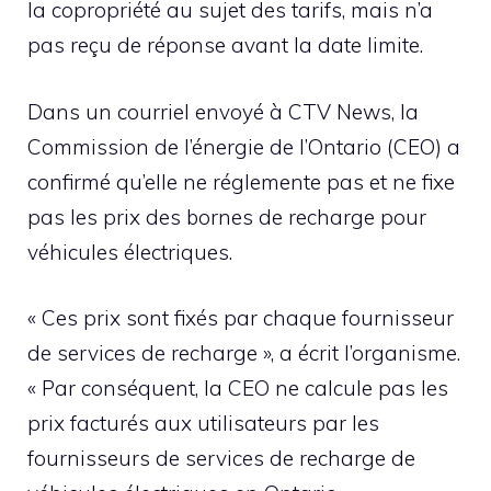
la copropriété au sujet des tarifs, mais n’a
pas reçu de réponse avant la date limite.
Dans un courriel envoyé à CTV News, la
Commission de l’énergie de l’Ontario (CEO) a
confirmé qu’elle ne réglemente pas et ne fixe
pas les prix des bornes de recharge pour
véhicules électriques.
« Ces prix sont fixés par chaque fournisseur
de services de recharge », a écrit l’organisme.
« Par conséquent, la CEO ne calcule pas les
prix facturés aux utilisateurs par les
fournisseurs de services de recharge de