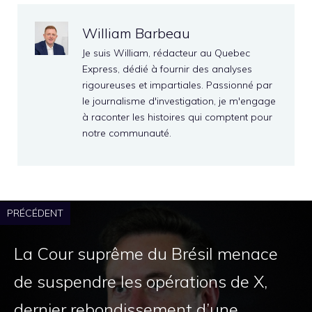
William Barbeau
Je suis William, rédacteur au Quebec
Express, dédié à fournir des analyses
rigoureuses et impartiales. Passionné par
le journalisme d'investigation, je m'engage
à raconter les histoires qui comptent pour
notre communauté.
PRÉCÉDENT
La Cour suprême du Brésil menace
de suspendre les opérations de X,
dernier rebondissement d’une