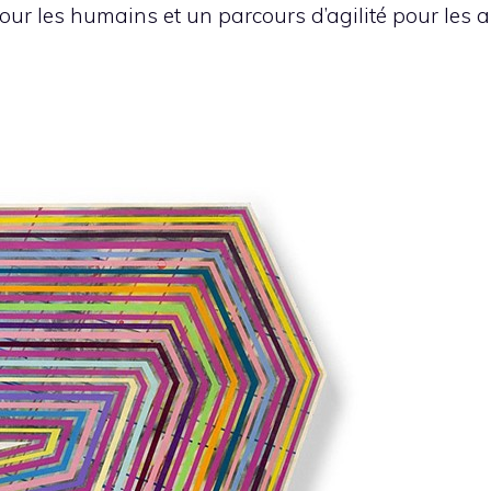
ur les humains et un parcours d’agilité pour les a