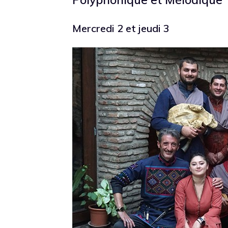
Mercredi 2 et jeudi 3