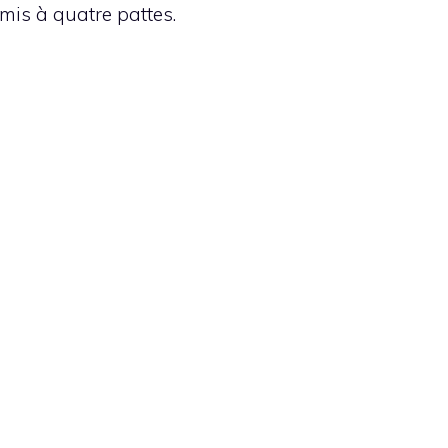
mis à quatre pattes.