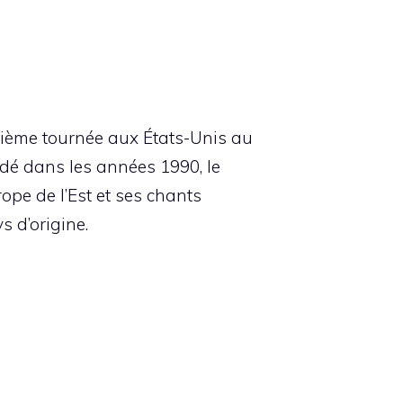
ième tournée aux États-Unis au
ndé dans les années 1990, le
pe de l’Est et ses chants
 d’origine.