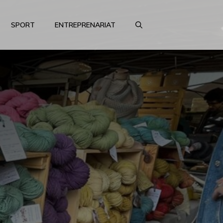
SPORT
ENTREPRENARIAT