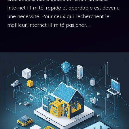
Internet illimité, rapide et abordable est devenu
une nécessité. Pour ceux qui recherchent le
meilleur Internet illimité pas cher, …