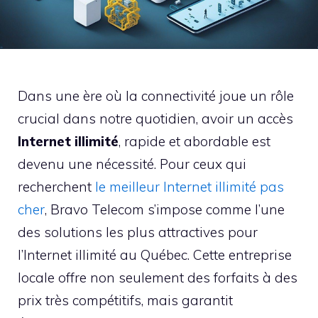
Dans une ère où la connectivité joue un rôle
crucial dans notre quotidien, avoir un accès
Internet illimité
, rapide et abordable est
devenu une nécessité. Pour ceux qui
recherchent
le meilleur Internet illimité pas
cher
, Bravo Telecom s’impose comme l’une
des solutions les plus attractives pour
l’Internet illimité au Québec. Cette entreprise
locale offre non seulement des forfaits à des
prix très compétitifs, mais garantit