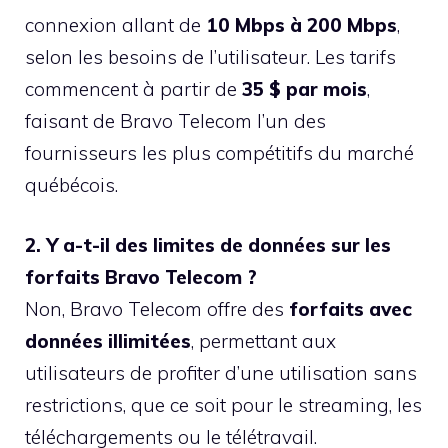
connexion allant de
10 Mbps à 200 Mbps
,
selon les besoins de l’utilisateur. Les tarifs
commencent à partir de
35 $ par mois
,
faisant de Bravo Telecom l’un des
fournisseurs les plus compétitifs du marché
québécois.
2. Y a-t-il des limites de données sur les
forfaits Bravo Telecom ?
Non, Bravo Telecom offre des
forfaits avec
données illimitées
, permettant aux
utilisateurs de profiter d’une utilisation sans
restrictions, que ce soit pour le streaming, les
téléchargements ou le télétravail.