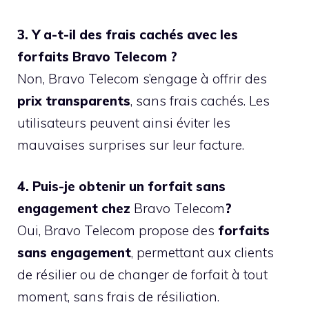
3. Y a-t-il des frais cachés avec les
forfaits Bravo Telecom ?
Non, Bravo Telecom s’engage à offrir des
prix transparents
, sans frais cachés. Les
utilisateurs peuvent ainsi éviter les
mauvaises surprises sur leur facture.
4. Puis-je obtenir un forfait sans
engagement chez
Bravo Telecom
?
Oui, Bravo Telecom propose des
forfaits
sans engagement
, permettant aux clients
de résilier ou de changer de forfait à tout
moment, sans frais de résiliation.