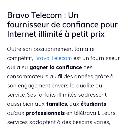
Bravo Telecom : Un
fournisseur de confiance pour
Internet illimité à petit prix
Outre son positionnement tarifaire
compétitif,
Bravo Telecom
est un fournisseur
qui a su
gagner la confiance
des
consommateurs au fil des années grâce à
son engagement envers la qualité du
service. Ses forfaits illimités s’adressent
aussi bien aux
familles
, aux
étudiants
qu’aux
professionnels
en télétravail. Leurs
services s’adaptent à des besoins variés,