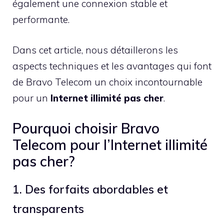
également une connexion stable et
performante.
Dans cet article, nous détaillerons les
aspects techniques et les avantages qui font
de Bravo Telecom un choix incontournable
pour un
Internet illimité pas cher
.
Pourquoi choisir Bravo
Telecom pour l’Internet illimité
pas cher?
1. Des forfaits abordables et
transparents