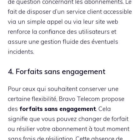
de question concernant les abonnements. Le
fait de disposer d’un service client accessible
via un simple appel ou via leur site web
renforce la confiance des utilisateurs et
assure une gestion fluide des éventuels
incidents.
4. Forfaits sans engagement
Pour ceux qui souhaitent conserver une
certaine flexibilité, Bravo Telecom propose
des
forfaits sans engagement
. Cela
signifie que vous pouvez changer de forfait
ou résilier votre abonnement à tout moment
sans frais de résiliation. Cette absence de