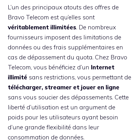
L’un des principaux atouts des offres de
Bravo Telecom est qu’elles sont
véritablement illimitées
. De nombreux
fournisseurs imposent des limitations de
données ou des frais supplémentaires en
cas de dépassement du quota. Chez Bravo
Telecom, vous bénéficiez d’un
Internet
illimité
sans restrictions, vous permettant de
télécharger, streamer et jouer en ligne
sans vous soucier des dépassements. Cette
liberté d’utilisation est un argument de
poids pour les utilisateurs ayant besoin
d’une grande flexibilité dans leur
consommation de données.