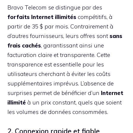
Bravo Telecom se distingue par des
forfaits Internet illimités
compétitifs, à
partir de 35 $ par mois. Contrairement à
d’autres fournisseurs, leurs offres sont
sans
frais cachés
, garantissant ainsi une
facturation claire et transparente. Cette
transparence est essentielle pour les
utilisateurs cherchant à éviter les coûts
supplémentaires imprévus. L’absence de
surprises permet de bénéficier d’un
Internet
illimité
à un prix constant, quels que soient
les volumes de données consommées.
2. Connexion rapide et fiable