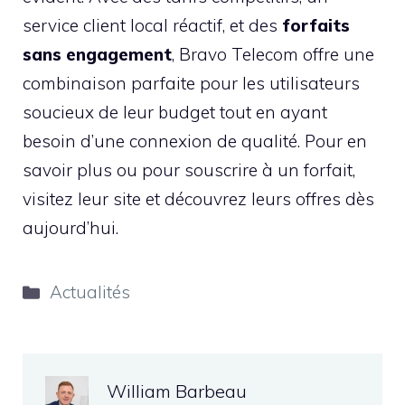
service client local réactif, et des
forfaits
sans engagement
, Bravo Telecom offre une
combinaison parfaite pour les utilisateurs
soucieux de leur budget tout en ayant
besoin d’une connexion de qualité. Pour en
savoir plus ou pour souscrire à un forfait,
visitez leur site et découvrez leurs offres dès
aujourd’hui.
Catégories
Actualités
William Barbeau