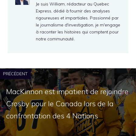
Je suis William, rédacteur au Quebec
Express, dédié à fournir des analyses
rigoureuses et impartiales. Passionné par
le journalisme d'investigation, je m'engage
à raconter les histoires qui comptent pour
notre communauté.
PRÉCÉDENT
MacKinnon est impatient de rejoindre
Crosby pour le Canada lors de la
confrontation des 4 Nations