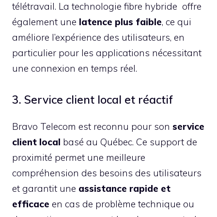
télétravail. La technologie fibre hybride offre
également une
latence plus faible
, ce qui
améliore l’expérience des utilisateurs, en
particulier pour les applications nécessitant
une connexion en temps réel.
3. Service client local et réactif
Bravo Telecom est reconnu pour son
service
client local
basé au Québec. Ce support de
proximité permet une meilleure
compréhension des besoins des utilisateurs
et garantit une
assistance rapide et
efficace
en cas de problème technique ou