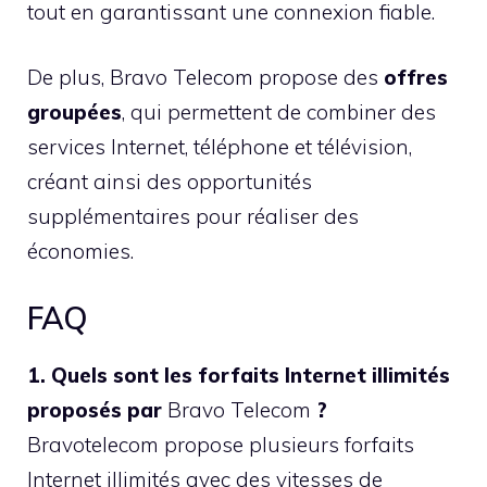
tout en garantissant une connexion fiable.
De plus, Bravo Telecom propose des
offres
groupées
, qui permettent de combiner des
services Internet, téléphone et télévision,
créant ainsi des opportunités
supplémentaires pour réaliser des
économies.
FAQ
1. Quels sont les forfaits Internet illimités
proposés par
Bravo Telecom
?
Bravotelecom propose plusieurs forfaits
Internet illimités avec des vitesses de