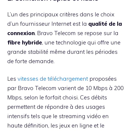
L’un des principaux critères dans le choix
d’un fournisseur Internet est la
qualité de la
connexion
. Bravo Telecom se repose sur la
fibre hybride
, une technologie qui offre une
grande stabilité même durant les périodes
de forte demande.
Les
vitesses de téléchargement
proposées
par Bravo Telecom varient de 10 Mbps à 200
Mbps, selon le forfait choisi. Ces débits
permettent de répondre à des usages
intensifs tels que le streaming vidéo en
haute définition, les jeux en ligne et le