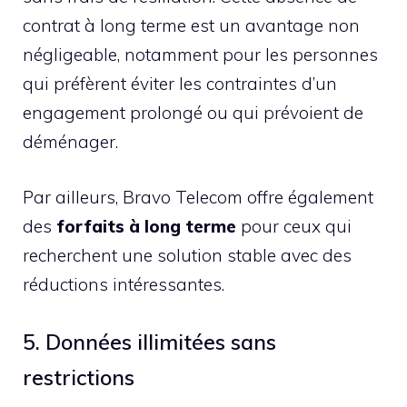
contrat à long terme est un avantage non
négligeable, notamment pour les personnes
qui préfèrent éviter les contraintes d’un
engagement prolongé ou qui prévoient de
déménager.
Par ailleurs, Bravo Telecom offre également
des
forfaits à long terme
pour ceux qui
recherchent une solution stable avec des
réductions intéressantes.
5. Données illimitées sans
restrictions