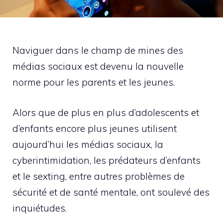
Naviguer dans le champ de mines des
médias sociaux est devenu la nouvelle
norme pour les parents et les jeunes.
Alors que de plus en plus d’adolescents et
d’enfants encore plus jeunes utilisent
aujourd’hui les médias sociaux, la
cyberintimidation, les prédateurs d’enfants
et le sexting, entre autres problèmes de
sécurité et de santé mentale, ont soulevé des
inquiétudes.