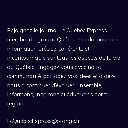
Rejoignez le Journal Le Québec Express,
membre du groupe Québec Hebdo, pour une
information précise, cohérente et
incontournable sur tous les aspects de la vie
au Québec. Engagez-vous avec notre
communauté, partagez vos idées et aidez-
nous à continuer d’évoluer. Ensemble,
informons, inspirons et éduquons notre
région.
LeQuebecExpress@orange.fr