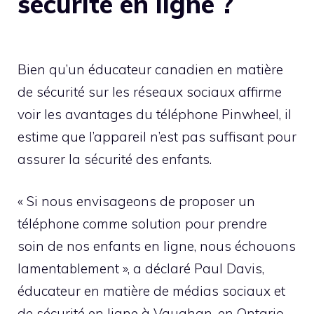
sécurité en ligne ?
Bien qu’un éducateur canadien en matière
de sécurité sur les réseaux sociaux affirme
voir les avantages du téléphone Pinwheel, il
estime que l’appareil n’est pas suffisant pour
assurer la sécurité des enfants.
« Si nous envisageons de proposer un
téléphone comme solution pour prendre
soin de nos enfants en ligne, nous échouons
lamentablement », a déclaré Paul Davis,
éducateur en matière de médias sociaux et
de sécurité en ligne à Vaughan, en Ontario.