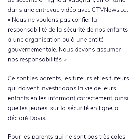
dans une entrevue vidéo avec CTVNews.ca.
« Nous ne voulons pas confier la
responsabilité de la sécurité de nos enfants
à une organisation ou à une entité
gouvernementale. Nous devons assumer
nos responsabilités. »
Ce sont les parents, les tuteurs et les tuteurs
qui doivent investir dans la vie de leurs
enfants en les informant correctement, ainsi
que les jeunes, sur la sécurité en ligne, a
déclaré Davis.
Pour les parents qui ne sont pas très calés