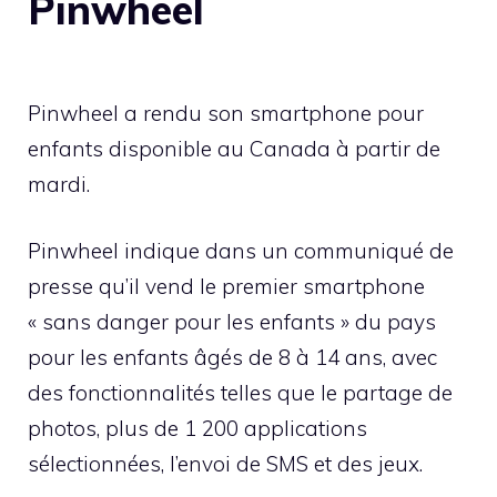
Pinwheel
Pinwheel a rendu son smartphone pour
enfants disponible au Canada à partir de
mardi.
Pinwheel indique dans un communiqué de
presse qu’il vend le premier smartphone
« sans danger pour les enfants » du pays
pour les enfants âgés de 8 à 14 ans, avec
des fonctionnalités telles que le partage de
photos, plus de 1 200 applications
sélectionnées, l’envoi de SMS et des jeux.