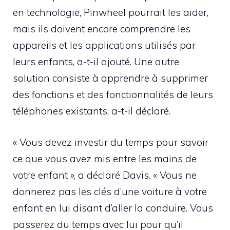
en technologie, Pinwheel pourrait les aider,
mais ils doivent encore comprendre les
appareils et les applications utilisés par
leurs enfants, a-t-il ajouté. Une autre
solution consiste à apprendre à supprimer
des fonctions et des fonctionnalités de leurs
téléphones existants, a-t-il déclaré.
« Vous devez investir du temps pour savoir
ce que vous avez mis entre les mains de
votre enfant », a déclaré Davis. « Vous ne
donnerez pas les clés d’une voiture à votre
enfant en lui disant d’aller la conduire. Vous
passerez du temps avec lui pour qu’il