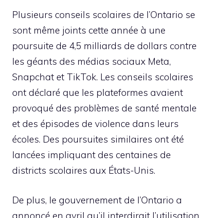
Plusieurs conseils scolaires de l’Ontario se
sont même joints cette année à une
poursuite de 4,5 milliards de dollars contre
les géants des médias sociaux Meta,
Snapchat et TikTok. Les conseils scolaires
ont déclaré que les plateformes avaient
provoqué des problèmes de santé mentale
et des épisodes de violence dans leurs
écoles. Des poursuites similaires ont été
lancées impliquant des centaines de
districts scolaires aux États-Unis.
De plus, le gouvernement de l’Ontario a
annoncé en avril qu’il interdirait l’utilisation