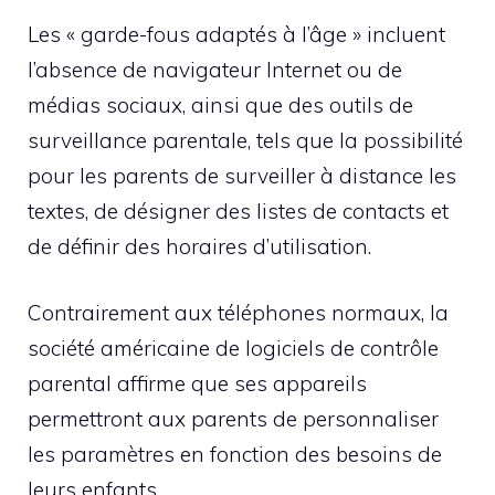
Les « garde-fous adaptés à l’âge » incluent
l’absence de navigateur Internet ou de
médias sociaux, ainsi que des outils de
surveillance parentale, tels que la possibilité
pour les parents de surveiller à distance les
textes, de désigner des listes de contacts et
de définir des horaires d’utilisation.
Contrairement aux téléphones normaux, la
société américaine de logiciels de contrôle
parental affirme que ses appareils
permettront aux parents de personnaliser
les paramètres en fonction des besoins de
leurs enfants.