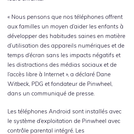
« Nous pensons que nos téléphones offrent
aux familles un moyen d’aider les enfants à
développer des habitudes saines en matière
d’utilisation des appareils numériques et de
temps d’écran sans les impacts négatifs et
les distractions des médias sociaux et de
l’accès libre à Internet », a déclaré Dane
Witbeck, PDG et fondateur de Pinwheel,
dans un communiqué de presse.
Les téléphones Android sont installés avec
le système d’exploitation de Pinwheel avec
contrôle parental intégré. Les