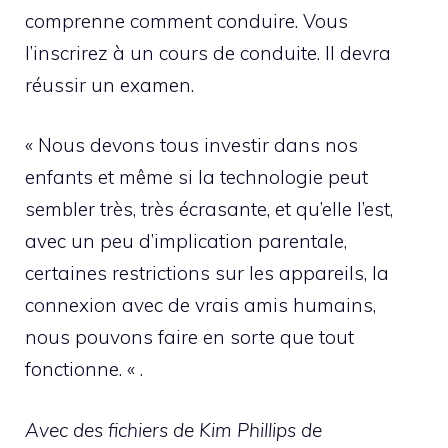
comprenne comment conduire. Vous
l’inscrirez à un cours de conduite. Il devra
réussir un examen.
« Nous devons tous investir dans nos
enfants et même si la technologie peut
sembler très, très écrasante, et qu’elle l’est,
avec un peu d’implication parentale,
certaines restrictions sur les appareils, la
connexion avec de vrais amis humains,
nous pouvons faire en sorte que tout
fonctionne. « .
Avec des fichiers de Kim Phillips de