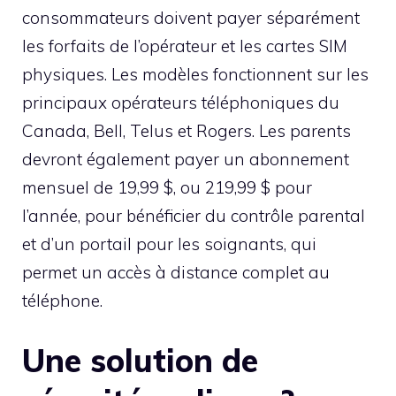
consommateurs doivent payer séparément
les forfaits de l’opérateur et les cartes SIM
physiques. Les modèles fonctionnent sur les
principaux opérateurs téléphoniques du
Canada, Bell, Telus et Rogers. Les parents
devront également payer un abonnement
mensuel de 19,99 $, ou 219,99 $ pour
l’année, pour bénéficier du contrôle parental
et d’un portail pour les soignants, qui
permet un accès à distance complet au
téléphone.
Une solution de