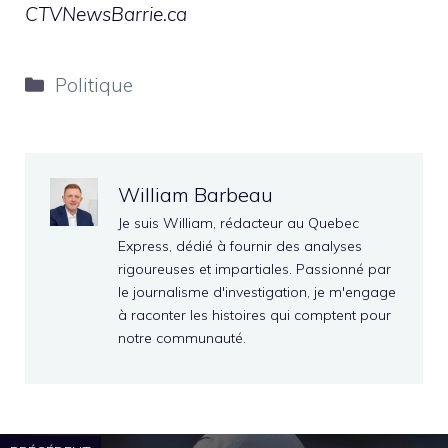
CTVNewsBarrie.ca
Catégories
Politique
William Barbeau
Je suis William, rédacteur au Quebec
Express, dédié à fournir des analyses
rigoureuses et impartiales. Passionné par
le journalisme d'investigation, je m'engage
à raconter les histoires qui comptent pour
notre communauté.