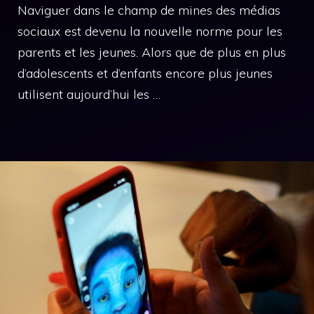
Naviguer dans le champ de mines des médias
sociaux est devenu la nouvelle norme pour les
parents et les jeunes. Alors que de plus en plus
d’adolescents et d’enfants encore plus jeunes
utilisent aujourd’hui les …