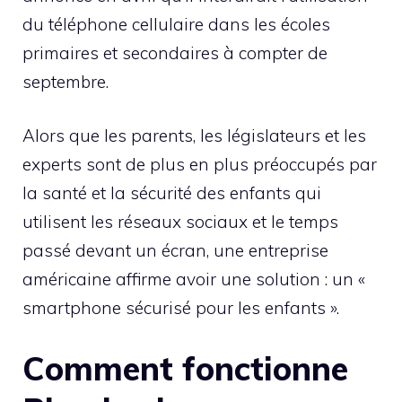
du téléphone cellulaire dans les écoles
primaires et secondaires à compter de
septembre.
Alors que les parents, les législateurs et les
experts sont de plus en plus préoccupés par
la santé et la sécurité des enfants qui
utilisent les réseaux sociaux et le temps
passé devant un écran, une entreprise
américaine affirme avoir une solution : un «
smartphone sécurisé pour les enfants ».
Comment fonctionne