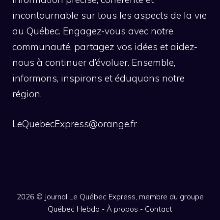
incontournable sur tous les aspects de la vie
au Québec. Engagez-vous avec notre
communauté, partagez vos idées et aidez-
nous à continuer d’évoluer. Ensemble,
informons, inspirons et éduquons notre
région.
LeQuebecExpress@orange.fr
2026 ©
Journal Le Québec Express, membre du groupe
Québec Hebdo
-
À propos
-
Contact