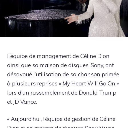
L’équipe de management de Céline Dion
ainsi que sa maison de disques, Sony, ont
désavoué l’utilisation de sa chanson primée
à plusieurs reprises « My Heart Will Go On »
lors d’un rassemblement de Donald Trump
et JD Vance.
« Aujourd’hui, l’équipe de gestion de Céline