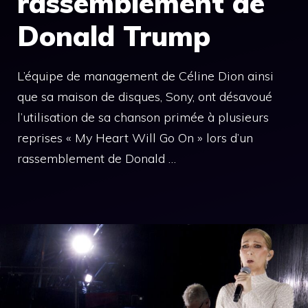
rassemblement de
Donald Trump
L’équipe de management de Céline Dion ainsi
que sa maison de disques, Sony, ont désavoué
l’utilisation de sa chanson primée à plusieurs
reprises « My Heart Will Go On » lors d’un
rassemblement de Donald …