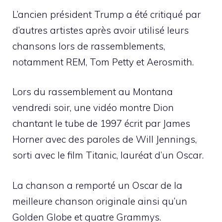
L’ancien président Trump a été critiqué par
d’autres artistes après avoir utilisé leurs
chansons lors de rassemblements,
notamment REM, Tom Petty et Aerosmith.
Lors du rassemblement au Montana
vendredi soir, une vidéo montre Dion
chantant le tube de 1997 écrit par James
Horner avec des paroles de Will Jennings,
sorti avec le film Titanic, lauréat d’un Oscar.
La chanson a remporté un Oscar de la
meilleure chanson originale ainsi qu’un
Golden Globe et quatre Grammys.