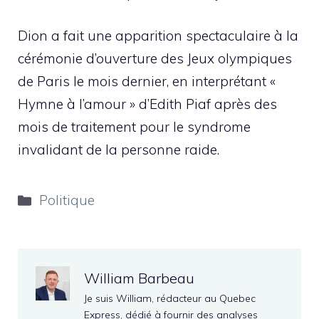
Dion a fait une apparition spectaculaire à la
cérémonie d’ouverture des Jeux olympiques
de Paris le mois dernier, en interprétant «
Hymne à l’amour » d’Edith Piaf après des
mois de traitement pour le syndrome
invalidant de la personne raide.
Catégories
Politique
William Barbeau
Je suis William, rédacteur au Quebec
Express, dédié à fournir des analyses