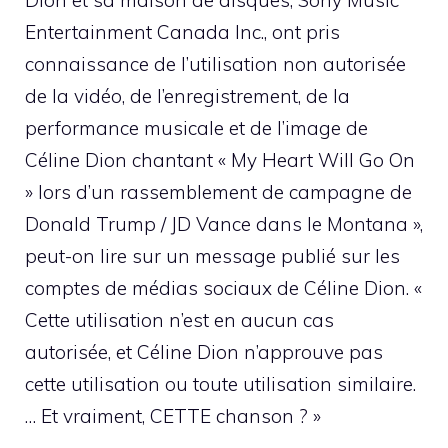
Dion et sa maison de disques, Sony Music
Entertainment Canada Inc., ont pris
connaissance de l’utilisation non autorisée
de la vidéo, de l’enregistrement, de la
performance musicale et de l’image de
Céline Dion chantant « My Heart Will Go On
» lors d’un rassemblement de campagne de
Donald Trump / JD Vance dans le Montana »,
peut-on lire sur un message publié sur les
comptes de médias sociaux de Céline Dion. «
Cette utilisation n’est en aucun cas
autorisée, et Céline Dion n’approuve pas
cette utilisation ou toute utilisation similaire.
… Et vraiment, CETTE chanson ? »